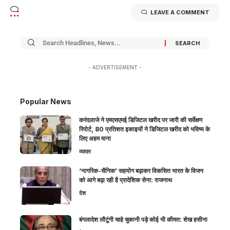
LEAVE A COMMENT
- ADVERTISEMENT -
Popular News
करंदलाजे ने एमएसएमई डिजिटल खरीद पर जारी की सर्वेक्षण
रिपोर्ट, 80 प्रतिशत इकाइयों ने डिजिटल खरीद को भविष्य के
लिए अहम माना
व्यापार
‘नागरिक-सैनिक’ सहयोग बढ़ाकर विकसित भारत के विजन
को आगे बढ़ा रही है प्रादेशिक सेना: राजनाथ
देश
बंगलादेश लौटूंगी चाहे चुकानी पड़े कोई भी कीमत: शेख हसीना