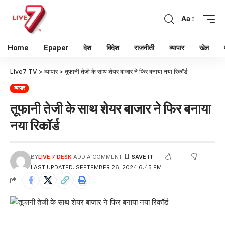
Aa
Home
Epaper
देश
विदेश
राजनीती
व्यापार
खेल
Live7 TV
>
व्यापार
>
तूफानी तेजी के साथ शेयर बाजार ने फिर बनाया नया रिकॉर्ड
व्यापार
तूफानी तेजी के साथ शेयर बाजार ने फिर बनाया
नया रिकॉर्ड
BY
LIVE 7 DESK
ADD A COMMENT
LAST UPDATED: SEPTEMBER 26, 2024 6:45 PM