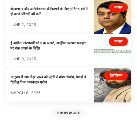
व्यापार
संरक्षणवाद और अनिश्चितता से निटपने के लिए नीतिगत दरों में
हाे आधी फीसदी की कमी
JUNE 2, 2025
व्यापार
ई-मार्केट प्लेटफार्मों को भ् क अलर्ट, अनुचित व्यापार व्यवहार
पर रोक लगाने के निर्देश
JUNE 8, 2025
टेलीविज़न
अनुपमा में नया मोड़! राघव की एंट्री से बढ़ेगा रोमांच, मेकर्स ने
रिलीज़ किया धमाकेदार प्रोमो
MARCH 8, 2025
SHOW MORE