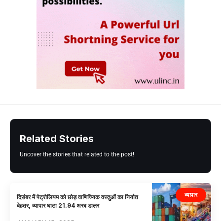
Related Stories
Uncover the stories that related to the post!
व्यापार
दिसंबर में पेट्रोलियम को छोड़ वाणिज्यिक वस्तुओं का निर्यात
बेहतर, व्यापार घाटा 21.94 अरब डालर