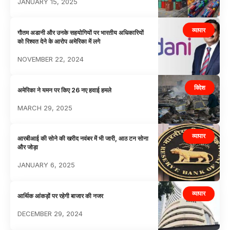
JANUARY 15, 2025
व्यापार
गौतम अडानी और उनके सहयोगियों पर भारतीय अधिकारियों
को रिश्वत देने के आरोप अमेरिका में लगे
NOVEMBER 22, 2024
विदेश
अमेरिका ने यमन पर किए 26 नए हवाई हमले
MARCH 29, 2025
व्यापार
आरबीआई की सोने की खरीद नवंबर में भी जारी, आठ टन सोना
और जोड़ा
JANUARY 6, 2025
व्यापार
आर्थिक आंकड़ों पर रहेगी बाजार की नजर
DECEMBER 29, 2024