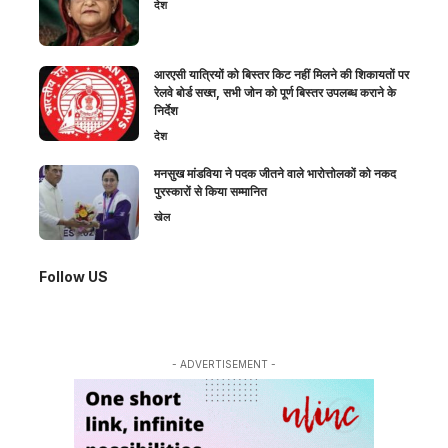
देश
आरएसी यात्रियों को बिस्तर किट नहीं मिलने की शिकायतों पर
रेलवे बोर्ड सख्त, सभी जोन को पूर्ण बिस्तर उपलब्ध कराने के
निर्देश
देश
मनसुख मांडविया ने पदक जीतने वाले भारोत्तोलकों को नकद
पुरस्कारों से किया सम्मानित
खेल
Follow US
- ADVERTISEMENT -