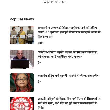
- ADVERTISEMENT -
Popular News
करंदलाजे ने एमएसएमई डिजिटल खरीद पर जारी की सर्वेक्षण
रिपोर्ट, 80 प्रतिशत इकाइयों ने डिजिटल खरीद को भविष्य के
लिए अहम माना
व्यापार
‘नागरिक-सैनिक’ सहयोग बढ़ाकर विकसित भारत के विजन
को आगे बढ़ा रही है प्रादेशिक सेना: राजनाथ
देश
बंगलादेश लौटूंगी चाहे चुकानी पड़े कोई भी कीमत: शेख हसीना
देश
आरएसी यात्रियों को बिस्तर किट नहीं मिलने की शिकायतों पर
रेलवे बोर्ड सख्त, सभी जोन को पूर्ण बिस्तर उपलब्ध कराने के
निर्देश