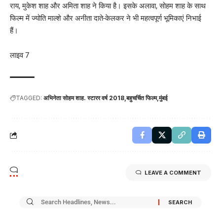
राय, मुकेश शाह और अमिता शाह ने किया है। इसके अलावा, सोहम शाह के साथ
फिल्म में ज्योति माल्शे और अनीता दाते-केलकर ने भी महत्वपूर्ण भूमिकाएं निभाई
हैं।
लाइव 7
TAGGED:
अभिनेता सोहम शाह. स्टारर वर्ष 2018
बहुचर्चित फिल्म
मुंबई
LEAVE A COMMENT