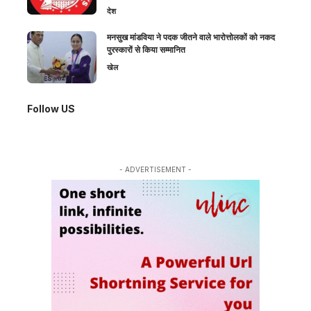
देश
मनसुख मांडविया ने पदक जीतने वाले भारोत्तोलकों को नकद
पुरस्कारों से किया सम्मानित
खेल
Follow US
- ADVERTISEMENT -