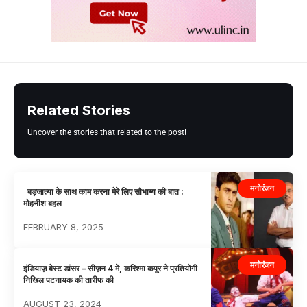
Related Stories
Uncover the stories that related to the post!
मनोरंजन
बड़जात्या के साथ काम करना मेरे लिए सौभाग्य की बात :
मोहनीश बहल
FEBRUARY 8, 2025
मनोरंजन
इंडियाज़ बेस्ट डांसर – सीज़न 4 में, करिश्मा कपूर ने प्रतियोगी
निखिल पटनायक की तारीफ की
AUGUST 23, 2024