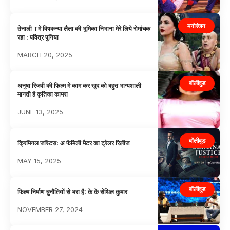
मनोरंजन
तेनाली ा में विषकन्या लैला की भूमिका निभाना मेरे लिये रोमांचक
रहा : पवित्र पुनिया
MARCH 20, 2025
बॉलीवुड
अनुषा रिजवी की फिल्म में काम कर खुद को बहुत भाग्यशाली
मानती है कृतिका कामरा
JUNE 13, 2025
बॉलीवुड
क्रिमिनल जस्टिस: अ फैमिली मैटर का ट्रेलर रिलीज
MAY 15, 2025
बॉलीवुड
फिल्म निर्माण चुनौतियों से भरा है: के के सेंथिल कुमार
NOVEMBER 27, 2024