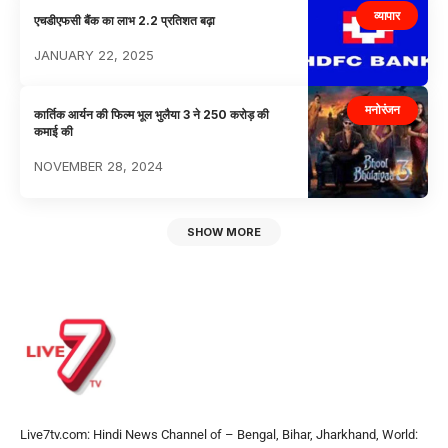
व्यापार
एचडीएफसी बैंक का लाभ 2.2 प्रतिशत बढ़ा
JANUARY 22, 2025
मनोरंजन
कार्तिक आर्यन की फिल्म भूल भुलैया 3 ने 250 करोड़ की
कमाई की
NOVEMBER 28, 2024
SHOW MORE
Live7tv.com: Hindi News Channel of – Bengal, Bihar, Jharkhand, World: