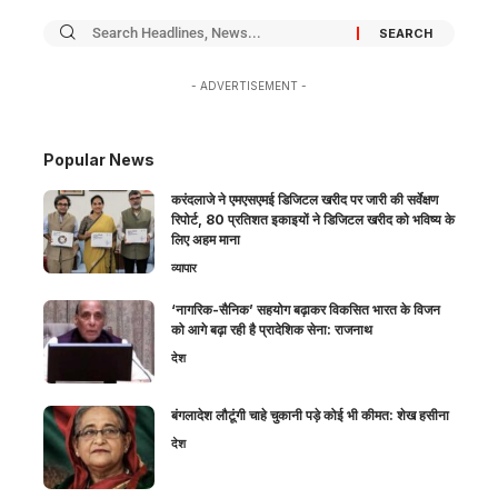
- ADVERTISEMENT -
Popular News
करंदलाजे ने एमएसएमई डिजिटल खरीद पर जारी की सर्वेक्षण
रिपोर्ट, 80 प्रतिशत इकाइयों ने डिजिटल खरीद को भविष्य के
लिए अहम माना
व्यापार
‘नागरिक-सैनिक’ सहयोग बढ़ाकर विकसित भारत के विजन
को आगे बढ़ा रही है प्रादेशिक सेना: राजनाथ
देश
बंगलादेश लौटूंगी चाहे चुकानी पड़े कोई भी कीमत: शेख हसीना
देश