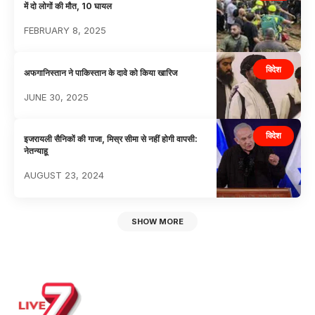
में दो लोगों की मौत, 10 घायल
FEBRUARY 8, 2025
विदेश
अफगानिस्तान ने पाकिस्तान के दावे को किया खारिज
JUNE 30, 2025
विदेश
इजरायली सैनिकों की गाजा, मिस्र सीमा से नहीं होगी वापसी:
नेतन्याहू
AUGUST 23, 2024
SHOW MORE