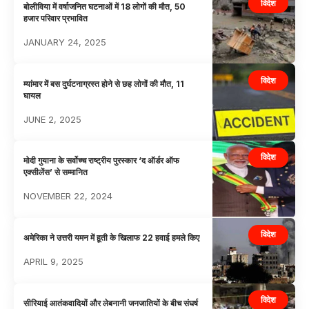
विदेश
बोलीविया में वर्षाजनित घटनाओं में 18 लोगों की मौत, 50
हजार परिवार प्रभावित
JANUARY 24, 2025
विदेश
म्यांमार में बस दुर्घटनाग्रस्त होने से छह लोगों की मौत, 11
घायल
JUNE 2, 2025
विदेश
मोदी गुयाना के सर्वोच्च राष्ट्रीय पुरस्कार ‘द ऑर्डर ऑफ
एक्सीलेंस’ से सम्मानित
NOVEMBER 22, 2024
विदेश
अमेरिका ने उत्तरी यमन में हूती के खिलाफ 22 हवाई हमले किए
APRIL 9, 2025
विदेश
सीरियाई आतंकवादियों और लेबनानी जनजातियों के बीच संघर्ष