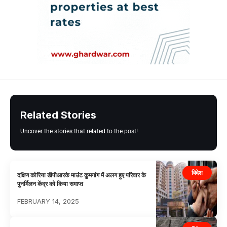
Related Stories
Uncover the stories that related to the post!
विदेश
दक्षिण कोरिया डीपीआरके माउंट कुमगांग में अलग हुए परिवार के
पुनर्मिलन केंद्र को किया समाप्त
FEBRUARY 14, 2025