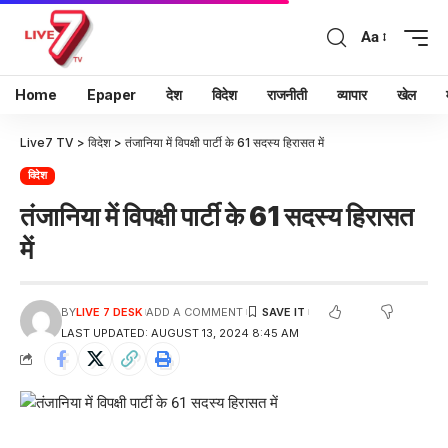
Aa
Home
Epaper
देश
विदेश
राजनीती
व्यापार
खेल
Live7 TV
>
विदेश
>
तंजानिया में विपक्षी पार्टी के 61 सदस्य हिरासत में
विदेश
तंजानिया में विपक्षी पार्टी के 61 सदस्य हिरासत
में
BY
LIVE 7 DESK
ADD A COMMENT
LAST UPDATED: AUGUST 13, 2024 8:45 AM