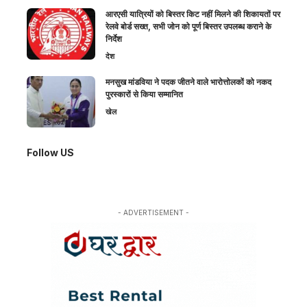
आरएसी यात्रियों को बिस्तर किट नहीं मिलने की शिकायतों पर
रेलवे बोर्ड सख्त, सभी जोन को पूर्ण बिस्तर उपलब्ध कराने के
निर्देश
देश
मनसुख मांडविया ने पदक जीतने वाले भारोत्तोलकों को नकद
पुरस्कारों से किया सम्मानित
खेल
Follow US
- ADVERTISEMENT -