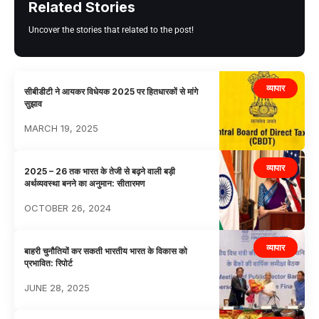
Related Stories
Uncover the stories that related to the post!
व्यापार
सीबीडीटी ने आयकर विधेयक 2025 पर हितधारकों से मांगे
सुझाव
MARCH 19, 2025
व्यापार
2025 – 26 तक भारत के तेजी से बढ़ने वाली बड़ी
अर्थव्यवस्था बनने का अनुमान: सीतारमण
OCTOBER 26, 2024
व्यापार
बाहरी चुनौतियों कर सकती भारतीय भारत के विकास को
प्रभावित: रिपोर्ट
JUNE 28, 2025