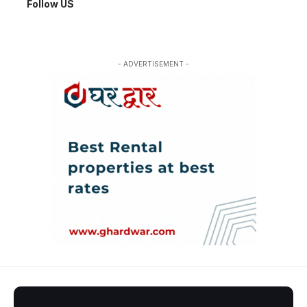
Follow US
- ADVERTISEMENT -