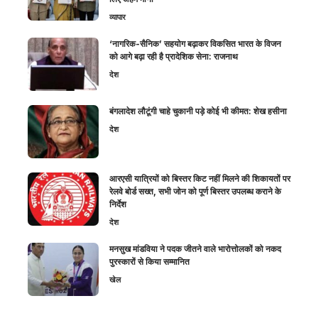
व्यापार
‘नागरिक-सैनिक’ सहयोग बढ़ाकर विकसित भारत के विजन
को आगे बढ़ा रही है प्रादेशिक सेना: राजनाथ
देश
बंगलादेश लौटूंगी चाहे चुकानी पड़े कोई भी कीमत: शेख हसीना
देश
आरएसी यात्रियों को बिस्तर किट नहीं मिलने की शिकायतों पर
रेलवे बोर्ड सख्त, सभी जोन को पूर्ण बिस्तर उपलब्ध कराने के
निर्देश
देश
मनसुख मांडविया ने पदक जीतने वाले भारोत्तोलकों को नकद
पुरस्कारों से किया सम्मानित
खेल