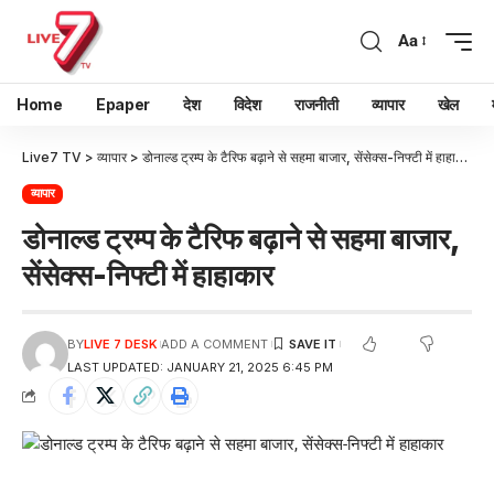
Aa
Home
Epaper
देश
विदेश
राजनीती
व्यापार
खेल
Live7 TV
>
व्यापार
>
डोनाल्ड ट्रम्प के टैरिफ बढ़ाने से सहमा बाजार, सेंसेक्स-निफ्टी में हाहाकार
व्यापार
डोनाल्ड ट्रम्प के टैरिफ बढ़ाने से सहमा बाजार,
सेंसेक्स-निफ्टी में हाहाकार
BY
LIVE 7 DESK
ADD A COMMENT
LAST UPDATED: JANUARY 21, 2025 6:45 PM