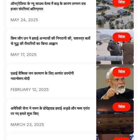
विदेश
ऑस्ट्रेलिया के न्यू साउथ वेल्स में बाढ़ के कारण लगभग दस
हजार संपत्तियां क्षतिग्रस्त
MAY 24, 2025
विदेश
किम जोंग उन ने हवाई अभ्यासों की निगरानी की, सशस्त्र बलों
से युद्ध की तैयारियों का किया आह्वान
MAY 17, 2025
विदेश
एआई वैश्विक जन कल्याण के लिए अत्यंत उपयोगी
नवान्वेषण:मोदी
FEBRUARY 12, 2025
विदेश
अमेरिकी सेना ने यमन के होदेइदाह हवाई अड्डे और मध्य प्रांत
पर नए हमले शुरू किए
MARCH 23, 2025