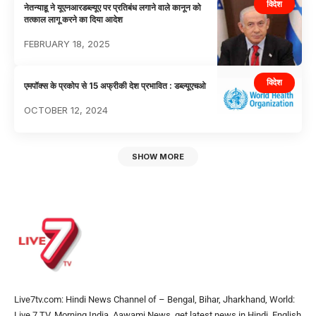
विदेश
नेतन्याहू ने यूएनआरडब्ल्यूए पर प्रतिबंध लगाने वाले कानून को
तत्काल लागू करने का दिया आदेश
FEBRUARY 18, 2025
विदेश
एमपॉक्स के प्रकोप से 15 अफ्रीकी देश प्रभावित : डब्ल्यूएचओ
OCTOBER 12, 2024
SHOW MORE
Live7tv.com: Hindi News Channel of – Bengal, Bihar, Jharkhand, World:
Live 7 TV, Morning India, Aawami News, get latest news in Hindi, English