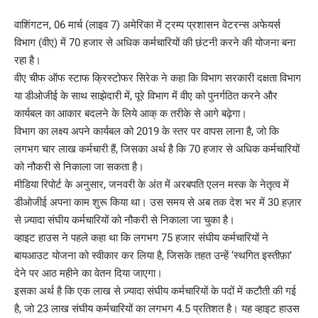
वाशिंगटन, 06 मार्च (लाइव 7) अमेरिका में ट्रम्प प्रशासन वेटरन्स अफेयर्स
विभाग (वीए) में 70 हजार से अधिक कर्मचारियों की छंटनी करने की योजना बना
रहा है।
वीए चीफ ऑफ स्टाफ क्रिस्टोफर सिरेक ने कहा कि विभाग सरकारी दक्षता विभाग
या डीओजीई के साथ साझेदारी में, पूरे विभाग में वीए को पुनर्गठित करने और
कार्यबल का आकार बदलने के लिये आक् क तरीके से आगे बढ़ेगा।
विभाग का लक्ष्य अपने कार्यबल को 2019 के स्तर पर वापस लाना है, जो कि
लगभग चार लाख कर्मचारी हैं, जिसका अर्थ है कि 70 हजार से अधिक कर्मचारियों
को नौकरी से निकाला जा सकता है।
मीडिया रिपोर्ट के अनुसार, जनवरी के अंत में अरबपति एलन मस्क के नेतृत्व में
डीओजीई अपना काम शुरू किया था। उस समय से अब तक देश भर में 30 हज़ार
से ज़्यादा संघीय कर्मचारियों को नौकरी से निकाला जा चुका है।
व्हाइट हाउस ने पहले कहा था कि लगभग 75 हजार संघीय कर्मचारियों ने
बायआउट योजना को स्वीकार कर लिया है, जिसके तहत उन्हें ‘स्थगित इस्तीफ़ा’
देने पर आठ महीने का वेतन दिया जाएगा।
इसका अर्थ है कि एक लाख से ज़्यादा संघीय कर्मचारियों के पदों में कटौती की गई
है, जो 23 लाख संघीय कर्मचारियों का लगभग 4.5 प्रतिशत है। यह व्हाइट हाउस