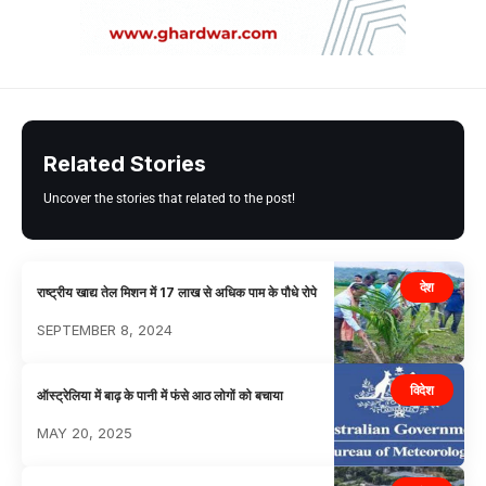
Related Stories
Uncover the stories that related to the post!
देश
राष्ट्रीय खाद्य तेल मिशन में 17 लाख से अधिक पाम के पौधे रोपे
SEPTEMBER 8, 2024
विदेश
ऑस्ट्रेलिया में बाढ़ के पानी में फंसे आठ लोगों को बचाया
MAY 20, 2025