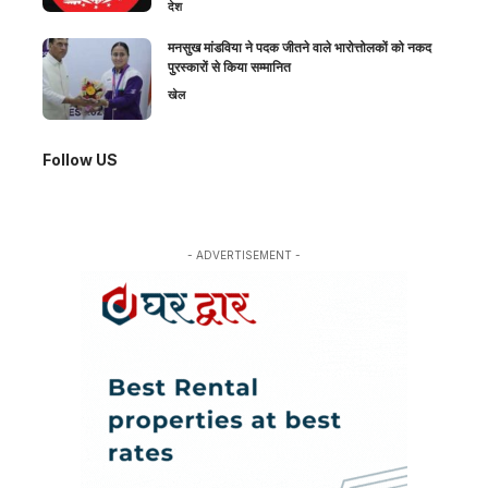
देश
मनसुख मांडविया ने पदक जीतने वाले भारोत्तोलकों को नकद
पुरस्कारों से किया सम्मानित
खेल
Follow US
- ADVERTISEMENT -