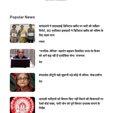
Popular News
करंदलाजे ने एमएसएमई डिजिटल खरीद पर जारी की सर्वेक्षण
रिपोर्ट, 80 प्रतिशत इकाइयों ने डिजिटल खरीद को भविष्य के
लिए अहम माना
व्यापार
‘नागरिक-सैनिक’ सहयोग बढ़ाकर विकसित भारत के विजन
को आगे बढ़ा रही है प्रादेशिक सेना: राजनाथ
देश
बंगलादेश लौटूंगी चाहे चुकानी पड़े कोई भी कीमत: शेख हसीना
देश
आरएसी यात्रियों को बिस्तर किट नहीं मिलने की शिकायतों पर
रेलवे बोर्ड सख्त, सभी जोन को पूर्ण बिस्तर उपलब्ध कराने के
निर्देश