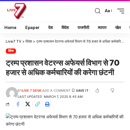
Aa
Home
Epaper
देश
विदेश
राजनीती
व्यापार
खेल
Live7 TV
>
विदेश
>
ट्रम्प प्रशासन वेटरन्स अफेयर्स विभाग से 70 हजार से अधिक कर्मचारियों की करेगा छंटनी
विदेश
ट्रम्प प्रशासन वेटरन्स अफेयर्स विभाग से 70
हजार से अधिक कर्मचारियों की करेगा छंटनी
BY
LIVE 7 DESK
ADD A COMMENT
LAST UPDATED: MARCH 7, 2025 8:45 AM