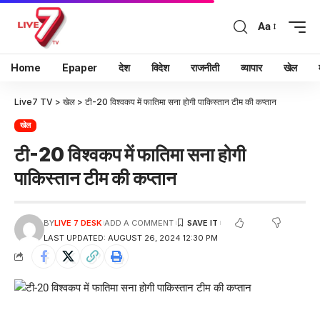
Aa
Home
Epaper
देश
विदेश
राजनीती
व्यापार
खेल
Live7 TV
>
खेल
>
टी-20 विश्वकप में फातिमा सना होगी पाकिस्तान टीम की कप्तान
खेल
टी-20 विश्वकप में फातिमा सना होगी
पाकिस्तान टीम की कप्तान
BY
LIVE 7 DESK
ADD A COMMENT
LAST UPDATED: AUGUST 26, 2024 12:30 PM