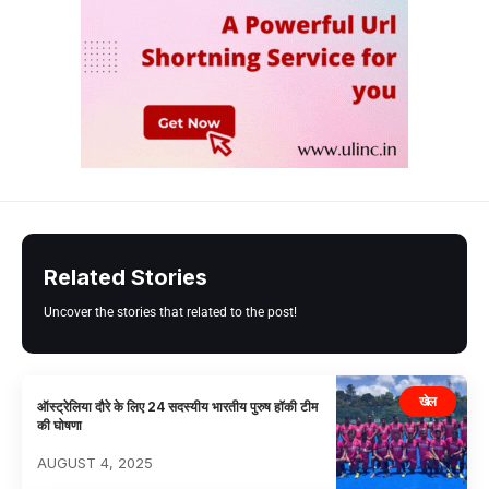
Related Stories
Uncover the stories that related to the post!
खेल
ऑस्ट्रेलिया दौरे के लिए 24 सदस्यीय भारतीय पुरुष हॉकी टीम
की घोषणा
AUGUST 4, 2025