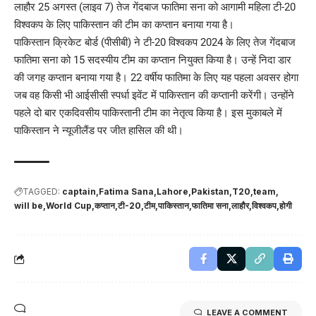
लाहौर 25 अगस्त (लाइव 7) तेज गेंदबाज फातिमा सना को आगामी महिला टी-20
विश्वकप के लिए पाकिस्तान की टीम का कप्तान बनाया गया है।
पाकिस्तान क्रिकेट बोर्ड (पीसीबी) ने टी-20 विश्वकप 2024 के लिए तेज गेंदबाज
फातिमा सना को 15 सदस्यीय टीम का कप्तान नियुक्त किया है। उन्हें निदा डार
की जगह कप्तान बनाया गया है। 22 वर्षीय फातिमा के लिए यह पहला अवसर होगा
जब वह किसी भी आईसीसी स्पर्धा इवेंट में पाकिस्तान की कप्तानी करेंगी। उन्होंने
पहले दो बार एकदिवसीय पाकिस्तानी टीम का नेतृत्व किया है। इस मुकाबले में
पाकिस्तान ने न्यूजीलैंड पर जीत हासिल की थी।
TAGGED:
captain
Fatima Sana
Lahore
Pakistan
T20
team
will be
World Cup
कप्तान
टी-20
टीम
पाकिस्तान
फातिमा सना
लाहौर
विश्वकप
होगी
LEAVE A COMMENT