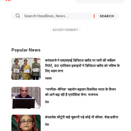
- ADVERTISEMENT -
Popular News
करंदलाजे ने एमएसएमई डिजिटल खरीद पर जारी की सर्वेक्षण
रिपोर्ट, 80 प्रतिशत इकाइयों ने डिजिटल खरीद को भविष्य के
लिए अहम माना
व्यापार
‘नागरिक-सैनिक’ सहयोग बढ़ाकर विकसित भारत के विजन
को आगे बढ़ा रही है प्रादेशिक सेना: राजनाथ
देश
बंगलादेश लौटूंगी चाहे चुकानी पड़े कोई भी कीमत: शेख हसीना
देश