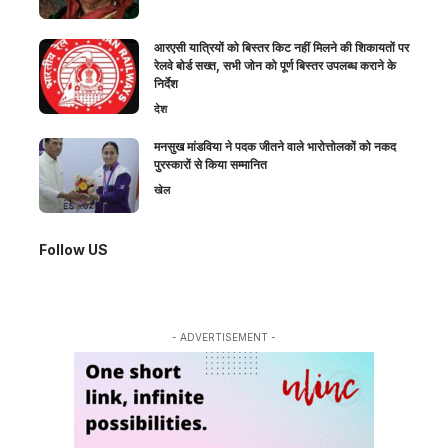
आरएसी यात्रियों को बिस्तर किट नहीं मिलने की शिकायतों पर
रेलवे बोर्ड सख्त, सभी जोन को पूर्ण बिस्तर उपलब्ध कराने के
निर्देश
देश
मनसुख मांडविया ने पदक जीतने वाले भारोत्तोलकों को नकद
पुरस्कारों से किया सम्मानित
खेल
Follow US
- ADVERTISEMENT -