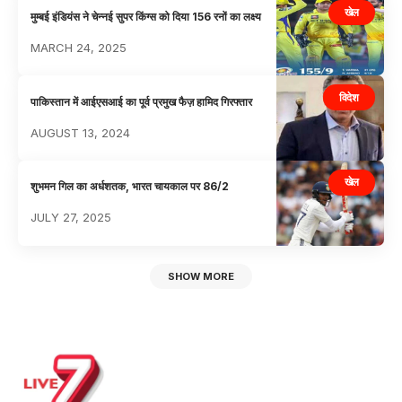
खेल
मुम्बई इंडियंस ने चेन्नई सुपर किंग्स को दिया 156 रनों का लक्ष्य
MARCH 24, 2025
विदेश
पाकिस्तान में आईएसआई का पूर्व प्रमुख फैज़ हामिद गिरफ्तार
AUGUST 13, 2024
खेल
शुभमन गिल का अर्धशतक, भारत चायकाल पर 86/2
JULY 27, 2025
SHOW MORE