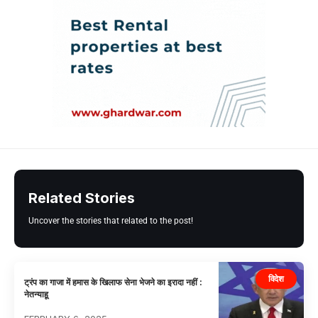
Related Stories
Uncover the stories that related to the post!
विदेश
ट्रंप का गाजा में हमास के खिलाफ सेना भेजने का इरादा नहीं :
नेतन्याहू