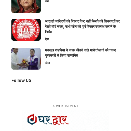
देश
आरएसी यात्रियों को बिस्तर किट नहीं मिलने की शिकायतों पर
रेलवे बोर्ड सख्त, सभी जोन को पूर्ण बिस्तर उपलब्ध कराने के
निर्देश
देश
मनसुख मांडविया ने पदक जीतने वाले भारोत्तोलकों को नकद
पुरस्कारों से किया सम्मानित
खेल
Follow US
- ADVERTISEMENT -