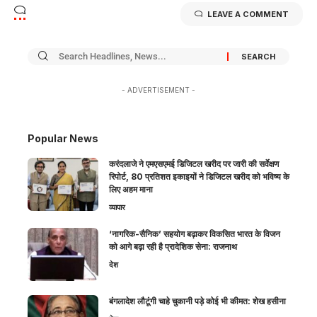
LEAVE A COMMENT
- ADVERTISEMENT -
Popular News
करंदलाजे ने एमएसएमई डिजिटल खरीद पर जारी की सर्वेक्षण
रिपोर्ट, 80 प्रतिशत इकाइयों ने डिजिटल खरीद को भविष्य के
लिए अहम माना
व्यापार
‘नागरिक-सैनिक’ सहयोग बढ़ाकर विकसित भारत के विजन
को आगे बढ़ा रही है प्रादेशिक सेना: राजनाथ
देश
बंगलादेश लौटूंगी चाहे चुकानी पड़े कोई भी कीमत: शेख हसीना