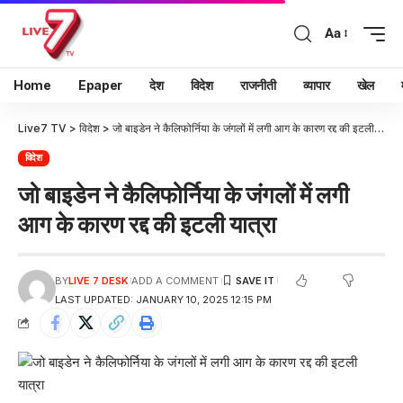
Aa
Home
Epaper
देश
विदेश
राजनीती
व्यापार
खेल
Live7 TV
>
विदेश
>
जो बाइडेन ने कैलिफोर्निया के जंगलों में लगी आग के कारण रद्द की इटली यात्रा
विदेश
जो बाइडेन ने कैलिफोर्निया के जंगलों में लगी
आग के कारण रद्द की इटली यात्रा
BY
LIVE 7 DESK
ADD A COMMENT
LAST UPDATED: JANUARY 10, 2025 12:15 PM