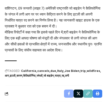
वाशिंगटन, 09 जनवरी (लाइव 7) अमेरिकी राष्ट्रपति जो बाइडेन ने कैलिफोर्निया
के जंगल में लगी आग पर पर ध्यान केंद्रित करने के लिए इटली की अपनी
निर्धारित यात्रा रद्द करने का निर्णय लिया है। यह जानकारी व्हाइट हाउस के एक
प्रवक्ता ने बुधवार रात को एक बयान में दी।
मीडिया रिपोर्टों में कहा गया कि इससे पहले दिन में,श्री बाइडेन ने कैलिफोर्निया के
लिए एक बड़ी आपदा घोषणा को मंजूरी दी और मंगलवार से लगी जंगल की आग
और सीधी हवाओं से प्रभावित क्षेत्रों में राज्य, जनजातीय और स्थानीय पुनः प्राप्ति
प्रयासों के लिए संघीय सहायता का आदेश दिया।
TAGGED:
California
cancels
due
Italy
Joe Biden
trip
wildfires
आग
इटली
कारण
कैलिफ़ोर्निया
जंगलों
जो बाइडेन
यात्रा
रद्द
लगी