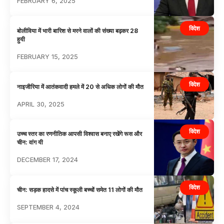
FEBRUARY 6, 2025
विदेश
बोलीविया में भारी बारिश से मरने वालों की संख्या बढ़कर 28
हुयी
FEBRUARY 15, 2025
विदेश
नाइजीरिया में आतंकवादी हमले में 20 से अधिक लोगों की मौत
APRIL 30, 2025
विदेश
उच्च स्तर का रणनीतिक आपसी विश्वास बनाए रखेंगे रूस और
चीन: वांग यी
DECEMBER 17, 2024
विदेश
चीन: सड़क हादसे में पांच स्कूली बच्चों समेत 11 लोगों की मौत
SEPTEMBER 4, 2024