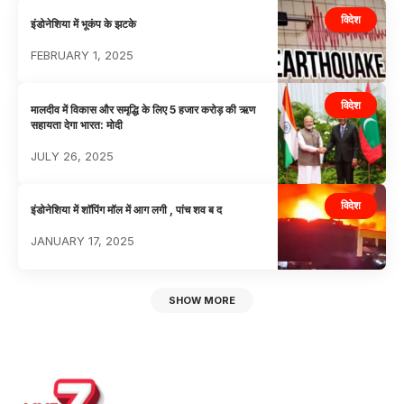
विदेश
इंडोनेशिया में भूकंप के झटके
FEBRUARY 1, 2025
विदेश
मालदीव में विकास और समृद्धि के लिए 5 हजार करोड़ की ऋण
सहायता देगा भारत: मोदी
JULY 26, 2025
विदेश
इंडोनेशिया में शाॅपिंग मॉल में आग लगी , पांच शव ब द
JANUARY 17, 2025
SHOW MORE