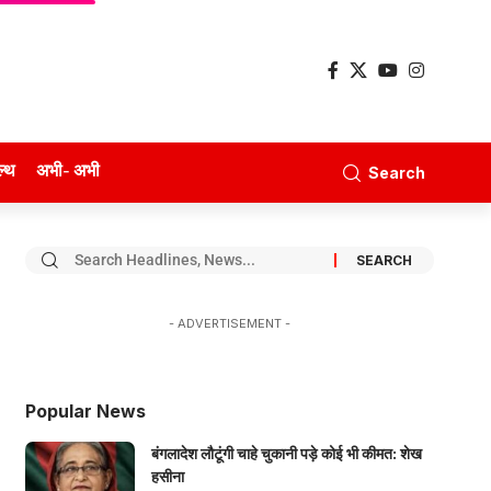
ल्थ
अभी- अभी
Search
- ADVERTISEMENT -
Popular News
बंगलादेश लौटूंगी चाहे चुकानी पड़े कोई भी कीमत: शेख
हसीना