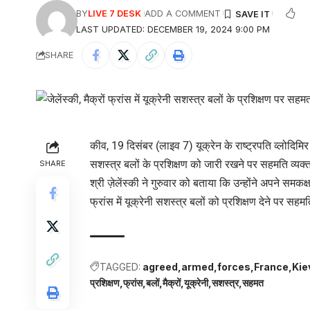
BY
LIVE 7 DESK
ADD A COMMENT
LAST UPDATED: DECEMBER 19, 2024 9:00 PM
SHARE
कीव, 19 दिसंबर (लाइव 7) यूक्रेन के राष्ट्रपति व्लोदिमिर ज
सशस्त्र बलों के प्रशिक्षण को जारी रखने पर सहमति व्यक्त 
SHARE
श्री ज़ेलेंस्की ने गुरुवार को बताया कि उन्होंने अपने समक
फ्रांस में यूक्रेनी सशस्त्र बलों को प्रशिक्षण देने पर सहम
TAGGED:
agreed
armed
forces
France
Kie
प्रशिक्षण
फ्रांस
बलों
मैक्रों
यूक्रेनी
सशस्त्र
सहमत