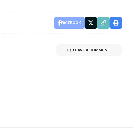
FACEBOOK
LEAVE A COMMENT