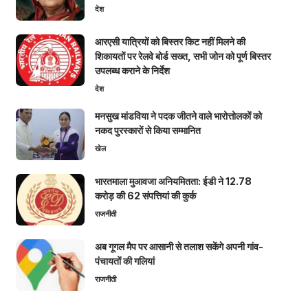
देश
आरएसी यात्रियों को बिस्तर किट नहीं मिलने की
शिकायतों पर रेलवे बोर्ड सख्त, सभी जोन को पूर्ण बिस्तर
उपलब्ध कराने के निर्देश
देश
मनसुख मांडविया ने पदक जीतने वाले भारोत्तोलकों को
नकद पुरस्कारों से किया सम्मानित
खेल
भारतमाला मुआवजा अनियमितता: ईडी ने 12.78
करोड़ की 62 संपत्तियां की कुर्क
राजनीती
अब गूगल मैप पर आसानी से तलाश सकेंगे अपनी गांव-
पंचायतों की गलियां
राजनीती