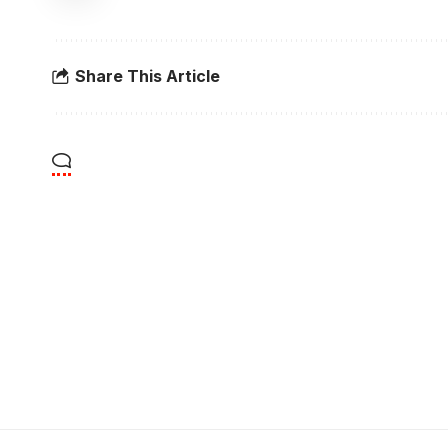
Share This Article