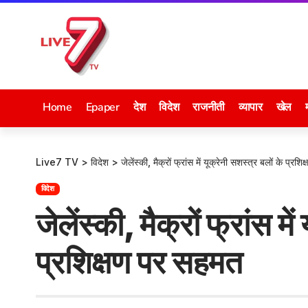
Home
Epaper
देश
विदेश
राजनीती
व्यापार
खेल
Live7 TV
>
विदेश
>
जेलेंस्की, मैक्रों फ्रांस में यूक्रेनी सशस्त्र बलों के प्र
विदेश
जेलेंस्की, मैक्रों फ्रांस मे
प्रशिक्षण पर सहमत