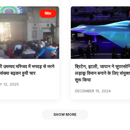
विदेश
 उमय्यद मस्जिद में भगदड़ से मरने
ब्रिटेन, इटली, जापान ने सुपरसो
संख्या बढ़कर हुयी चार
लड़ाकू विमान बनाने के लिए संयुक्त
शुरू किया
 12, 2025
DECEMBER 15, 2024
SHOW MORE