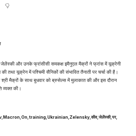
ेलेंस्की और उनके फ्रांसीसी समकक्ष इमैनुएल मैक्रों ने फ्रांस में यूक्रेनी
की तथा यूक्रेन में पश्चिमी सैनिकों की संभावित तैनाती पर चर्चा की है।
क्ष श्री मैक्रों के साथ बुधवार को ब्रुसेल्स में मुलाकात की और इस दौरान
ति व्यक्त की।
v
Macron
On
training
Ukrainian
Zelensky
कीव
जेलेंस्की
पर