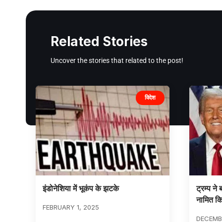
Related Stories
Uncover the stories that related to the post!
विदेश
इंडोनेशिया में भूकंप के झटके
ट्रम्प ने 
नामित क
FEBRUARY 1, 2025
DECEMBE