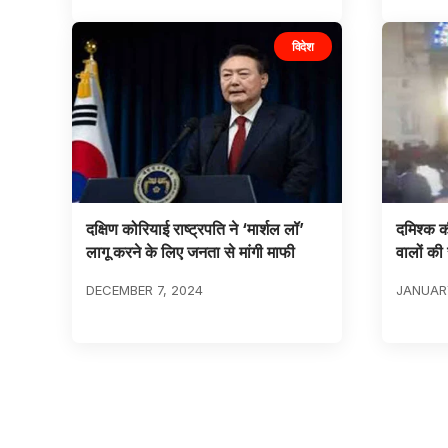
विदेश
दक्षिण कोरियाई राष्ट्रपति ने ‘मार्शल लॉ’
दमिश्क की
लागू करने के लिए जनता से मांगी माफी
वालों की 
DECEMBER 7, 2024
JANUARY