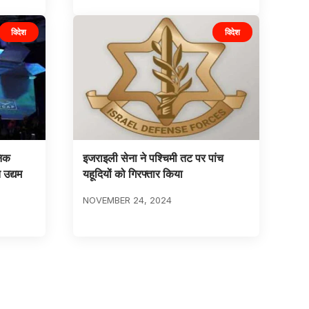
विदेश
विदेश
निक
इजराइली सेना ने पश्चिमी तट पर पांच
 उद्यम
यहूदियों को गिरफ्तार किया
NOVEMBER 24, 2024