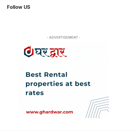
Follow US
- ADVERTISEMENT -