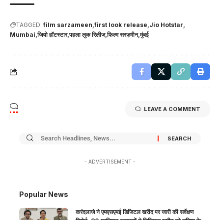
TAGGED:
film sarzameen
first look release
Jio Hotstar
Mumbai
जियो हॉटस्टार
पहला लुक रिलीज
फिल्म सरज़मीन
मुंबई
LEAVE A COMMENT
- ADVERTISEMENT -
Popular News
करंदलाजे ने एमएसएमई डिजिटल खरीद पर जारी की सर्वेक्षण