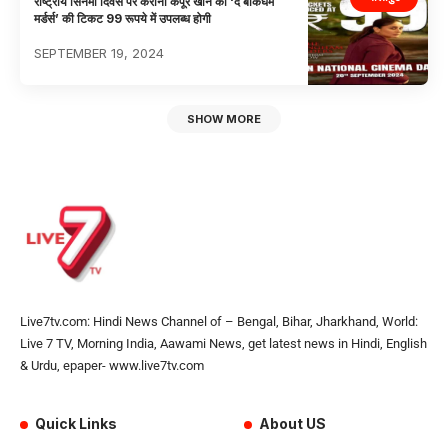
राष्ट्रीय सिनेमा दिवस पर करीना कपूर खान की ‘द बकिंघम
मर्डर्स’ की टिकट 99 रूपये में उपलब्ध होगी
SEPTEMBER 19, 2024
SHOW MORE
Live7tv.com: Hindi News Channel of – Bengal, Bihar, Jharkhand, World:
Live 7 TV, Morning India, Aawami News, get latest news in Hindi, English
& Urdu, epaper- www.live7tv.com
Quick Links
About US