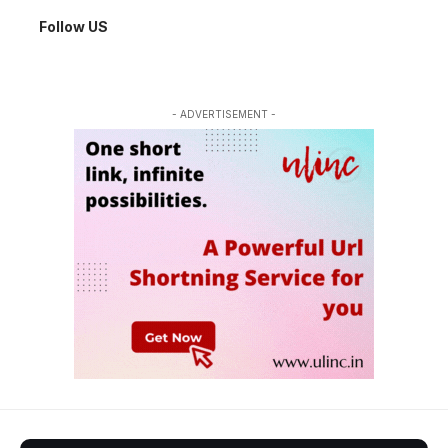
Follow US
- ADVERTISEMENT -