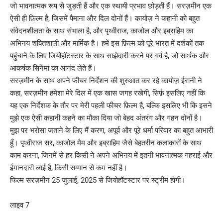
जो भावनात्मक रूप से जुड़ती हैं और एक स्थायी प्रभाव छोड़ती हैं। सरज़मीन एक
ऐसी ही फ़िल्म है, जिसमें पैमाना और दिल दोनों हैं। कायोज़ ने कहानी को बहुत
संवेदनशीलता के साथ संभाला है, और पृथ्वीराज, काजोल और इब्राहिम का
अभिनय शक्तिशाली और मार्मिक है। हमें इस फ़िल्म को पूरे भारत में दर्शकों तक
पहुंचाने के लिए जियोहॉटस्टार के साथ साझेदारी करने पर गर्व है, जो सार्थक और
आकर्षक सिनेमा का आनंद लेते हैं।
सरज़मीन के साथ अपने फीचर निर्देशन की शुरुआत कर रहे कायोज़ ईरानी ने
कहा, सरज़मीन हमेशा मेरे दिल में एक खास जगह रखेगी, सिर्फ़ इसलिए नहीं कि
यह एक निर्देशक के तौर पर मेरी पहली फीचर फ़िल्म है, बल्कि इसलिए भी कि इसने
मुझे एक ऐसी कहानी कहने का मौका दिया जो बेहद अंतरंग और गहन दोनों है।
मुझ पर भरोसा जताने के लिए मैं करण, अपूर्व और पूरे धर्मा परिवार का बहुत आभारी
हूँ। पृथ्वीराज सर, काजोल मैम और इब्राहिम जैसे बेहतरीन कलाकारों के साथ
काम करना, जिनमें से हर किसी ने अपने अभिनय में इतनी भावनात्मक गहराई और
ईमानदारी लाई है, किसी सम्मान से कम नहीं है।
फिल्म सरज़मीन 25 जुलाई, 2025 से जियोहॉटस्टार पर स्ट्रीम होगी।
लाइव 7