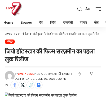
Aa
Home
Epaper
देश
विदेश
राजनीती
व्यापार
खेल
Live7 TV
>
मनोरंजन
>
बॉलीवुड
>
जियो हॉटस्टार की फिल्म सरज़मीन का पहला लुक रिलीज
बॉलीवुड
जियो हॉटस्टार की फिल्म सरज़मीन का पहला
लुक रिलीज
BY
LIVE 7 DESK
ADD A COMMENT
LAST UPDATED: JUNE 30, 2025 7:30 PM