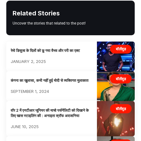
Related Stories
Uncover the stories that related to the post!
बॉलीवुड
रेमो डिसूजा के दिलों को छू गया वैभव और परी का एक्ट
JANUARY 2, 2025
बॉलीवुड
कंगना का खुलासा, कभी नहीं हुई मोदी से व्यक्तिगत मुलाकात
SEPTEMBER 1, 2024
बॉलीवुड
वॉर 2 में एनटीआर जूनियर की माचो पर्सनैलिटी को दिखाने के
लिए खास स्टाइलिंग की : अनाइता श्रॉफ अदजानिया
JUNE 10, 2025