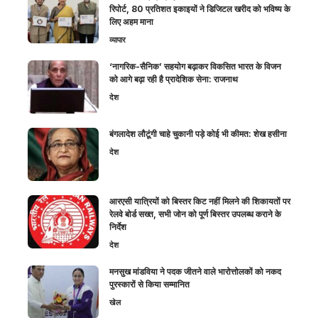
रिपोर्ट, 80 प्रतिशत इकाइयों ने डिजिटल खरीद को भविष्य के
लिए अहम माना
व्यापार
‘नागरिक-सैनिक’ सहयोग बढ़ाकर विकसित भारत के विजन
को आगे बढ़ा रही है प्रादेशिक सेना: राजनाथ
देश
बंगलादेश लौटूंगी चाहे चुकानी पड़े कोई भी कीमत: शेख हसीना
देश
आरएसी यात्रियों को बिस्तर किट नहीं मिलने की शिकायतों पर
रेलवे बोर्ड सख्त, सभी जोन को पूर्ण बिस्तर उपलब्ध कराने के
निर्देश
देश
मनसुख मांडविया ने पदक जीतने वाले भारोत्तोलकों को नकद
पुरस्कारों से किया सम्मानित
खेल