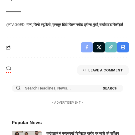
TAGGED:
गाना
जियो स्टूडियो
प्रस्तुत हिंदी फ़िल्म स्वीट ड्रीम्स
मुंबई
वर्ल्डवाइड रिकॉर्ड्स
LEAVE A COMMENT
- ADVERTISEMENT -
Popular News
करंदलाजे ने एमएसएमई डिजिटल खरीद पर जारी की सर्वेक्षण