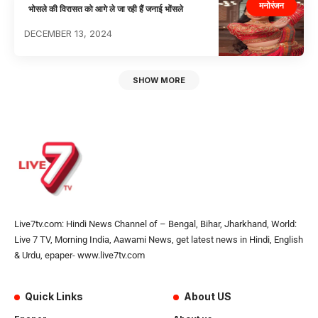
मनोरंजन
भोसले की विरासत को आगे ले जा रही हैं जनाई भोंसले
DECEMBER 13, 2024
SHOW MORE
Live7tv.com: Hindi News Channel of – Bengal, Bihar, Jharkhand, World:
Live 7 TV, Morning India, Aawami News, get latest news in Hindi, English
& Urdu, epaper- www.live7tv.com
Quick Links
About US