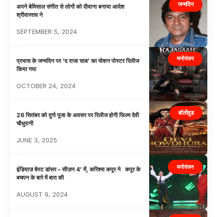
जन्मदिन
अपने बेमिसाल संगीत से लोगों को दीवाना बनाया आदेश
श्रीवास्तव ने
SEPTEMBER 5, 2024
मनोरंजन
प्रभास के जन्मदिन पर ‘द राजा साब’ का मोशन पोस्टर रिलीज
किया गया
OCTOBER 24, 2024
बॉलीवुड
26 सितंबर को दुर्गा पूजा के अवसर पर रिलीज होगी फिल्म देवी
चौधुरानी
JUNE 3, 2025
मनोरंजन
इंडियाज़ बेस्ट डांसर – सीज़न 4’ में, करिश्मा कपूर ने कपूर के
बचपन के बारे में बात की
AUGUST 9, 2024