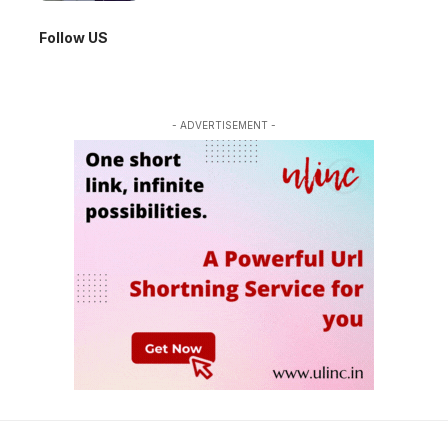
Follow US
- ADVERTISEMENT -