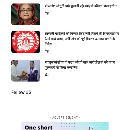
बंगलादेश लौटूंगी चाहे चुकानी पड़े कोई भी कीमत: शेख हसीना
देश
आरएसी यात्रियों को बिस्तर किट नहीं मिलने की शिकायतों पर
रेलवे बोर्ड सख्त, सभी जोन को पूर्ण बिस्तर उपलब्ध कराने के
निर्देश
देश
मनसुख मांडविया ने पदक जीतने वाले भारोत्तोलकों को नकद
पुरस्कारों से किया सम्मानित
खेल
Follow US
- ADVERTISEMENT -