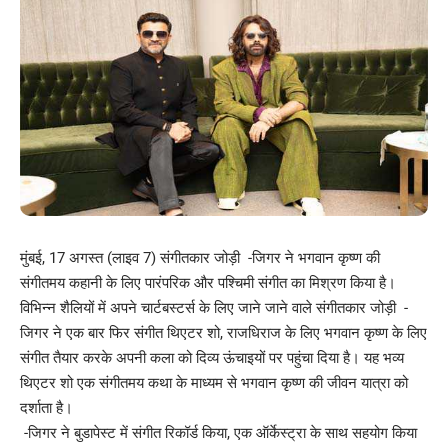
मुंबई, 17 अगस्त (लाइव 7) संगीतकार जोड़ी -जिगर ने भगवान कृष्ण की
संगीतमय कहानी के लिए पारंपरिक और पश्चिमी संगीत का मिश्रण किया है।
विभिन्न शैलियों में अपने चार्टबस्टर्स के लिए जाने जाने वाले संगीतकार जोड़ी -
जिगर ने एक बार फिर संगीत थिएटर शो, राजधिराज के लिए भगवान कृष्ण के लिए
संगीत तैयार करके अपनी कला को दिव्य ऊंचाइयों पर पहुंचा दिया है। यह भव्य
थिएटर शो एक संगीतमय कथा के माध्यम से भगवान कृष्ण की जीवन यात्रा को
दर्शाता है।
-जिगर ने बुडापेस्ट में संगीत रिकॉर्ड किया, एक ऑर्केस्ट्रा के साथ सहयोग किया