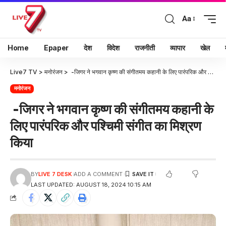
Aa
Home
Epaper
देश
विदेश
राजनीती
व्यापार
खेल
Live7 TV
>
मनोरंजन
>
-जिगर ने भगवान कृष्ण की संगीतमय कहानी के लिए पारंपरिक और पश्चिमी संगीत का मिश्रण किया
मनोरंजन
-जिगर ने भगवान कृष्ण की संगीतमय कहानी के
लिए पारंपरिक और पश्चिमी संगीत का मिश्रण
किया
BY
LIVE 7 DESK
ADD A COMMENT
LAST UPDATED: AUGUST 18, 2024 10:15 AM