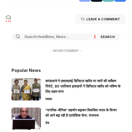
LEAVE A COMMENT
- ADVERTISEMENT -
Popular News
करंदलाजे ने एमएसएमई डिजिटल खरीद पर जारी की सर्वेक्षण
रिपोर्ट, 80 प्रतिशत इकाइयों ने डिजिटल खरीद को भविष्य के
लिए अहम माना
व्यापार
‘नागरिक-सैनिक’ सहयोग बढ़ाकर विकसित भारत के विजन
को आगे बढ़ा रही है प्रादेशिक सेना: राजनाथ
देश