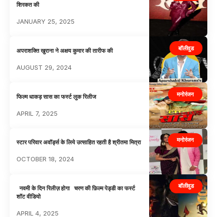
शिरकत की
JANUARY 25, 2025
बॉलीवुड
अपराशक्ति खुराना ने अक्षय कुमार की तारीफ की
AUGUST 29, 2024
मनोरंजन
फिल्म धाकड़ सास का फर्स्ट लुक रिलीज
APRIL 7, 2025
मनोरंजन
स्टार परिवार अवॉर्ड्स के लिये उत्साहित रहती है श्रीतमा मित्रा
OCTOBER 18, 2024
बॉलीवुड
नवमी के दिन रिलीज़ होगा चरण की फ़िल्म पेड्डी का फर्स्ट
शॉट वीडियो
APRIL 4, 2025