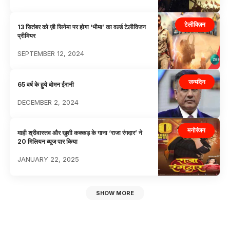
टेलीविज़न
13 सितंबर को ज़ी सिनेमा पर होगा ‘भीमा’ का वर्ल्ड टेलीविजन
प्रीमियर
SEPTEMBER 12, 2024
जन्मदिन
65 वर्ष के हुये बोमन ईरानी
DECEMBER 2, 2024
मनोरंजन
माही श्रीवास्तव और खुशी कक्कड़ के गाना ‘राजा रंगदार’ ने
20 मिलियन व्यूज पार किया
JANUARY 22, 2025
SHOW MORE