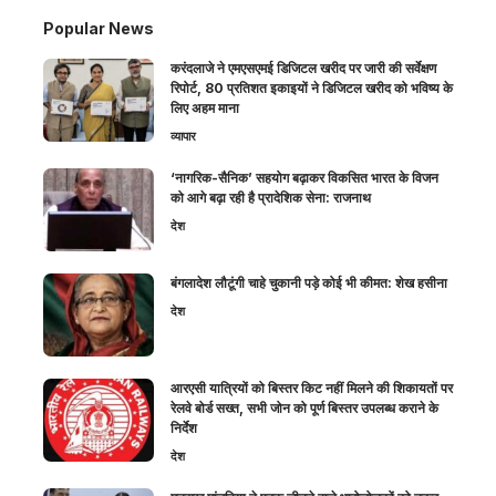
Popular News
करंदलाजे ने एमएसएमई डिजिटल खरीद पर जारी की सर्वेक्षण
रिपोर्ट, 80 प्रतिशत इकाइयों ने डिजिटल खरीद को भविष्य के
लिए अहम माना
व्यापार
‘नागरिक-सैनिक’ सहयोग बढ़ाकर विकसित भारत के विजन
को आगे बढ़ा रही है प्रादेशिक सेना: राजनाथ
देश
बंगलादेश लौटूंगी चाहे चुकानी पड़े कोई भी कीमत: शेख हसीना
देश
आरएसी यात्रियों को बिस्तर किट नहीं मिलने की शिकायतों पर
रेलवे बोर्ड सख्त, सभी जोन को पूर्ण बिस्तर उपलब्ध कराने के
निर्देश
देश