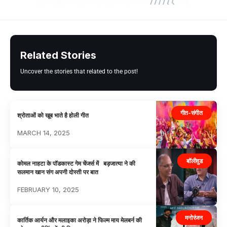
Related Stories
Uncover the stories that related to the post!
गीत-संगीत
श्रोताओं को खूब भाते है होली गीत
MARCH 14, 2025
बॉलीवुड
कोमल नाहटा के पॉडकास्ट गेम चेंजर्स में बड़जात्या ने की
सलमान खान संग अपनी दोस्ती पर बात
FEBRUARY 10, 2025
मनोरंजन
कार्तिक आर्यन और मलाइका अरोड़ा ने फिल्म माय मेलबर्न की