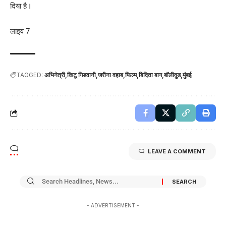
दिया है।
लाइव 7
TAGGED:
अभिनेत्री
किटू गिडवानी
जरीना वहाब
फिल्म
बिदिता बाग
बॉलीवुड
मुंबई
LEAVE A COMMENT
- ADVERTISEMENT -