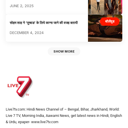
JUNE 2, 2025
बॉलीवुड
सोहम शाह ने ‘तुम्बाड’ के लिये कान्स जाने की वजह बतायी
DECEMBER 4, 2024
SHOW MORE
Live7tv.com: Hindi News Channel of – Bengal, Bihar, Jharkhand, World:
Live 7 TV, Morning India, Aawami News, get latest news in Hindi, English
& Urdu, epaper- www.live7tv.com