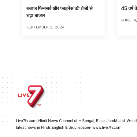
बजाज फिनसर्व और फाइनेंस की तेजी से
45 वर्ष क
चढ़ा बाजार
JUNE 14
SEPTEMBER 2, 2024
Live7tv.com: Hindi News Channel of – Bengal, Bihar, Jharkhand, World
latest news in Hindi, English & Urdu, epaper- www.live7tv.com