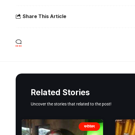
Share This Article
Related Stories
Uncover the stories that related to the post!
मनोरंजन