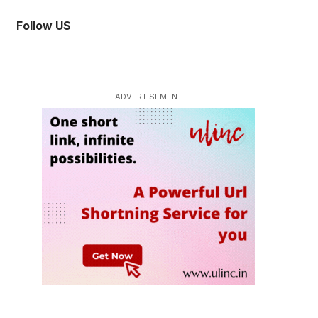
Follow US
- ADVERTISEMENT -