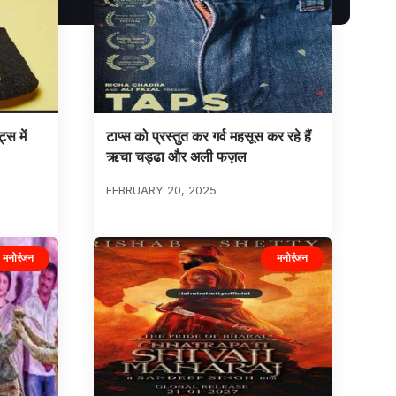
्स में
टाप्स को प्रस्तुत कर गर्व महसूस कर रहे हैं
ऋचा चड्ढा और अली फज़ल
FEBRUARY 20, 2025
मनोरंजन
मनोरंजन