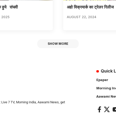
े हुये संघवी
अहो विक्रमार्क का ट्रेलर रिलीज
, 2025
AUGUST 22, 2024
SHOW MORE
Quick L
Epaper
Morning In
Aawami Ne
: Live 7 TV, Morning India, Aawami News, get