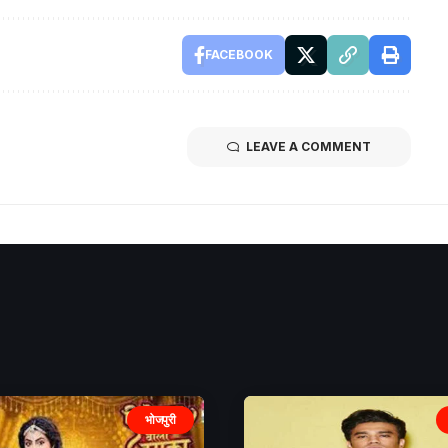
FACEBOOK
LEAVE A COMMENT
भोजपुरी