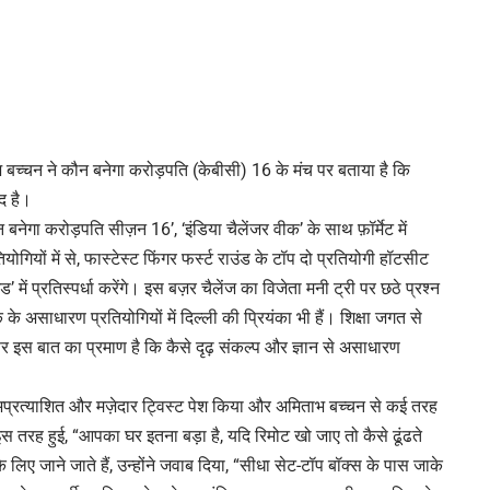
 बच्चन ने कौन बनेगा करोड़पति (केबीसी) 16 के मंच पर बताया है कि
द है।
बनेगा करोड़पति सीज़न 16’, ‘इंडिया चैलेंजर वीक’ के साथ फ़ॉर्मेट में
योगियों में से, फास्टेस्ट फिंगर फर्स्ट राउंड के टॉप दो प्रतियोगी हॉटसीट
ें प्रतिस्पर्धा करेंगे। इस बज़र चैलेंज का विजेता मनी ट्री पर छठे प्रश्न
े असाधारण प्रतियोगियों में दिल्ली की प्रियंका भी हैं। शिक्षा जगत से
इस बात का प्रमाण है कि कैसे दृढ़ संकल्प और ज्ञान से असाधारण
क अप्रत्याशित और मज़ेदार ट्विस्ट पेश किया और अमिताभ बच्चन से कई तरह
स तरह हुई, “आपका घर इतना बड़ा है, यदि रिमोट खो जाए तो कैसे ढूंढते
े लिए जाने जाते हैं, उन्होंने जवाब दिया, “सीधा सेट-टॉप बॉक्स के पास जाके