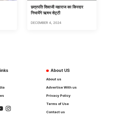
छत्रपति शिवाजी महाराज का किरदार
निभायेंगे ऋषभ शेट्टी
DECEMBER 4, 2024
inks
About US
About us
dia
Advertise With us
ws
Privacy Policy
Terms of Use
Contact us