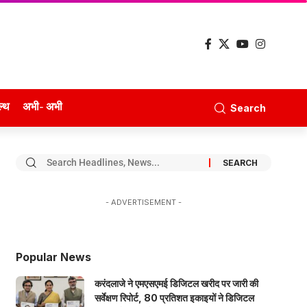
ल्थ
अभी- अभी
Search
- ADVERTISEMENT -
Popular News
करंदलाजे ने एमएसएमई डिजिटल खरीद पर जारी की
सर्वेक्षण रिपोर्ट, 80 प्रतिशत इकाइयों ने डिजिटल