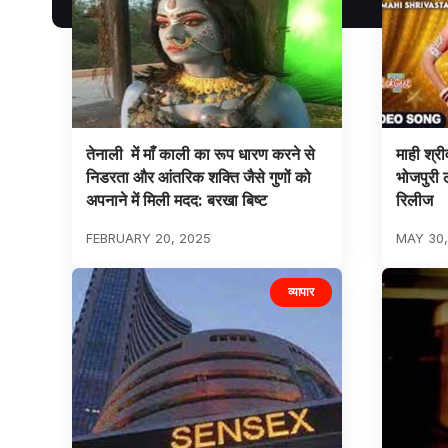
तेनाली में माँ काली का रूप धारण करने से
माही श्र
निडरता और आंतरिक शक्ति जैसे गुणों को
भोजपुरी 
अपनाने में मिली मदद: बरखा बिष्ट
रिलीज
FEBRUARY 20, 2025
MAY 30,
व्यापार