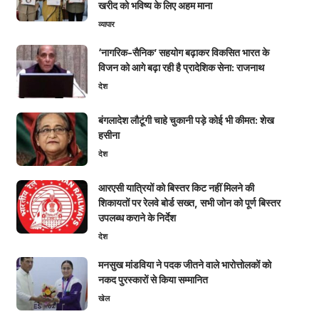
खरीद को भविष्य के लिए अहम माना
व्यापार
‘नागरिक-सैनिक’ सहयोग बढ़ाकर विकसित भारत के
विजन को आगे बढ़ा रही है प्रादेशिक सेना: राजनाथ
देश
बंगलादेश लौटूंगी चाहे चुकानी पड़े कोई भी कीमत: शेख
हसीना
देश
आरएसी यात्रियों को बिस्तर किट नहीं मिलने की
शिकायतों पर रेलवे बोर्ड सख्त, सभी जोन को पूर्ण बिस्तर
उपलब्ध कराने के निर्देश
देश
मनसुख मांडविया ने पदक जीतने वाले भारोत्तोलकों को
नकद पुरस्कारों से किया सम्मानित
खेल