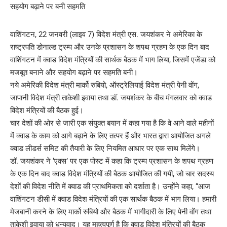
वाशिंगटन, 22 जनवरी (लाइव 7) विदेश मंत्री एस. जयशंकर ने अमेरिका के
राष्ट्रपति डोनाल्ड ट्रम्प और उनके प्रशासन के शपथ ग्रहण के एक दिन बाद
वाशिंगटन में क्वाड विदेश मंत्रियों की सार्थक बैठक में भाग लिया, जिसमें एजेंडा को
मजबूत बनाने और सहयोग बढ़ाने पर सहमति बनी।
नये अमेरिकी विदेश मंत्री मार्को रुबियो, ऑस्ट्रेलियाई विदेश मंत्री पेनी वोंग,
जापानी विदेश मंत्री ताकेशी इवाया तथा डॉ. जयशंकर के बीच मंगलवार को क्वाड
विदेश मंत्रियों की बैठक हुई।
चार देशों की ओर से जारी एक संयुक्त बयान में कहा गया है कि वे आने वाले महीनों
में क्वाड के काम को आगे बढ़ाने के लिए तत्पर हैं और भारत द्वारा आयोजित अगले
क्वाड लीडर्स समिट की तैयारी के लिए नियमित आधार पर एक साथ मिलेंगे।
डॉ. जयशंकर ने ‘एक्स’ पर एक पोस्ट में कहा कि ट्रम्प प्रशासन के शपथ ग्रहण
के एक दिन बाद क्वाड विदेश मंत्रियों की बैठक आयोजित की गयी, जो चार सदस्य
देशों की विदेश नीति में क्वाड की प्राथमिकता को दर्शाता है। उन्होंने कहा, “आज
वाशिंगटन डीसी में क्वाड विदेश मंत्रियों की एक सार्थक बैठक में भाग लिया। हमारी
मेजबानी करने के लिए मार्को रुबियो और बैठक में भागीदारी के लिए पेनी वोंग तथा
ताकेशी इवाया को धन्यवाद। यह महत्वपूर्ण है कि क्वाड विदेश मंत्रियों की बैठक