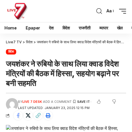
Aa
Home
Epaper
देश
विदेश
राजनीती
व्यापार
खेल
Live7 TV
>
विदेश
>
जयशंकर ने रुबियो के साथ लिया क्वाड विदेश मंत्रियों की बैठक में हिस्सा, सहयोग बढ़ाने पर बनी सहमति
विदेश
जयशंकर ने रुबियो के साथ लिया क्वाड विदेश
मंत्रियों की बैठक में हिस्सा, सहयोग बढ़ाने पर
बनी सहमति
BY
LIVE 7 DESK
ADD A COMMENT
LAST UPDATED: JANUARY 23, 2025 12:15 PM