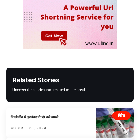
Related Stories
Uncover the stories that related to the post!
विदेश
फिलीपींस में एमपॉक्स के दो नये मामले
AUGUST 26, 2024