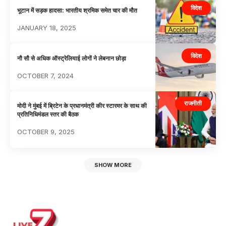
विदेश
भूटान में सड़क हादसा: भारतीय श्रमिक समेत चार की मौत
JANUARY 18, 2025
विदेश
नौ सौ से अधिक ऑस्ट्रेलियाई लोगों ने लेबनान छोड़ा
OCTOBER 7, 2024
राजनीती
मोदी ने मुंबई में ब्रिटेन के प्रधानमंत्री कीर स्टारमर के साथ की
प्रतिनिधिमंडल स्तर की बैठक
OCTOBER 9, 2025
SHOW MORE