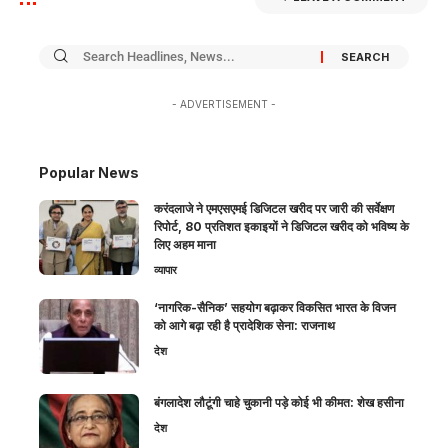
- ADVERTISEMENT -
Popular News
करंदलाजे ने एमएसएमई डिजिटल खरीद पर जारी की सर्वेक्षण
रिपोर्ट, 80 प्रतिशत इकाइयों ने डिजिटल खरीद को भविष्य के
लिए अहम माना
व्यापार
‘नागरिक-सैनिक’ सहयोग बढ़ाकर विकसित भारत के विजन
को आगे बढ़ा रही है प्रादेशिक सेना: राजनाथ
देश
बंगलादेश लौटूंगी चाहे चुकानी पड़े कोई भी कीमत: शेख हसीना
देश