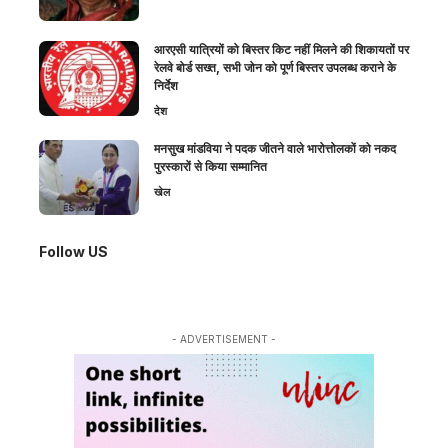
आरएसी यात्रियों को बिस्तर किट नहीं मिलने की शिकायतों पर
रेलवे बोर्ड सख्त, सभी जोन को पूर्ण बिस्तर उपलब्ध कराने के
निर्देश
देश
मनसुख मांडविया ने पदक जीतने वाले भारोत्तोलकों को नकद
पुरस्कारों से किया सम्मानित
खेल
Follow US
- ADVERTISEMENT -