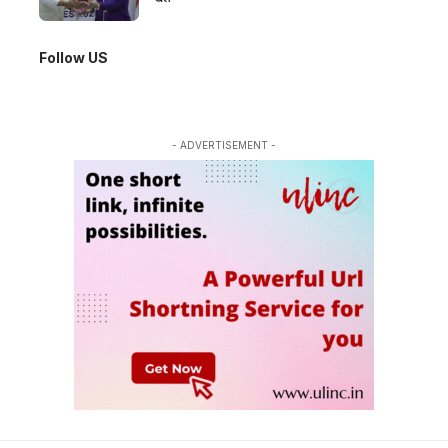
Follow US
- ADVERTISEMENT -