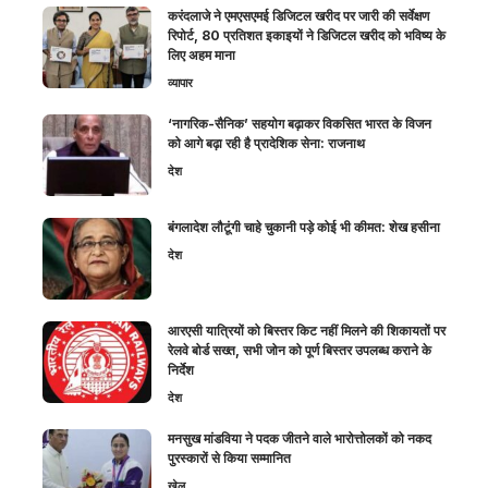
करंदलाजे ने एमएसएमई डिजिटल खरीद पर जारी की सर्वेक्षण
रिपोर्ट, 80 प्रतिशत इकाइयों ने डिजिटल खरीद को भविष्य के
लिए अहम माना
व्यापार
‘नागरिक-सैनिक’ सहयोग बढ़ाकर विकसित भारत के विजन
को आगे बढ़ा रही है प्रादेशिक सेना: राजनाथ
देश
बंगलादेश लौटूंगी चाहे चुकानी पड़े कोई भी कीमत: शेख हसीना
देश
आरएसी यात्रियों को बिस्तर किट नहीं मिलने की शिकायतों पर
रेलवे बोर्ड सख्त, सभी जोन को पूर्ण बिस्तर उपलब्ध कराने के
निर्देश
देश
मनसुख मांडविया ने पदक जीतने वाले भारोत्तोलकों को नकद
पुरस्कारों से किया सम्मानित
खेल