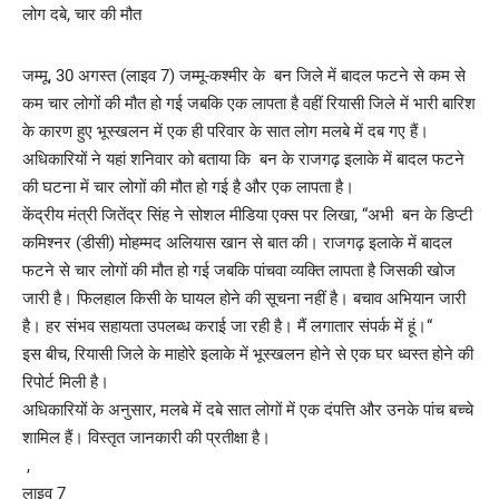
जम्मू, 30 अगस्त (लाइव 7) जम्मू-कश्मीर के बन जिले में बादल फटने से कम से
कम चार लोगों की मौत हो गई जबकि एक लापता है वहीं रियासी जिले में भारी बारिश
के कारण हुए भूस्खलन में एक ही परिवार के सात लोग मलबे में दब गए हैं।
अधिकारियों ने यहां शनिवार को बताया कि बन के राजगढ़ इलाके में बादल फटने
की घटना में चार लोगों की मौत हो गई है और एक लापता है।
केंद्रीय मंत्री जितेंद्र सिंह ने सोशल मीडिया एक्स पर लिखा, “अभी बन के डिप्टी
कमिश्नर (डीसी) मोहम्मद अलियास खान से बात की। राजगढ़ इलाके में बादल
फटने से चार लोगों की मौत हो गई जबकि पांचवा व्यक्ति लापता है जिसकी खोज
जारी है। फिलहाल किसी के घायल होने की सूचना नहीं है। बचाव अभियान जारी
है। हर संभव सहायता उपलब्ध कराई जा रही है। मैं लगातार संपर्क में हूं।“
इस बीच, रियासी जिले के माहोरे इलाके में भूस्खलन होने से एक घर ध्वस्त होने की
रिपोर्ट मिली है।
अधिकारियों के अनुसार, मलबे में दबे सात लोगों में एक दंपत्ति और उनके पांच बच्चे
शामिल हैं। विस्तृत जानकारी की प्रतीक्षा है।
,
लाइव 7