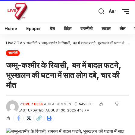
Aa
Home
Epaper
देश
विदेश
राजनीती
व्यापार
खेल
Live7 TV
>
राजनीती
>
जम्मू-कश्मीर के रियासी, बन में बादल फटने, भूस्खलन की घटना में सात लोग दबे, चार की मौत
राजनीती
जम्मू-कश्मीर के रियासी, बन में बादल फटने,
भूस्खलन की घटना में सात लोग दबे, चार की
मौत
BY
LIVE 7 DESK
ADD A COMMENT
LAST UPDATED: AUGUST 30, 2025 4:15 PM