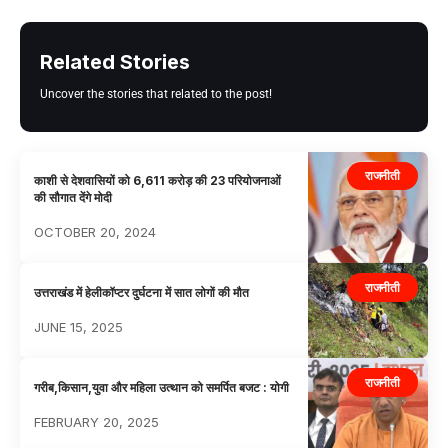
Related Stories
Uncover the stories that related to the post!
राजनीती
काशी से देशवासियों को 6,611 करोड़ की 23 परियोजनाओं
की सौगात देंगे मोदी
OCTOBER 20, 2024
राजनीती
उत्तराखंड में हेलीकॉप्टर दुर्घटना में सात लोगों की मौत
JUNE 15, 2025
राजनीती
गरीब,किसान,युवा और महिला उत्थान को समर्पित बजट : योगी
FEBRUARY 20, 2025