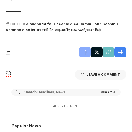
TAGGED:
cloudburst
four people died
Jammu and Kashmir
Ramban district
चार लोगों मौत
जम्मू-कश्मीर
बादल फटने
रामबन जिले
LEAVE A COMMENT
- ADVERTISEMENT -
Popular News