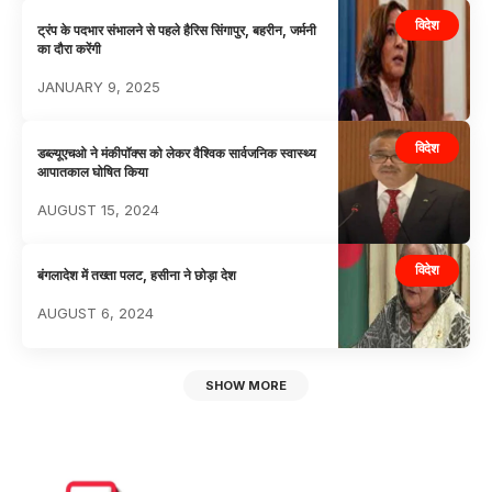
विदेश
ट्रंप के पदभार संभालने से पहले हैरिस सिंगापुर, बहरीन, जर्मनी
का दौरा करेंगी
JANUARY 9, 2025
विदेश
डब्ल्यूएचओ ने मंकीपॉक्स को लेकर वैश्विक सार्वजनिक स्वास्थ्य
आपातकाल घोषित किया
AUGUST 15, 2024
विदेश
बंगलादेश में तख्ता पलट, हसीना ने छोड़ा देश
AUGUST 6, 2024
SHOW MORE