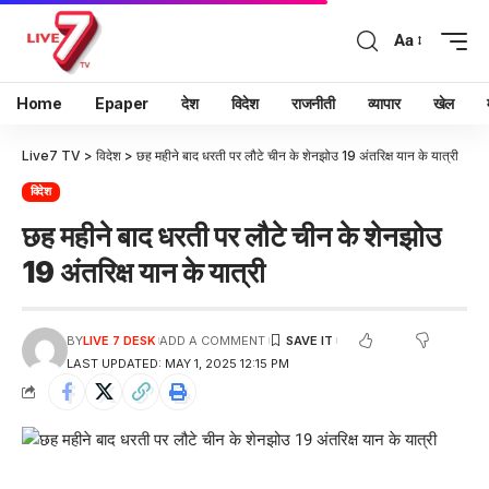
Aa
Home
Epaper
देश
विदेश
राजनीती
व्यापार
खेल
Live7 TV
>
विदेश
>
छह महीने बाद धरती पर लौटे चीन के शेनझोउ 19 अंतरिक्ष यान के यात्री
विदेश
छह महीने बाद धरती पर लौटे चीन के शेनझोउ
19 अंतरिक्ष यान के यात्री
BY
LIVE 7 DESK
ADD A COMMENT
LAST UPDATED: MAY 1, 2025 12:15 PM