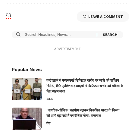
LEAVE A COMMENT
- ADVERTISEMENT -
Popular News
करंदलाजे ने एमएसएमई डिजिटल खरीद पर जारी की सर्वेक्षण
रिपोर्ट, 80 प्रतिशत इकाइयों ने डिजिटल खरीद को भविष्य के
लिए अहम माना
व्यापार
‘नागरिक-सैनिक’ सहयोग बढ़ाकर विकसित भारत के विजन
को आगे बढ़ा रही है प्रादेशिक सेना: राजनाथ
देश