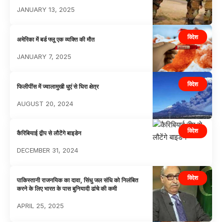
JANUARY 13, 2025
विदेश
अमेरिका में बर्ड फ्लू एक व्यक्ति की मौत
JANUARY 7, 2025
विदेश
फिलीपींस में ज्वालामुखी धुएं से घिरा क्षेत्र
AUGUST 20, 2024
विदेश
कैरिबियाई द्वीप से लौटेंगे बाइडेन
DECEMBER 31, 2024
विदेश
पाकिस्तानी राजनयिक का दावा, सिंधु जल संधि को निलंबित
करने के लिए भारत के पास बुनियादी ढांचे की कमी
APRIL 25, 2025