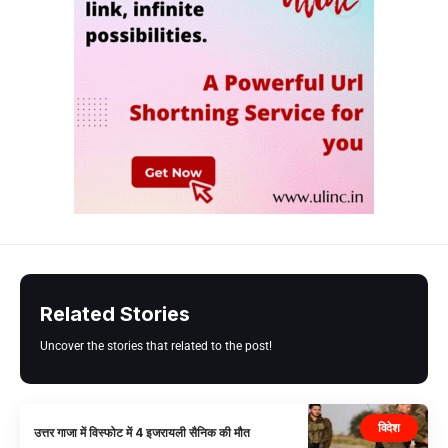
Related Stories
Uncover the stories that related to the post!
विदेश
उत्तर गाजा में विस्फोट में 4 इजरायली सैनिक की मौत