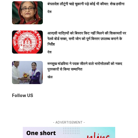
बंगलादेश लौटूंगी चाहे चुकानी पड़े कोई भी कीमत: शेख हसीना
देश
आरएसी यात्रियों को बिस्तर किट नहीं मिलने की शिकायतों पर
रेलवे बोर्ड सख्त, सभी जोन को पूर्ण बिस्तर उपलब्ध कराने के
निर्देश
देश
मनसुख मांडविया ने पदक जीतने वाले भारोत्तोलकों को नकद
पुरस्कारों से किया सम्मानित
खेल
Follow US
- ADVERTISEMENT -