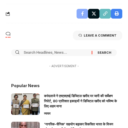
LEAVE A COMMENT
- ADVERTISEMENT -
Popular News
करंदलाजे ने एमएसएमई डिजिटल खरीद पर जारी की सर्वेक्षण
रिपोर्ट, 80 प्रतिशत इकाइयों ने डिजिटल खरीद को भविष्य के
लिए अहम माना
व्यापार
‘नागरिक-सैनिक’ सहयोग बढ़ाकर विकसित भारत के विजन