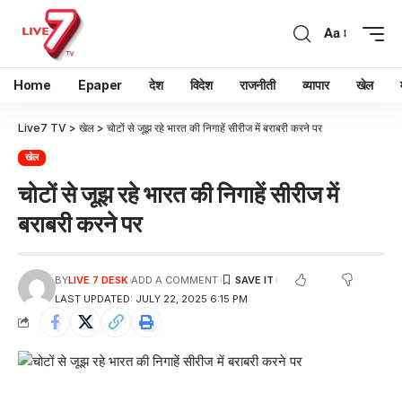
Aa
Home
Epaper
देश
विदेश
राजनीती
व्यापार
खेल
Live7 TV
>
खेल
>
चोटों से जूझ रहे भारत की निगाहें सीरीज में बराबरी करने पर
खेल
चोटों से जूझ रहे भारत की निगाहें सीरीज में
बराबरी करने पर
BY
LIVE 7 DESK
ADD A COMMENT
LAST UPDATED: JULY 22, 2025 6:15 PM