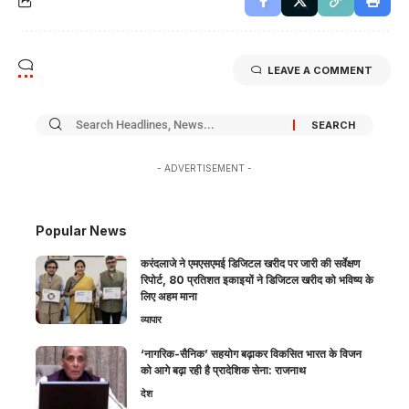
LEAVE A COMMENT
- ADVERTISEMENT -
Popular News
करंदलाजे ने एमएसएमई डिजिटल खरीद पर जारी की सर्वेक्षण
रिपोर्ट, 80 प्रतिशत इकाइयों ने डिजिटल खरीद को भविष्य के
लिए अहम माना
व्यापार
‘नागरिक-सैनिक’ सहयोग बढ़ाकर विकसित भारत के विजन
को आगे बढ़ा रही है प्रादेशिक सेना: राजनाथ
देश