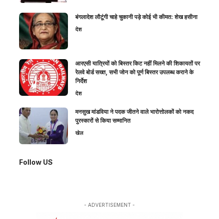
बंगलादेश लौटूंगी चाहे चुकानी पड़े कोई भी कीमत: शेख हसीना
देश
आरएसी यात्रियों को बिस्तर किट नहीं मिलने की शिकायतों पर
रेलवे बोर्ड सख्त, सभी जोन को पूर्ण बिस्तर उपलब्ध कराने के
निर्देश
देश
मनसुख मांडविया ने पदक जीतने वाले भारोत्तोलकों को नकद
पुरस्कारों से किया सम्मानित
खेल
Follow US
- ADVERTISEMENT -