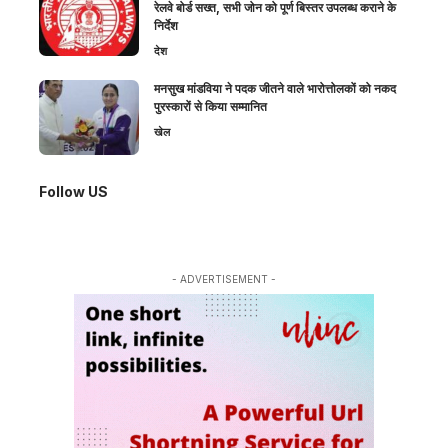
रेलवे बोर्ड सख्त, सभी जोन को पूर्ण बिस्तर उपलब्ध कराने के
निर्देश
देश
मनसुख मांडविया ने पदक जीतने वाले भारोत्तोलकों को नकद
पुरस्कारों से किया सम्मानित
खेल
Follow US
- ADVERTISEMENT -