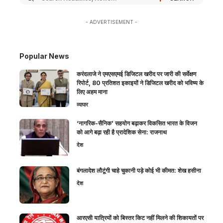
- ADVERTISEMENT -
Popular News
करंदलाजे ने एमएसएमई डिजिटल खरीद पर जारी की सर्वेक्षण
रिपोर्ट, 80 प्रतिशत इकाइयों ने डिजिटल खरीद को भविष्य के
लिए अहम माना
व्यापार
‘नागरिक-सैनिक’ सहयोग बढ़ाकर विकसित भारत के विजन
को आगे बढ़ा रही है प्रादेशिक सेना: राजनाथ
देश
बंगलादेश लौटूंगी चाहे चुकानी पड़े कोई भी कीमत: शेख हसीना
देश
आरएसी यात्रियों को बिस्तर किट नहीं मिलने की शिकायतों पर