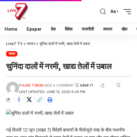
Aa
Home
Epaper
देश
विदेश
राजनीती
व्यापार
खेल
Live7 TV
>
व्यापार
>
चुनिंदा दालों में नरमी, खाद्य तेलों में उबाल
व्यापार
चुनिंदा दालों में नरमी, खाद्य तेलों में उबाल
BY
LIVE 7 DESK
ADD A COMMENT
LAST UPDATED: JUNE 12, 2025 6:45 PM
नई दिल्ली 12 जून (लाइव 7) विदेशी बाजारों के मिलेजुले रुख के बीच स्थानीय