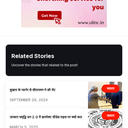
Related Stories
Uncover the stories that related to the post!
व्यापार
बुखारा के गवर्नर से सीतारमण ने की भेंट
SEPTEMBER 29, 2024
व्यापार
उपकार समृद्धि धन 2.0 में डायरेक्ट सीडेड राइस पर चर्चा कल
MARCH 5, 2025