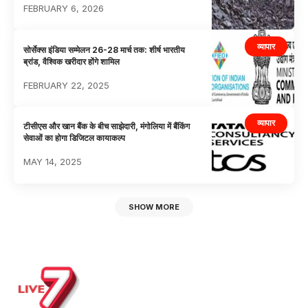
FEBRUARY 6, 2026
व्यापार
सोर्सेक्स इंडिया सम्मेलन 26-28 मार्च तक: शीर्ष भारतीय
ब्रांड, वैश्विक खरीदार होंगे शामिल
FEBRUARY 22, 2025
व्यापार
टीसीएस और खान बैंक के बीच साझेदारी, मंगोलिया में बैंकिंग
सेवाओं का होगा डिजिटल कायाकल्प
MAY 14, 2025
SHOW MORE