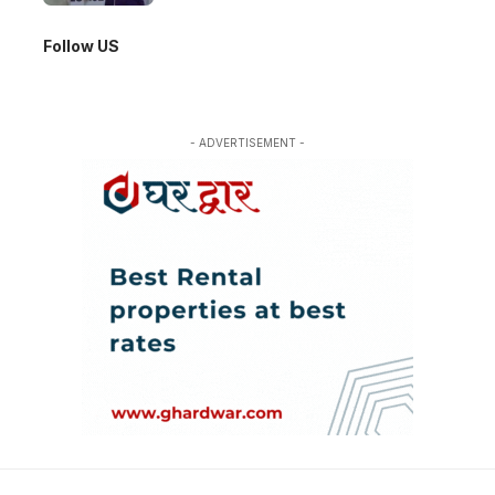
Follow US
- ADVERTISEMENT -