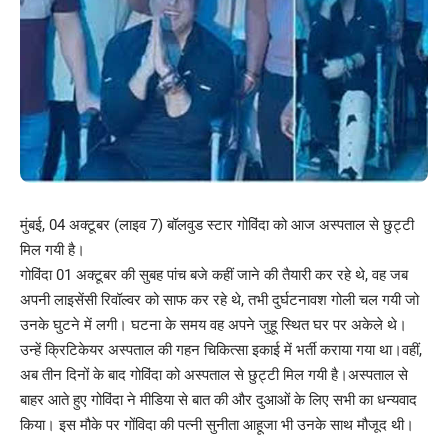
मुंबई, 04 अक्टूबर (लाइव 7) बॉलवुड स्टार गोविंदा को आज अस्पताल से छुट्टी
मिल गयी है।
गोविंदा 01 अक्टूबर की सुबह पांच बजे कहीं जाने की तैयारी कर रहे थे, वह जब
अपनी लाइसेंसी रिवॉल्वर को साफ कर रहे थे, तभी दुर्घटनावश गोली चल गयी जो
उनके घुटने में लगी। घटना के समय वह अपने जुहू स्थित घर पर अकेले थे।
उन्हें क्रिटिकेयर अस्पताल की गहन चिकित्सा इकाई में भर्ती कराया गया था।वहीं,
अब तीन दिनों के बाद गोविंदा को अस्पताल से छुट्टी मिल गयी है।अस्पताल से
बाहर आते हुए गोविंदा ने मीडिया से बात की और दुआओं के लिए सभी का धन्यवाद
किया। इस मौके पर गोंविदा की पत्नी सुनीता आहूजा भी उनके साथ मौजूद थी।