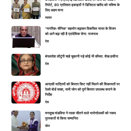
रिपोर्ट, 80 प्रतिशत इकाइयों ने डिजिटल खरीद को भविष्य के
लिए अहम माना
व्यापार
‘नागरिक-सैनिक’ सहयोग बढ़ाकर विकसित भारत के विजन
को आगे बढ़ा रही है प्रादेशिक सेना: राजनाथ
देश
बंगलादेश लौटूंगी चाहे चुकानी पड़े कोई भी कीमत: शेख हसीना
देश
आरएसी यात्रियों को बिस्तर किट नहीं मिलने की शिकायतों पर
रेलवे बोर्ड सख्त, सभी जोन को पूर्ण बिस्तर उपलब्ध कराने के
निर्देश
देश
मनसुख मांडविया ने पदक जीतने वाले भारोत्तोलकों को नकद
पुरस्कारों से किया सम्मानित
खेल