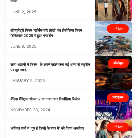
किया
JUNE 2, 2025
मनोरंजन
डॉक्यूमेंट्री फिल्म ‘सर्चिंग फॉर छोटी’ का ईकोरिल्स फिल्म
फेस्टिवल 2025 में हुआ प्रदर्शन
JUNE 8, 2025
बॉलीवुड
राशा थडानी ने फिल्म के अपने पहले गाना उई अम्मा से स्क्रीन
पर धूम मचाई
JANUARY 5, 2025
मनोरंजन
बैंडिश बैंडिट्स सीजन 2 का नया गाना निर्मोहिया रिलीज
NOVEMBER 23, 2024
मनोरंजन
भाविका शर्मा ने ‘गुम है किसी के प्यार में’ को किया अलविदा