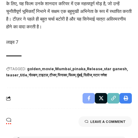
के लिए, यह फिल्म उनके शानदार करियर में एक महत्वपूर्ण मोड़ है, जो उन्हें
चुनौतीपूर्ण भूमिकाएँ निभाने में सक्षम एक बहुमुखी अभिनेता के रूप में स्थापित करती
है। टीज़र ने पहले ही बहुत चर्चा बटोरी है और यह सिनेमाई यात्रा अविस्मरणीय
होने का वादा करती है।
लाइव 7
TAGGED:
golden
movie
Mumbai
pinaka
Release
star ganesh
teaser
title
गोल्डन
टाइटल
टीजर
पिनाका
फिल्म
मुंबई
रिलीज
स्टार गणेश
LEAVE A COMMENT