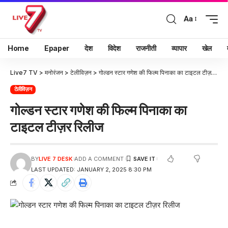
Aa
Home
Epaper
देश
विदेश
राजनीती
व्यापार
खेल
Live7 TV
>
मनोरंजन
>
टेलीविज़न
>
गोल्डन स्टार गणेश की फिल्म पिनाका का टाइटल टीज़र रिलीज
टेलीविज़न
गोल्डन स्टार गणेश की फिल्म पिनाका का
टाइटल टीज़र रिलीज
BY
LIVE 7 DESK
ADD A COMMENT
LAST UPDATED: JANUARY 2, 2025 8:30 PM