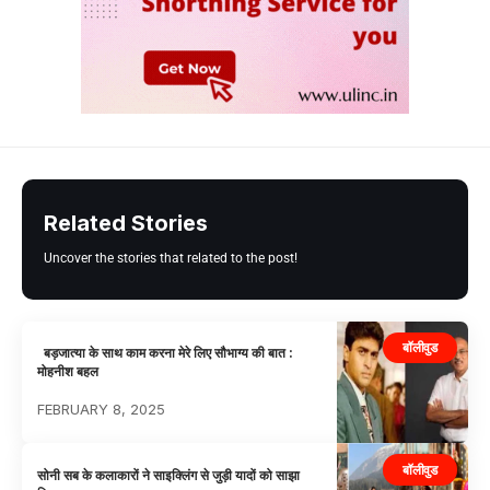
Related Stories
Uncover the stories that related to the post!
बॉलीवुड
बड़जात्या के साथ काम करना मेरे लिए सौभाग्य की बात :
मोहनीश बहल
FEBRUARY 8, 2025
बॉलीवुड
सोनी सब के कलाकारों ने साइक्लिंग से जुड़ी यादों को साझा