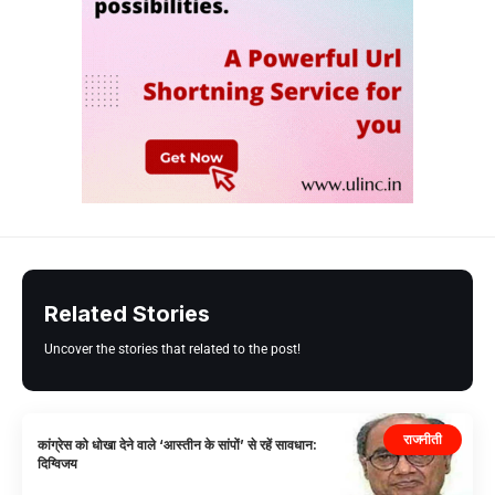
Related Stories
Uncover the stories that related to the post!
राजनीती
कांग्रेस को धोखा देने वाले ‘आस्तीन के सांपों’ से रहें सावधान:
दिग्विजय