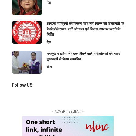
देश
आरएसी यात्रियों को बिस्तर किट नहीं मिलने की शिकायतों पर
रेलवे बोर्ड सख्त, सभी जोन को पूर्ण बिस्तर उपलब्ध कराने के
निर्देश
देश
मनसुख मांडविया ने पदक जीतने वाले भारोत्तोलकों को नकद
पुरस्कारों से किया सम्मानित
खेल
Follow US
- ADVERTISEMENT -