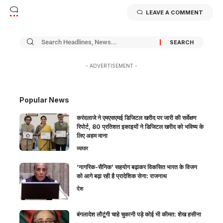
LEAVE A COMMENT
- ADVERTISEMENT -
Popular News
करंदलाजे ने एमएसएमई डिजिटल खरीद पर जारी की सर्वेक्षण
रिपोर्ट, 80 प्रतिशत इकाइयों ने डिजिटल खरीद को भविष्य के
लिए अहम माना
व्यापार
‘नागरिक-सैनिक’ सहयोग बढ़ाकर विकसित भारत के विजन
को आगे बढ़ा रही है प्रादेशिक सेना: राजनाथ
देश
बंगलादेश लौटूंगी चाहे चुकानी पड़े कोई भी कीमत: शेख हसीना