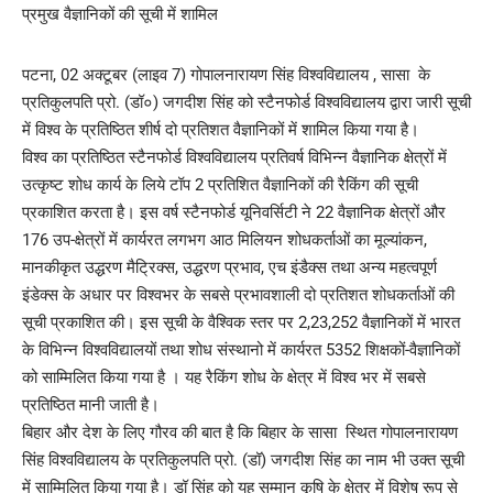
पटना, 02 अक्टूबर (लाइव 7) गोपालनारायण सिंह विश्वविद्यालय , सासा के
प्रतिकुलपति प्रो. (डॉ०) जगदीश सिंह को स्टैनफोर्ड विश्वविद्यालय द्वारा जारी सूची
में विश्व के प्रतिष्ठित शीर्ष दो प्रतिशत वैज्ञानिकों में शामिल किया गया है।
विश्व का प्रतिष्ठित स्टैनफोर्ड विश्वविद्यालय प्रतिवर्ष विभिन्न वैज्ञानिक क्षेत्रों में
उत्कृष्ट शोध कार्य के लिये टॉप 2 प्रतिशित वैज्ञानिकों की रैकिंग की सूची
प्रकाशित करता है। इस वर्ष स्टैनफोर्ड यूनिवर्सिटी ने 22 वैज्ञानिक क्षेत्रों और
176 उप-क्षेत्रों में कार्यरत लगभग आठ मिलियन शोधकर्ताओं का मूल्यांकन,
मानकीकृत उद्धरण मैट्रिक्स, उद्धरण प्रभाव, एच इंडैक्स तथा अन्य महत्वपूर्ण
इंडेक्स के अधार पर विश्वभर के सबसे प्रभावशाली दो प्रतिशत शोधकर्ताओं की
सूची प्रकाशित की। इस सूची के वैश्विक स्तर पर 2,23,252 वैज्ञानिकों में भारत
के विभिन्न विश्वविद्यालयों तथा शोध संस्थानो में कार्यरत 5352 शिक्षकों-वैज्ञानिकों
को साम्मिलित किया गया है । यह रैकिंग शोध के क्षेत्र में विश्व भर में सबसे
प्रतिष्ठित मानी जाती है।
बिहार और देश के लिए गौरव की बात है कि बिहार के सासा स्थित गोपालनारायण
सिंह विश्वविद्यालय के प्रतिकुलपति प्रो. (डॉ) जगदीश सिंह का नाम भी उक्त सूची
में साम्मिलित किया गया है। डॉ सिंह को यह सम्मान कृषि के क्षेत्र में विशेष रूप से