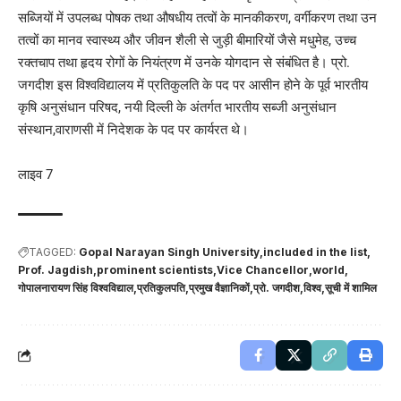
सब्जियों में उपलब्ध पोषक तथा औषधीय तत्वों के मानकीकरण, वर्गीकरण तथा उन
तत्वों का मानव स्वास्थ्य और जीवन शैली से जुड़ी बीमारियों जैसे मधुमेह, उच्च
रक्तचाप तथा हृदय रोगों के नियंत्रण में उनके योगदान से संबंधित है। प्रो.
जगदीश इस विश्वविद्यालय में प्रतिकुलति के पद पर आसीन होने के पूर्व भारतीय
कृषि अनुसंधान परिषद, नयी दिल्ली के अंतर्गत भारतीय सब्जी अनुसंधान
संस्थान,वाराणसी में निदेशक के पद पर कार्यरत थे।
लाइव 7
TAGGED:
Gopal Narayan Singh University
included in the list
Prof. Jagdish
prominent scientists
Vice Chancellor
world
गोपालनारायण सिंह विश्वविद्याल
प्रतिकुलपति
प्रमुख वैज्ञानिकों
प्रो. जगदीश
विश्व
सूची में शामिल