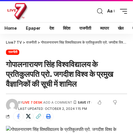
Aa
Home
Epaper
देश
विदेश
राजनीती
व्यापार
खेल
Live7 TV
>
राजनीती
>
गोपालनारायण सिंह विश्वविद्यालय के प्रतिकुलपति प्रो. जगदीश विश्व के प्रमुख वैज्ञानिकों की सूची में शामिल
राजनीती
गोपालनारायण सिंह विश्वविद्यालय के
प्रतिकुलपति प्रो. जगदीश विश्व के प्रमुख
वैज्ञानिकों की सूची में शामिल
BY
LIVE 7 DESK
ADD A COMMENT
LAST UPDATED: OCTOBER 2, 2024 1:15 PM