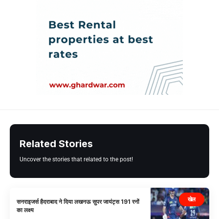
Related Stories
Uncover the stories that related to the post!
खेल
सनराइजर्स हैदराबाद ने दिया लखनऊ सुपर जायंट्स 191 रनों
का लक्ष्य