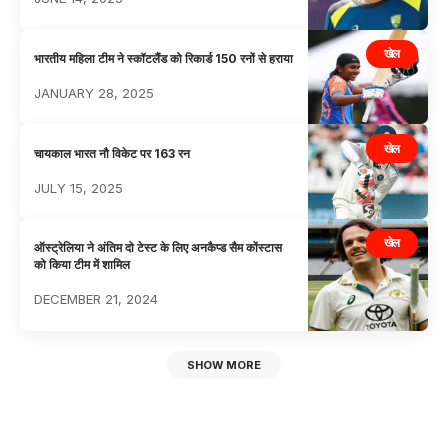
खेल
भारतीय महिला टीम ने स्कॉटलैंड को रिकार्ड 150 रनों से हराया
JANUARY 28, 2025
खेल
चायकाल भारत नौ विकेट पर 163 रन
JULY 15, 2025
खेल
ऑस्ट्रेलिया ने अंतिम दो टेस्ट के लिए अनकैप्ड सैम कोंस्टास
को किया टीम में शामिल
DECEMBER 21, 2024
SHOW MORE