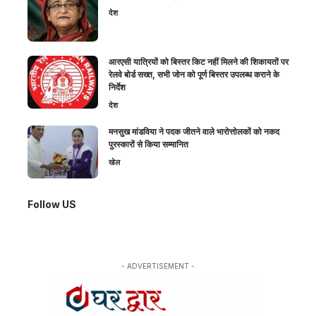
देश
आरएसी यात्रियों को बिस्तर किट नहीं मिलने की शिकायतों पर
रेलवे बोर्ड सख्त, सभी जोन को पूर्ण बिस्तर उपलब्ध कराने के
निर्देश
देश
मनसुख मांडविया ने पदक जीतने वाले भारोत्तोलकों को नकद
पुरस्कारों से किया सम्मानित
खेल
Follow US
- ADVERTISEMENT -