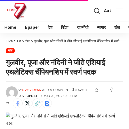
Aa
Home
Epaper
देश
विदेश
राजनीती
व्यापार
खेल
Live7 TV
>
खेल
>
गुलवीर, पूजा और नंदिनी ने जीते एशियाई एथलेटिक्स चैंपियनशिप में स्वर्ण पदक
खेल
गुलवीर, पूजा और नंदिनी ने जीते एशियाई
एथलेटिक्स चैंपियनशिप में स्वर्ण पदक
BY
LIVE 7 DESK
ADD A COMMENT
LAST UPDATED: MAY 31, 2025 3:15 PM