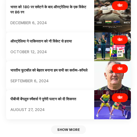
खेल
भारत को 180 पर समेटने के बाद ऑस्ट्रेलिया के एक विकेट
पर 86 रन
DECEMBER 6, 2024
खेल
ऑस्ट्रेलिया ने पाकिस्तान को नौ विकेट से हराया
OCTOBER 12, 2024
खेल
भारतीय फुटबॉल को बेहतर बनाना हम सभी का कर्तव्य-कॉयले
SEPTEMBER 6, 2024
खेल
पीबीजी बेंगलुरु स्मैशर्स ने पुणेरी पल्टन को दी शिकस्त
AUGUST 27, 2024
SHOW MORE