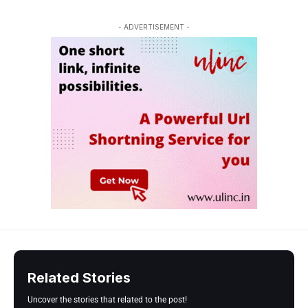
- ADVERTISEMENT -
Related Stories
Uncover the stories that related to the post!