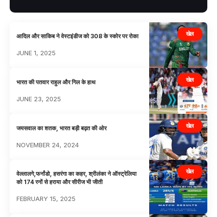
खेल
आदिल और साकिब ने वेस्टइंडीज को 308 के स्कोर पर रोका
JUNE 1, 2025
खेल
भारत की पतवार राहुल और गिल के हाथ
JUNE 23, 2025
खेल
जयसवाल का शतक, भारत बड़ी बढ़त की ओर
NOVEMBER 24, 2024
खेल
वेल्लालगे,फर्नांडो, हसरंगा का कहर, श्रीलंका ने ऑस्ट्रेलिया
को 174 रनों से हराया और सीरीज भी जीती
FEBRUARY 15, 2025