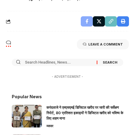
LEAVE A COMMENT
- ADVERTISEMENT -
Popular News
करंदलाजे ने एमएसएमई डिजिटल खरीद पर जारी की सर्वेक्षण
रिपोर्ट, 80 प्रतिशत इकाइयों ने डिजिटल खरीद को भविष्य के
लिए अहम माना
व्यापार