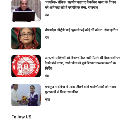
‘नागरिक-सैनिक’ सहयोग बढ़ाकर विकसित भारत के विजन
को आगे बढ़ा रही है प्रादेशिक सेना: राजनाथ
देश
बंगलादेश लौटूंगी चाहे चुकानी पड़े कोई भी कीमत: शेख हसीना
देश
आरएसी यात्रियों को बिस्तर किट नहीं मिलने की शिकायतों पर
रेलवे बोर्ड सख्त, सभी जोन को पूर्ण बिस्तर उपलब्ध कराने के
निर्देश
देश
मनसुख मांडविया ने पदक जीतने वाले भारोत्तोलकों को नकद
पुरस्कारों से किया सम्मानित
खेल
Follow US