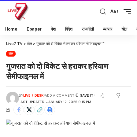
Aa
Home
Epaper
देश
विदेश
राजनीती
व्यापार
खेल
Live7 TV
>
खेल
>
गुजरात को दो विकेट से हराकर हरियाण सेमीफाइनल में
खेल
गुजरात को दो विकेट से हराकर हरियाण
सेमीफाइनल में
BY
LIVE 7 DESK
ADD A COMMENT
LAST UPDATED: JANUARY 12, 2025 9:15 PM