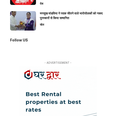
देश
मनसुख मांडविया ने पदक जीतने वाले भारोत्तोलकों को नकद
पुरस्कारों से किया सम्मानित
खेल
Follow US
- ADVERTISEMENT -