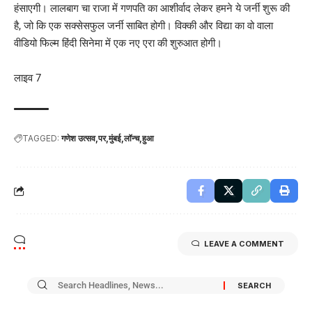
हंसाएगी। लालबाग चा राजा में गणपति का आशीर्वाद लेकर हमने ये जर्नी शुरू की
है, जो कि एक सक्सेसफुल जर्नी साबित होगी। विक्की और विद्या का वो वाला
वीडियो फिल्म हिंदी सिनेमा में एक नए एरा की शुरुआत होगी।
लाइव 7
TAGGED:
गणेश उत्सव
पर
मुंबई
लॉन्च
हुआ
LEAVE A COMMENT