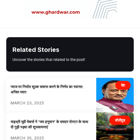
Related Stories
Uncover the stories that related to the post!
देश
प्याज पर निर्यात शुल्क समाप्त करने के निर्णय का स्वागत:
अजित पवार
MARCH 23, 2025
बॉलीवुड
माइथ्री मूवी मेकर्स ने ‘जय हनुमान’ के दमदार पोस्टर के साथ
दी गुड़ी पड़वा की शुभकामनाएं
MARCH 30, 2025