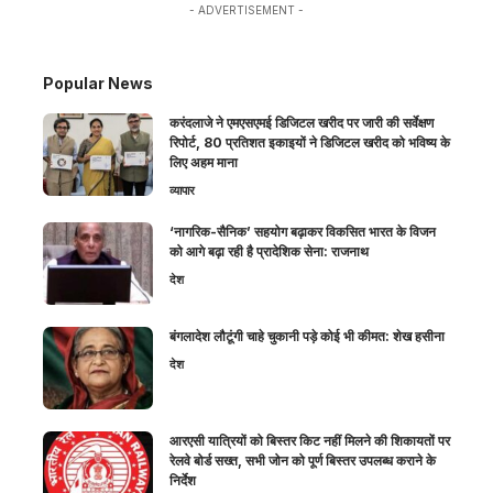
- ADVERTISEMENT -
Popular News
करंदलाजे ने एमएसएमई डिजिटल खरीद पर जारी की सर्वेक्षण
रिपोर्ट, 80 प्रतिशत इकाइयों ने डिजिटल खरीद को भविष्य के
लिए अहम माना
व्यापार
‘नागरिक-सैनिक’ सहयोग बढ़ाकर विकसित भारत के विजन
को आगे बढ़ा रही है प्रादेशिक सेना: राजनाथ
देश
बंगलादेश लौटूंगी चाहे चुकानी पड़े कोई भी कीमत: शेख हसीना
देश
आरएसी यात्रियों को बिस्तर किट नहीं मिलने की शिकायतों पर
रेलवे बोर्ड सख्त, सभी जोन को पूर्ण बिस्तर उपलब्ध कराने के
निर्देश