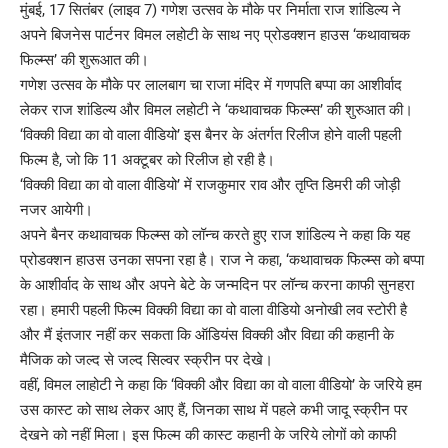
मुंबई, 17 सितंबर (लाइव 7) गणेश उत्सव के मौके पर निर्माता राज शांडिल्य ने
अपने बिजनेस पार्टनर विमल लहोटी के साथ नए प्रोडक्शन हाउस ‘कथावाचक
फिल्म्स’ की शुरूआत की।
गणेश उत्सव के मौके पर लालबाग चा राजा मंदिर में गणपति बप्पा का आशीर्वाद
लेकर राज शांडिल्य और विमल लहोटी ने ‘कथावाचक फिल्म्स’ की शुरुआत की।
‘विक्की विद्या का वो वाला वीडियो’ इस बैनर के अंतर्गत रिलीज होने वाली पहली
फिल्म है, जो कि 11 अक्टूबर को रिलीज हो रही है।
‘विक्की विद्या का वो वाला वीडियो’ में राजकुमार राव और तृप्ति डिमरी की जोड़ी
नजर आयेगी।
अपने बैनर कथावाचक फिल्म्स को लॉन्च करते हुए राज शांडिल्य ने कहा कि यह
प्रोडक्शन हाउस उनका सपना रहा है। राज ने कहा, ‘कथावाचक फिल्म्स को बप्पा
के आशीर्वाद के साथ और अपने बेटे के जन्मदिन पर लॉन्च करना काफी सुनहरा
रहा। हमारी पहली फिल्म विक्की विद्या का वो वाला वीडियो अनोखी लव स्टोरी है
और मैं इंतजार नहीं कर सकता कि ऑडियंस विक्की और विद्या की कहानी के
मैजिक को जल्द से जल्द सिल्वर स्क्रीन पर देखे।
वहीं, विमल लाहोटी ने कहा कि ‘विक्की और विद्या का वो वाला वीडियो’ के जरिये हम
उस कास्ट को साथ लेकर आए हैं, जिनका साथ में पहले कभी जादू स्क्रीन पर
देखने को नहीं मिला। इस फिल्म की कास्ट कहानी के जरिये लोगों को काफी