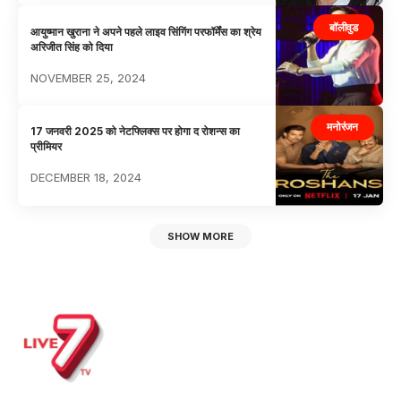
बॉलीवुड
आयुष्मान खुराना ने अपने पहले लाइव सिंगिंग परफॉर्मेंस का श्रेय
अरिजीत सिंह को दिया
NOVEMBER 25, 2024
मनोरंजन
17 जनवरी 2025 को नेटफ्लिक्स पर होगा द रोशन्स का
प्रीमियर
DECEMBER 18, 2024
SHOW MORE