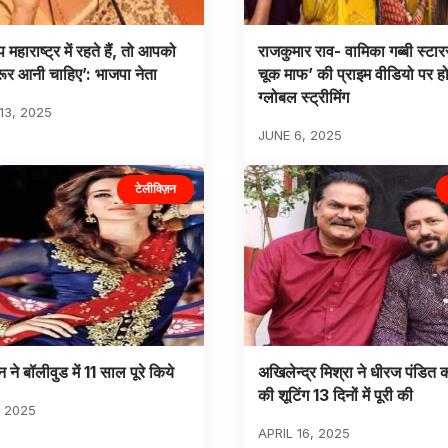
हाराष्ट्र में रहते हैं, तो आपको
राजकुमार राव- वामिका गब्बी स्टार
ूर आनी चाहिए’: भाजपा नेता
चूक माफ’ की प्राइम वीडियो पर ह
ग्लोबल स्ट्रीमिंग
3, 2025
JUNE 6, 2025
टेलीविज़न
 ने बॉलीवुड में 11 साल पूरे किये
अखिलेन्द्र मिश्रा ने धीरज पंडित 
की शूटिंग 13 दिनों में पूरी की
 2025
APRIL 16, 2025