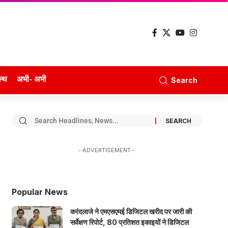
ल्थ
अभी- अभी
Search
- ADVERTISEMENT -
Popular News
करंदलाजे ने एमएसएमई डिजिटल खरीद पर जारी की
सर्वेक्षण रिपोर्ट, 80 प्रतिशत इकाइयों ने डिजिटल