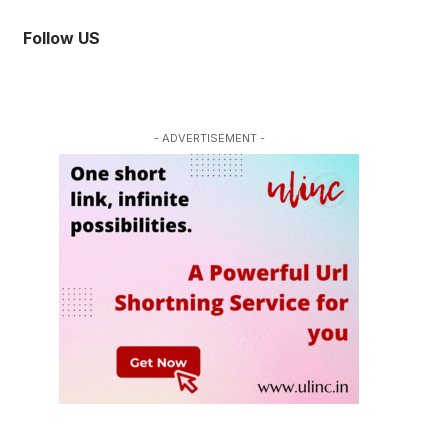
Follow US
- ADVERTISEMENT -