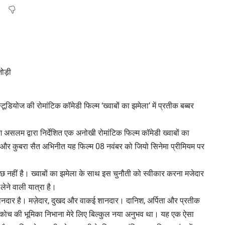
ूडियोज की रोमांटिक कॉमेडी फिल्म ‘ख्वाबों का झमेला’ में प्रतीक बब्बर
असलम द्वारा निर्देशित एक अनोखी रोमांटिक फिल्म कॉमेडी ख्वाबों का
ता और कुबरा सैत अभिनीत यह फिल्म 08 नवंबर को जियो सिनेमा प्रीमियम पर
ल कुछ नहीं है। ख्वाबों का झमेला के साथ इस चुनौती को स्वीकार करना मजेदार
ने वाली यात्रा है।
ुत शानदार है। मज़ेदार, दुखद और वाकई शानदार। दानिश, अर्पिता और प्रतीक
कोच की भूमिका निभाना मेरे लिए बिल्कुल नया अनुभव था। यह एक ऐसा