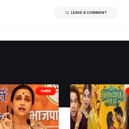
LEAVE A COMMENT
राजनीती