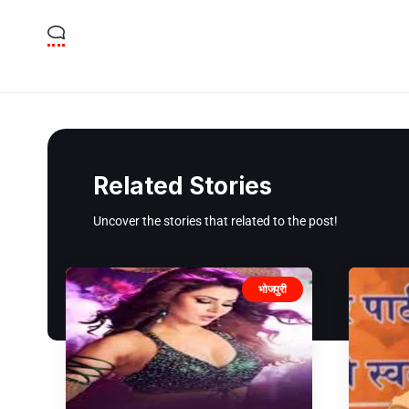
Related Stories
Uncover the stories that related to the post!
भोजपुरी