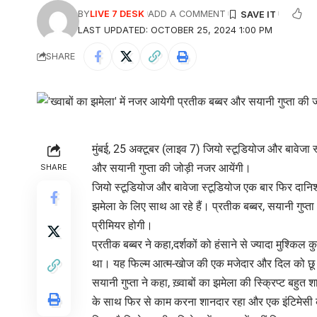
BY
LIVE 7 DESK
ADD A COMMENT
LAST UPDATED: OCTOBER 25, 2024 1:00 PM
SHARE
मुंबई, 25 अक्टूबर (लाइव 7) जियो स्टूडियोज और बावेजा स्ट
और सयानी गुप्ता की जोड़ी नजर आयेंगी।
SHARE
जियो स्टूडियोज और बावेजा स्टूडियोज एक बार फिर दानिश 
झमेला के लिए साथ आ रहे हैं। प्रतीक बब्बर, सयानी गुप्
प्रीमियर होगी।
प्रतीक बब्बर ने कहा,दर्शकों को हंसाने से ज्यादा मुश्कि
था। यह फिल्म आत्म-खोज की एक मजेदार और दिल को छू ले
सयानी गुप्ता ने कहा, ख़्वाबों का झमेला की स्क्रिप्ट बह
के साथ फिर से काम करना शानदार रहा और एक इंटिमेसी 