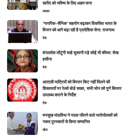
खरीद को भविष्य के लिए अहम माना
व्यापार
‘नागरिक-सैनिक’ सहयोग बढ़ाकर विकसित भारत के
विजन को आगे बढ़ा रही है प्रादेशिक सेना: राजनाथ
देश
बंगलादेश लौटूंगी चाहे चुकानी पड़े कोई भी कीमत: शेख
हसीना
देश
आरएसी यात्रियों को बिस्तर किट नहीं मिलने की
शिकायतों पर रेलवे बोर्ड सख्त, सभी जोन को पूर्ण बिस्तर
उपलब्ध कराने के निर्देश
देश
मनसुख मांडविया ने पदक जीतने वाले भारोत्तोलकों को
नकद पुरस्कारों से किया सम्मानित
खेल