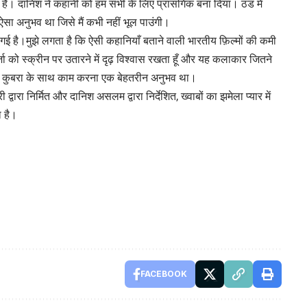
गया है। दानिश ने कहानी को हम सभी के लिए प्रासंगिक बना दिया। ठंड में
ऐसा अनुभव था जिसे मैं कभी नहीं भूल पाउंगी।
 है।मुझे लगता है कि ऐसी कहानियाँ बताने वाली भारतीय फ़िल्मों की कमी
र्जा को स्क्रीन पर उतारने में दृढ़ विश्वास रखता हूँ और यह कलाकार जितने
 और कुबरा के साथ काम करना एक बेहतरीन अनुभव था।
 द्वारा निर्मित और दानिश असलम द्वारा निर्देशित, ख्वाबों का झमेला प्यार में
ा है।
FACEBOOK