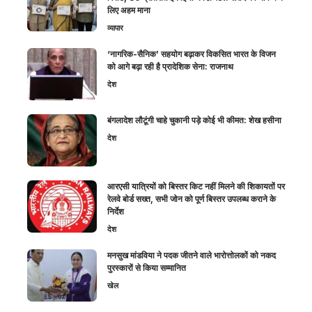
लिए अहम माना
व्यापार
‘नागरिक-सैनिक’ सहयोग बढ़ाकर विकसित भारत के विजन
को आगे बढ़ा रही है प्रादेशिक सेना: राजनाथ
देश
बंगलादेश लौटूंगी चाहे चुकानी पड़े कोई भी कीमत: शेख हसीना
देश
आरएसी यात्रियों को बिस्तर किट नहीं मिलने की शिकायतों पर
रेलवे बोर्ड सख्त, सभी जोन को पूर्ण बिस्तर उपलब्ध कराने के
निर्देश
देश
मनसुख मांडविया ने पदक जीतने वाले भारोत्तोलकों को नकद
पुरस्कारों से किया सम्मानित
खेल