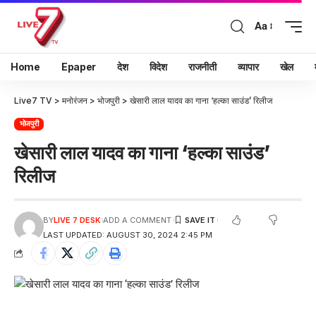
Aa
Home
Epaper
देश
विदेश
राजनीती
व्यापार
खेल
Live7 TV
>
मनोरंजन
>
भोजपुरी
>
खेसारी लाल यादव का गाना ‘हल्का साउंड’ रिलीज
भोजपुरी
खेसारी लाल यादव का गाना ‘हल्का साउंड’
रिलीज
BY
LIVE 7 DESK
ADD A COMMENT
LAST UPDATED: AUGUST 30, 2024 2:45 PM