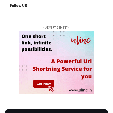
Follow US
- ADVERTISEMENT -