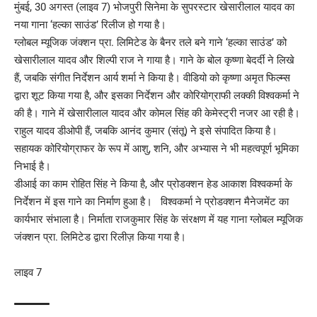
मुंबई, 30 अगस्त (लाइव 7) भोजपुरी सिनेमा के सुपरस्टार खेसारीलाल यादव का
नया गाना ‘हल्का साउंड’ रिलीज हो गया है।
ग्लोबल म्यूजिक जंक्शन प्रा. लिमिटेड के बैनर तले बने गाने ‘हल्का साउंड’ को
खेसारीलाल यादव और शिल्पी राज ने गाया है। गाने के बोल कृष्णा बेदर्दी ने लिखे
हैं, जबकि संगीत निर्देशन आर्य शर्मा ने किया है। वीडियो को कृष्णा अमृत फिल्म्स
द्वारा शूट किया गया है, और इसका निर्देशन और कोरियोग्राफी लक्की विश्वकर्मा ने
की है। गाने में खेसारीलाल यादव और कोमल सिंह की केमेस्ट्री नजर आ रही है।
राहुल यादव डीओपी हैं, जबकि आनंद कुमार (संतू) ने इसे संपादित किया है।
सहायक कोरियोग्राफर के रूप में आशु, शनि, और अभ्यास ने भी महत्वपूर्ण भूमिका
निभाई है।
डीआई का काम रोहित सिंह ने किया है, और प्रोडक्शन हेड आकाश विश्वकर्मा के
निर्देशन में इस गाने का निर्माण हुआ है। विश्वकर्मा ने प्रोडक्शन मैनेजमेंट का
कार्यभार संभाला है। निर्माता राजकुमार सिंह के संरक्षण में यह गाना ग्लोबल म्यूजिक
जंक्शन प्रा. लिमिटेड द्वारा रिलीज़ किया गया है।
लाइव 7