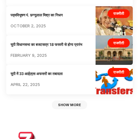
राजनीती
पद्मविभूषण पं. छन्नूलाल मिश्र का निधन
OCTOBER 2, 2025
राजनीती
यूपी विधानसभा का बजटसत्र 18 फरवरी से होगा प्रारंभ
FEBRUARY 9, 2025
राजनीती
यूपी में 33 आईएएस अफसरों का तबादला
APRIL 22, 2025
SHOW MORE