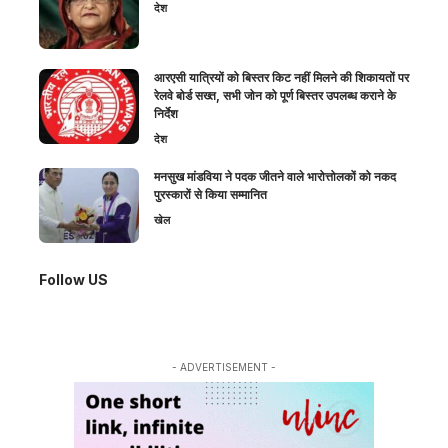
देश
आरएसी यात्रियों को बिस्तर किट नहीं मिलने की शिकायतों पर
रेलवे बोर्ड सख्त, सभी जोन को पूर्ण बिस्तर उपलब्ध कराने के
निर्देश
देश
मनसुख मांडविया ने पदक जीतने वाले भारोत्तोलकों को नकद
पुरस्कारों से किया सम्मानित
खेल
Follow US
- ADVERTISEMENT -