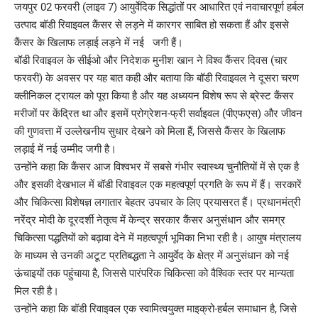
जयपुर 02 फरवरी (लाइव 7) आयुर्वेदिक सिद्धांतों पर आधारित एवं नवाचारपूर्ण हर्बल
उत्पाद बॉडी रिवाइवल कैंसर से लड़ने में कारगर साबित हो सकता हैं और इससे
कैंसर के खिलाफ लड़ाई लड़ने में नई जगी हैं।
बॉडी रिवाइवल के सीईओ और निदेशक मुनीश खान ने विश्व कैंसर दिवस (चार
फरवरी) के अवसर पर यह बात कही और बताया कि बॉडी रिवाइवल ने दूसरा चरण
क्लीनिकल ट्रायल को पूरा किया है और यह अध्ययन विशेष रूप से ब्रेस्ट कैंसर
मरीजों पर केंद्रित था और इसमें प्रोग्रेशन-फ्री सर्वाइवल (पीएफएस) और जीवन
की गुणवत्ता में उल्लेखनीय सुधार देखने को मिला हैं, जिससे कैंसर के खिलाफ
लड़ाई में नई उम्मीद जगी है।
उन्होंने कहा कि कैंसर आज विश्वभर में सबसे गंभीर स्वास्थ्य चुनौतियों में से एक है
और इसकी देखभाल में बॉडी रिवाइवल एक महत्वपूर्ण प्रगति के रूप में हैं। सरकारें
और चिकित्सा विशेषज्ञ लगातार बेहतर उपचार के लिए प्रयासरत हैं। प्रधानमंत्री
नरेंद्र मोदी के दूरदर्शी नेतृत्व में केन्द्र सरकार कैंसर अनुसंधान और समग्र
चिकित्सा पद्धतियों को बढ़ावा देने में महत्वपूर्ण भूमिका निभा रही है। आयुष मंत्रालय
के माध्यम से उनकी अटूट प्रतिबद्धता ने आयुर्वेद के क्षेत्र में अनुसंधान को नई
ऊंचाइयों तक पहुंचाया है, जिससे पारंपरिक चिकित्सा को वैश्विक स्तर पर मान्यता
मिल रही है।
उन्होंने कहा कि बॉडी रिवाइवल एक स्वामित्वयुक्त माइक्रो-हर्बल समाधान है, जिसे