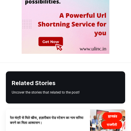
Related Stories
Uncover the stories that related to the post!
झारखंड
रेल मंत्री से मिले खीरू, हज़ारीबाग़ रोड स्टेशन का नाम सरिया
करने का मिला आश्वासन।
राजनीती