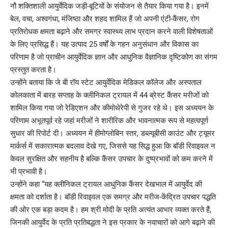
नौ शक्तिशाली आयुर्वेदिक जड़ी-बूटियों के संयोजन से तैयार किया गया है। इनमें
बेल, वचा, अश्वगंधा, मंजिष्ठा और शहद शामिल हैं जो अपनी एंटी-कैंसर, रोग
प्रतिरोधक क्षमता बढ़ाने और समग्र स्वास्थ्य लाभ प्रदान करने वाली विशेषताओं
के लिए प्रसिद्ध हैं। यह उत्पाद 25 वर्षों के गहन अनुसंधान और विकास का
परिणाम है जो प्राचीन आयुर्वेदिक ज्ञान और आधुनिक वैज्ञानिक दृष्टिकोण का संगम
प्रस्तुत करता है।
उन्होंने बताया कि जे बी रॉय स्टेट आयुर्वेदिक मेडिकल कॉलेज और अस्पताल
कोलकाता में बारह सप्ताह के क्लीनिकल ट्रायल में 44 ब्रेस्ट कैंसर मरीजों को
शामिल किया गया जो रेडिएशन और कीमोथेरेपी से गुजर रहे थे। इस अध्ययन के
परिणाम अभूतपूर्व रहे जहां मरीजों ने शारीरिक और भावनात्मक रूप से महत्वपूर्ण
सुधार की रिपोर्ट दी। अध्ययन में हीमोग्लोबिन स्तर, डब्ल्यूबीसी काउंट और ट्यूमर
मार्कर्स में सकारात्मक बदलाव देखे गए, जिससे यह सिद्ध हुआ कि बॉडी रिवाइवल न
केवल सुरक्षित और सहनीय है बल्कि कैंसर उपचार के दुष्प्रभावों को कम करने में
भी प्रभावी है।
उन्होंने कहा “यह क्लीनिकल ट्रायल आधुनिक कैंसर देखभाल में आयुर्वेद की
क्षमता को दर्शाता है। बॉडी रिवाइवल एक समग्र और मरीज-केंद्रित उपचार पद्धति
की ओर एक बड़ा कदम है। हम श्री मोदी के प्रति अत्यंत आभार व्यक्त करते हैं,
जिनकी आयुर्वेद के प्रति प्रतिबद्धता ने इस प्रकार के नवाचारों को आगे बढ़ाने की