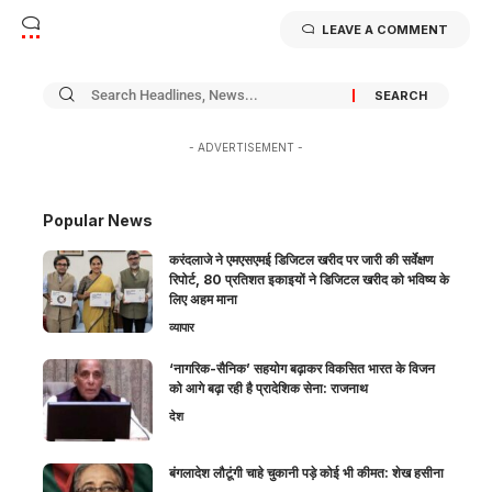
LEAVE A COMMENT
- ADVERTISEMENT -
Popular News
करंदलाजे ने एमएसएमई डिजिटल खरीद पर जारी की सर्वेक्षण
रिपोर्ट, 80 प्रतिशत इकाइयों ने डिजिटल खरीद को भविष्य के
लिए अहम माना
व्यापार
‘नागरिक-सैनिक’ सहयोग बढ़ाकर विकसित भारत के विजन
को आगे बढ़ा रही है प्रादेशिक सेना: राजनाथ
देश
बंगलादेश लौटूंगी चाहे चुकानी पड़े कोई भी कीमत: शेख हसीना