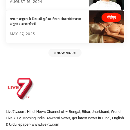
AUGUST 16, 2024
बॉलीवुड
भगवान हनुमान के पिता की भूमिका निभाना बेहद संतोषजनक
अनुभव : आरव चौधरी
MAY 27, 2025
SHOW MORE
Live7tv.com: Hindi News Channel of – Bengal, Bihar, Jharkhand, World:
Live 7 TV, Morning India, Aawami News, get latest news in Hindi, English
& Urdu, epaper- www.live7tv.com