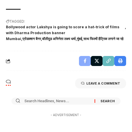
TAGGED:
Bollywood actor Lakshya is going to score a hat-trick of films
with Dharma Production banner
Mumbai
प्रोडक्शन बैनर
बॉलीवुड अभिनेता लक्ष्य धर्मा
मुंबई
साथ फिल्मों हैट्रिक लगाने जा रहे
LEAVE A COMMENT
- ADVERTISEMENT -