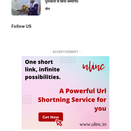
पुरस्कारों से किया सम्मानित
खेल
Follow US
- ADVERTISEMENT -