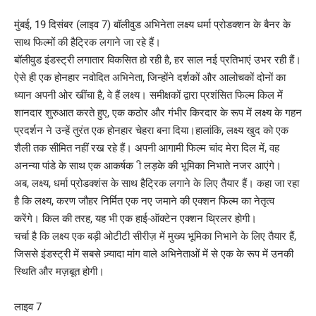
मुंबई, 19 दिसंबर (लाइव 7) बॉलीवुड अभिनेता लक्ष्य धर्मा प्रोडक्शन के बैनर के
साथ फिल्मों की हैट्रिक लगाने जा रहे हैं।
बॉलीवुड इंडस्ट्री लगातार विकसित हो रही है, हर साल नई प्रतिभाएं उभर रही हैं।
ऐसे ही एक होनहार नवोदित अभिनेता, जिन्होंने दर्शकों और आलोचकों दोनों का
ध्यान अपनी ओर खींचा है, वे हैं लक्ष्य। समीक्षकों द्वारा प्रशंसित फिल्म किल में
शानदार शुरुआत करते हुए, एक कठोर और गंभीर किरदार के रूप में लक्ष्य के गहन
प्रदर्शन ने उन्हें तुरंत एक होनहार चेहरा बना दिया।हालांकि, लक्ष्य खुद को एक
शैली तक सीमित नहीं रख रहे हैं। अपनी आगामी फिल्म चांद मेरा दिल में, वह
अनन्या पांडे के साथ एक आकर्षक ी लड़के की भूमिका निभाते नजर आएंगे।
अब, लक्ष्य, धर्मा प्रोडक्शंस के साथ हैट्रिक लगाने के लिए तैयार हैं। कहा जा रहा
है कि लक्ष्य, करण जौहर निर्मित एक नए जमाने की एक्शन फिल्म का नेतृत्व
करेंगे। किल की तरह, यह भी एक हाई-ऑक्टेन एक्शन थ्रिलर होगी।
चर्चा है कि लक्ष्य एक बड़ी ओटीटी सीरीज़ में मुख्य भूमिका निभाने के लिए तैयार हैं,
जिससे इंडस्ट्री में सबसे ज़्यादा मांग वाले अभिनेताओं में से एक के रूप में उनकी
स्थिति और मज़बूत होगी।
लाइव 7