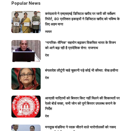
Popular News
करंदलाजे ने एमएसएमई डिजिटल खरीद पर जारी की सर्वेक्षण
रिपोर्ट, 80 प्रतिशत इकाइयों ने डिजिटल खरीद को भविष्य के
लिए अहम माना
व्यापार
‘नागरिक-सैनिक’ सहयोग बढ़ाकर विकसित भारत के विजन
को आगे बढ़ा रही है प्रादेशिक सेना: राजनाथ
देश
बंगलादेश लौटूंगी चाहे चुकानी पड़े कोई भी कीमत: शेख हसीना
देश
आरएसी यात्रियों को बिस्तर किट नहीं मिलने की शिकायतों पर
रेलवे बोर्ड सख्त, सभी जोन को पूर्ण बिस्तर उपलब्ध कराने के
निर्देश
देश
मनसुख मांडविया ने पदक जीतने वाले भारोत्तोलकों को नकद