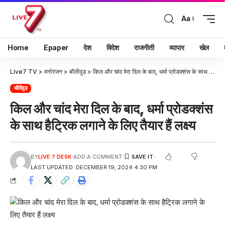
Aa
Home
Epaper
देश
विदेश
राजनीती
व्यापार
खेल
Live7 TV
>
मनोरंजन
>
बॉलीवुड
>
किल और चांद मेरा दिल के बाद, धर्मा प्रोडक्शंस के साथ हैट्रिक लगाने के लिए तैयार हैं लक्ष्य
बॉलीवुड
किल और चांद मेरा दिल के बाद, धर्मा प्रोडक्शंस
के साथ हैट्रिक लगाने के लिए तैयार हैं लक्ष्य
BY
LIVE 7 DESK
ADD A COMMENT
LAST UPDATED: DECEMBER 19, 2024 4:30 PM