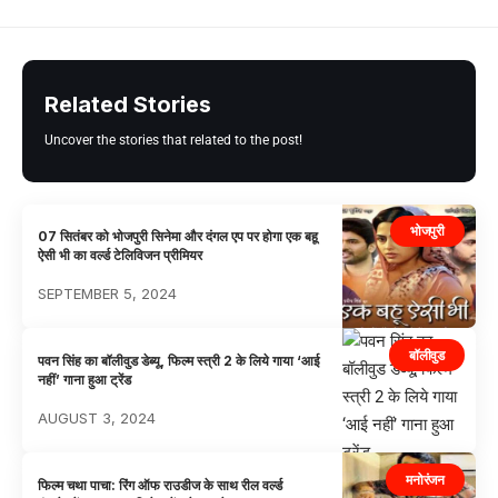
Related Stories
Uncover the stories that related to the post!
भोजपुरी
07 सितंबर को भोजपुरी सिनेमा और दंगल एप पर होगा एक बहू
ऐसी भी का वर्ल्ड टेलिविजन प्रीमियर
SEPTEMBER 5, 2024
बॉलीवुड
पवन सिंह का बॉलीवुड डेब्यू, फिल्म स्त्री 2 के लिये गाया ‘आई
नहीं’ गाना हुआ ट्रेंड
AUGUST 3, 2024
मनोरंजन
फिल्म चथा पाचा: रिंग ऑफ राउडीज के साथ रील वर्ल्ड