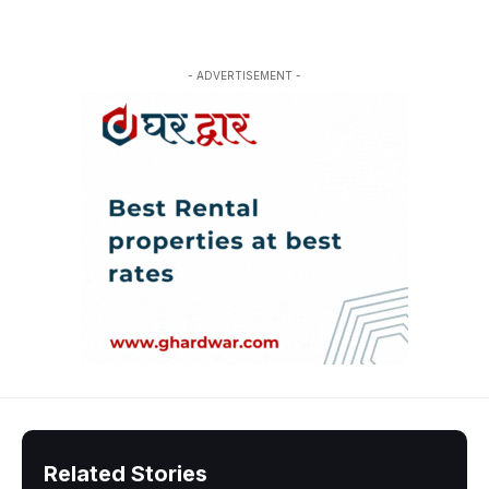
- ADVERTISEMENT -
Related Stories