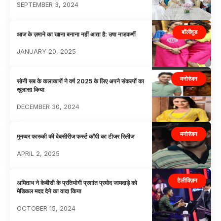
SEPTEMBER 3, 2024
बॉलीवुड
आज के ज़माने का खाना बनाना नहीं आता है: उषा नाडकर्णी
JANUARY 20, 2025
मनोरंजन
सोनी सब के कलाकारों ने वर्ष 2025 के लिए अपने संकल्पों का
खुलासा किया
DECEMBER 30, 2024
मनोरंजन
मुनव्वर फारुकी की वेबसीरीज फर्स्ट कॉपी का टीजर रिलीज
APRIL 2, 2025
टेलीविज़न
अमिताभ ने केबीसी के प्रतियोगी प्रशांत प्रमोद जामदाड़े को
मेडिकल मदद देने का वादा किया
OCTOBER 15, 2024