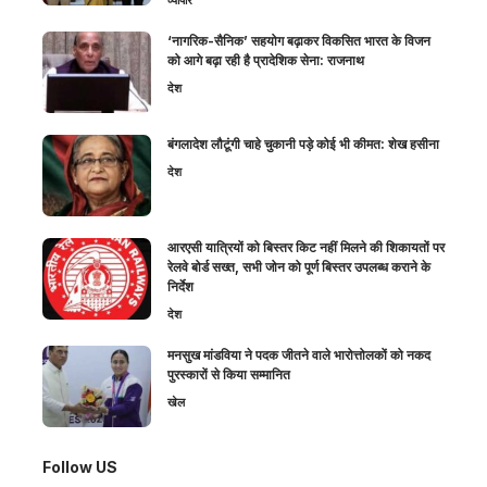
‘नागरिक-सैनिक’ सहयोग बढ़ाकर विकसित भारत के विजन
को आगे बढ़ा रही है प्रादेशिक सेना: राजनाथ
देश
बंगलादेश लौटूंगी चाहे चुकानी पड़े कोई भी कीमत: शेख हसीना
देश
आरएसी यात्रियों को बिस्तर किट नहीं मिलने की शिकायतों पर
रेलवे बोर्ड सख्त, सभी जोन को पूर्ण बिस्तर उपलब्ध कराने के
निर्देश
देश
मनसुख मांडविया ने पदक जीतने वाले भारोत्तोलकों को नकद
पुरस्कारों से किया सम्मानित
खेल
Follow US