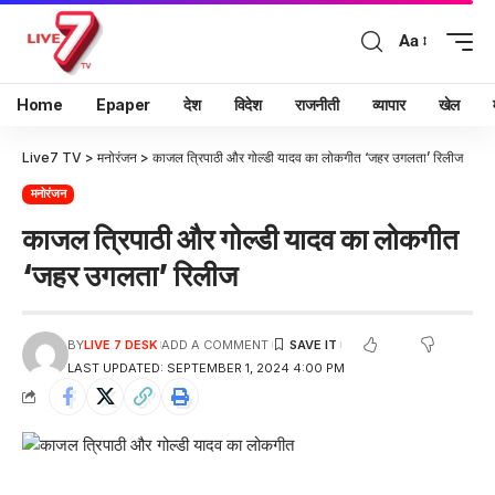
Aa
Home
Epaper
देश
विदेश
राजनीती
व्यापार
खेल
Live7 TV
>
मनोरंजन
>
काजल त्रिपाठी और गोल्डी यादव का लोकगीत ‘जहर उगलता’ रिलीज
मनोरंजन
काजल त्रिपाठी और गोल्डी यादव का लोकगीत
‘जहर उगलता’ रिलीज
BY
LIVE 7 DESK
ADD A COMMENT
LAST UPDATED: SEPTEMBER 1, 2024 4:00 PM