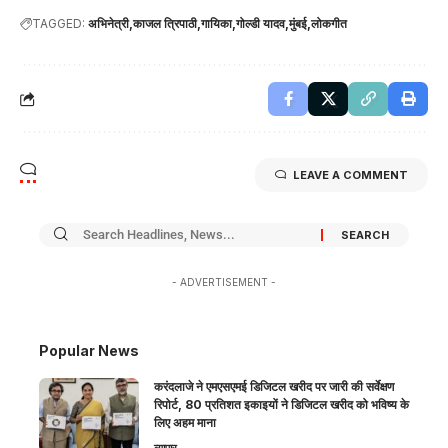
TAGGED:
अभिनेत्री
काजल त्रिपाठी
गायिका
गोल्डी यादव
मुंबई
लोकगीत
LEAVE A COMMENT
- ADVERTISEMENT -
Popular News
करंदलाजे ने एमएसएमई डिजिटल खरीद पर जारी की सर्वेक्षण
रिपोर्ट, 80 प्रतिशत इकाइयों ने डिजिटल खरीद को भविष्य के
लिए अहम माना
व्यापार