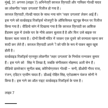
मुंबई, 31 अगस्त (लाइव 7) अभिनेत्री काजल त्रिपाठी और गायिका गोल्डी यादव
का लोकगीत ‘जहर उगलता’ रिलीज हो गया है।
काजल त्रिपाठी ,गोल्डी यादव के साथ नया सांग ‘जहर उगलता’ लेकर आई हैं।
इस गाने को वर्ल्डवाइड रिकॉर्ड्स भोजपुरी के ऑफिसियल यूट्यूब चैनल पर रिलीज
किया गया है। वीडियो सांग में दिखाया गया है कि काजल त्रिपाठी का आशिक
हैंडसम लुक में उंसके घर के नीचे आकर बुलाता है है और फिर उसे बाइक पर
बैठकर चला जाता है। दोनों किसी मंदिर में जाकर एक दूसरे को वरमाला पहना कर
शादी कर लेते हैं। काजल त्रिपाठी अपने ी को पति के रूप में पाकर बहुत खुश
होती है।
वर्ल्डवाइड रिकॉर्ड्स प्रस्तुत लोकगीत ‘जहर उगलता’ के निर्माता रत्नाकर कुमार
हैं। इस गाने को सिंह ने लिखा है, जबकि संगीतकार मोहम्मद अली सेन हैं।
वीडियो डायरेक्टर सुनील बाबा, कोरियोग्राफर गोल्डी – सनी, डीओपी गौरव राज,
रंजन, एडिटर प्रवीण यादव हैं। डीआई रोहित सिंह, प्रोडक्शन पंकज सोनी ने
किया है। इस गाने का ऑल राइट वर्ल्डवाइड रिकॉर्ड्स के पास है।
लाइव 7