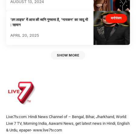
AUGUST 13, 2024
मनोरंजन
‘ठग लाइफ’ में आज की ध्वनि गुणवत्ता है, ‘नायकन’ का जादू भी
: रहमान
APRIL 20, 2025
SHOW MORE
Live7tv.com: Hindi News Channel of – Bengal, Bihar, Jharkhand, World:
Live 7 TV, Morning India, Aawami News, get latest news in Hindi, English
& Urdu, epaper- www.live7tv.com