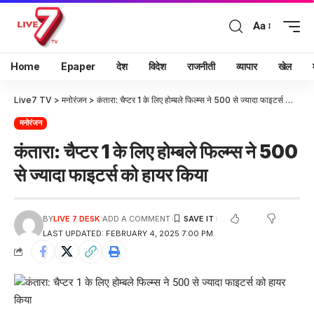
Aa
Home
Epaper
देश
विदेश
राजनीती
व्यापार
खेल
Live7 TV
>
मनोरंजन
>
कंतारा: चैप्टर 1 के लिए होम्बले फिल्म्स ने 500 से ज्यादा फाइटर्स को हायर किया
मनोरंजन
कंतारा: चैप्टर 1 के लिए होम्बले फिल्म्स ने 500
से ज्यादा फाइटर्स को हायर किया
BY
LIVE 7 DESK
ADD A COMMENT
LAST UPDATED: FEBRUARY 4, 2025 7:00 PM