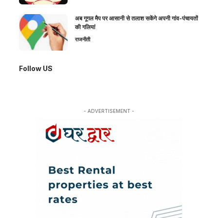
अब गूगल मैप पर आसानी से तलाश सकेंगे अपनी गांव-पंचायतों
की गलियां
राजनीती
Follow US
- ADVERTISEMENT -