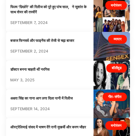
मनोरंजन
फिल्म ‘छिछोरे’ की रिलीज को पूरे हुए पांच साल, ने सुशांत के
साथ शेयर की तस्वीरें
SEPTEMBER 7, 2024
व्यापार
बजाज फिनसर्व और फाइनेंस की तेजी से चढ़ा बाजार
SEPTEMBER 2, 2024
बॉलीवुड
डॉक्टर बनना चाहती थीं नरगिस
MAY 3, 2025
गीत-संगीत
अक्षरा सिंह का गाना आग लगा दिला पानी में रिलीज
SEPTEMBER 14, 2024
मनोरंजन
ऑस्ट्रेलियाई संसद में भाषण देंगे रानी मुखर्जी और करण जौहर