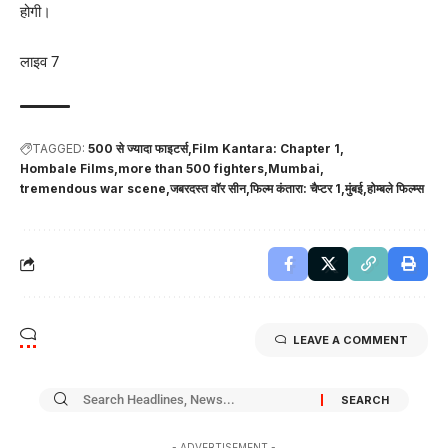
होगी।
लाइव 7
TAGGED:
500 से ज्यादा फाइटर्स
Film Kantara: Chapter 1
Hombale Films
more than 500 fighters
Mumbai
tremendous war scene
जबरदस्त वॉर सीन
फिल्म कंतारा: चैप्टर 1
मुंबई
होम्बले फिल्म्स
LEAVE A COMMENT
- ADVERTISEMENT -