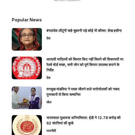
Popular News
बंगलादेश लौटूंगी चाहे चुकानी पड़े कोई भी कीमत: शेख हसीना
देश
आरएसी यात्रियों को बिस्तर किट नहीं मिलने की शिकायतों पर
रेलवे बोर्ड सख्त, सभी जोन को पूर्ण बिस्तर उपलब्ध कराने के
निर्देश
देश
मनसुख मांडविया ने पदक जीतने वाले भारोत्तोलकों को नकद
पुरस्कारों से किया सम्मानित
खेल
भारतमाला मुआवजा अनियमितता: ईडी ने 12.78 करोड़ की
62 संपत्तियां की कुर्क
राजनीती