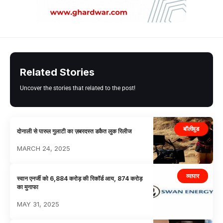
Related Stories
Uncover the stories that related to the post!
बॉलीवुड
दोनाली से पारुल गुलाटी का ज़बरदस्त डकैत लुक रिलीज
MARCH 24, 2025
व्यापार
स्वान एनर्जी को 6,884 करोड़ की रिकॉर्ड आय, 874 करोड़
का मुनाफा
MAY 31, 2025