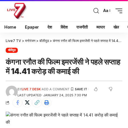
Aa
Home
Epaper
देश
विदेश
राजनीती
व्यापार
खेल
Live7 TV
>
मनोरंजन
>
बॉलीवुड
>
कंगना रनौत की फिल्म इमरजेंसी ने पहले सप्ताह में 14.41 करोड़ की कमाई की
बॉलीवुड
कंगना रनौत की फिल्म इमरजेंसी ने पहले सप्ताह
में 14.41 करोड़ की कमाई की
BY
LIVE 7 DESK
ADD A COMMENT
LAST UPDATED: JANUARY 24, 2025 7:30 PM