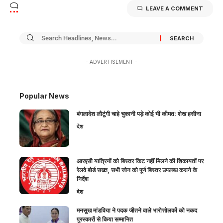
LEAVE A COMMENT
- ADVERTISEMENT -
Popular News
बंगलादेश लौटूंगी चाहे चुकानी पड़े कोई भी कीमत: शेख हसीना
देश
आरएसी यात्रियों को बिस्तर किट नहीं मिलने की शिकायतों पर
रेलवे बोर्ड सख्त, सभी जोन को पूर्ण बिस्तर उपलब्ध कराने के
निर्देश
देश
मनसुख मांडविया ने पदक जीतने वाले भारोत्तोलकों को नकद
पुरस्कारों से किया सम्मानित