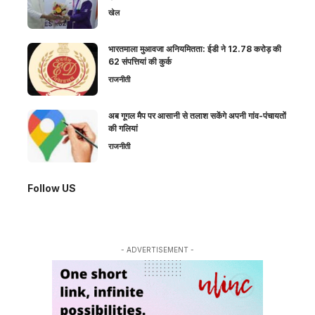
खेल
भारतमाला मुआवजा अनियमितता: ईडी ने 12.78 करोड़ की
62 संपत्तियां की कुर्क
राजनीती
अब गूगल मैप पर आसानी से तलाश सकेंगे अपनी गांव-पंचायतों
की गलियां
राजनीती
Follow US
- ADVERTISEMENT -