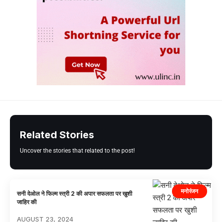
Related Stories
Uncover the stories that related to the post!
मनोरंजन
सनी देओल ने फिल्म स्त्री 2 की अपार सफलता पर खुशी
जाहिर की
AUGUST 23, 2024