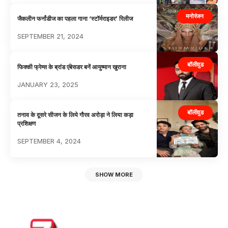
मनोरंजन
जैकलीन फर्नांडीज का पहला गाना ‘स्टॉर्मराइडर’ रिलीज
SEPTEMBER 21, 2024
बॉलीवुड
फिक्की फ्रेम्स के ब्रांड एंबेसडर बनें आयुष्मान खुराना
JANUARY 23, 2025
बॉलीवुड
तनाव के दूसरे सीजन के लिये गौरव अरोड़ा ने लिया कड़ा
प्रशिक्षण
SEPTEMBER 4, 2024
SHOW MORE