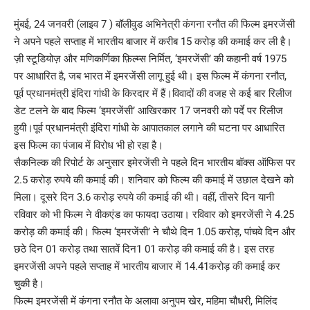
मुंबई, 24 जनवरी (लाइव 7 ) बॉलीवुड अभिनेत्री कंगना रनौत की फिल्म इमरजेंसी
ने अपने पहले सप्ताह में भारतीय बाजार में करीब 15 करोड़ की कमाई कर ली है।
ज़ी स्टूडियोज़ और मणिकर्णिका फ़िल्म्स निर्मित, ‘इमरजेंसी’ की कहानी वर्ष 1975
पर आधारित है, जब भारत में इमरजेंसी लागू हुई थी। इस फिल्म में कंगना रनौत,
पूर्व प्रधानमंत्री इंदिरा गांधी के किरदार में हैं।विवादों की वजह से कई बार रिलीज
डेट टलने के बाद फिल्म ‘इमरजेंसी’ आखिरकार 17 जनवरी को पर्दे पर रिलीज
हुयी।पूर्व प्रधानमंत्री इंदिरा गांधी के आपातकाल लगाने की घटना पर आधारित
इस फिल्म का पंजाब में विरोध भी हो रहा है।
सैकनिल्क की रिपोर्ट के अनुसार इमेरजेंसी ने पहले दिन भारतीय बॉक्स ऑफिस पर
2.5 करोड़ रुपये की कमाई की। शनिवार को फिल्म की कमाई में उछाल देखने को
मिला। दूसरे दिन 3.6 करोड़ रुपये की कमाई की थी। वहीं, तीसरे दिन यानी
रविवार को भी फिल्म ने वीकएंड का फायदा उठाया। रविवार को इमरजेंसी ने 4.25
करोड़ की कमाई की। फिल्म ‘इमरजेंसी’ ने चौथे दिन 1.05 करोड़, पांचवे दिन और
छठे दिन 01 करोड़ तथा सातवें दिन1 01 करोड़ की कमाई की है। इस तरह
इमरजेंसी अपने पहले सप्ताह में भारतीय बाजार में 14.41करोड़ की कमाई कर
चुकी है।
फिल्म इमरजेंसी में कंगना रनौत के अलावा अनुपम खेर, महिमा चौधरी, मिलिंद