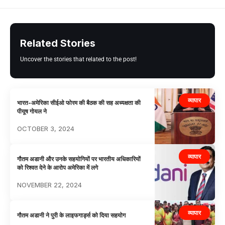
Related Stories
Uncover the stories that related to the post!
व्यापार
भारत-अमेरिका सीईओ फोरम की बैठक की सह अध्यक्षता की
पीयूष गोयल ने
OCTOBER 3, 2024
व्यापार
गौतम अडानी और उनके सहयोगियों पर भारतीय अधिकारियों
को रिश्वत देने के आरोप अमेरिका में लगे
NOVEMBER 22, 2024
व्यापार
गौतम अडानी ने पुरी के लाइफगार्ड्स को दिया सहयोग