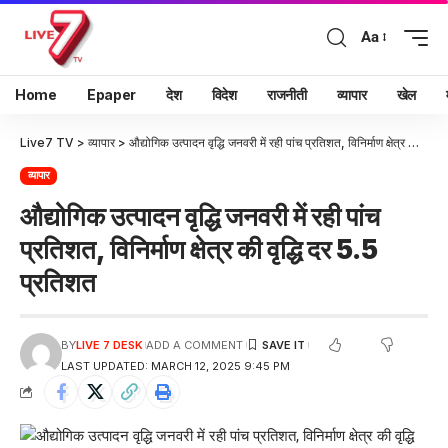
Aa
Home
Epaper
देश
विदेश
राजनीती
व्यापार
खेल
Live7 TV
>
व्यापार
>
औद्योगिक उत्पादन वृद्धि जनवरी में रही पांच प्रतिशत, विनिर्माण क्षेत्र की वृद्धि दर 5.5 प्रतिशत
व्यापार
औद्योगिक उत्पादन वृद्धि जनवरी में रही पांच
प्रतिशत, विनिर्माण क्षेत्र की वृद्धि दर 5.5
प्रतिशत
BY
LIVE 7 DESK
ADD A COMMENT
LAST UPDATED: MARCH 12, 2025 9:45 PM