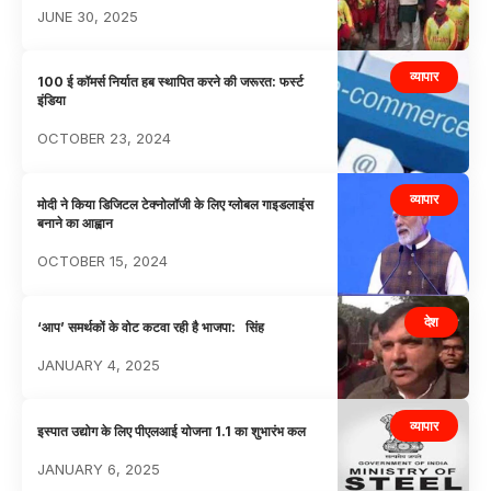
JUNE 30, 2025
व्यापार
100 ई कॉमर्स निर्यात हब स्थापित करने की जरूरत: फर्स्ट
इंडिया
OCTOBER 23, 2024
व्यापार
मोदी ने किया डिजिटल टेक्नोलॉजी के लिए ग्लोबल गाइडलाइंस
बनाने का आह्वान
OCTOBER 15, 2024
देश
‘आप’ समर्थकों के वोट कटवा रही है भाजपा: सिंह
JANUARY 4, 2025
व्यापार
इस्पात उद्योग के लिए पीएलआई योजना 1.1 का शुभारंभ कल
JANUARY 6, 2025