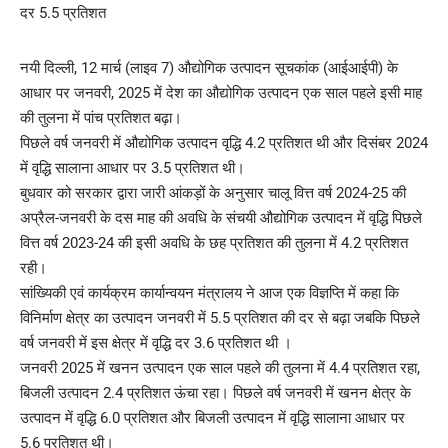
नयी दिल्ली, 12 मार्च (लाइव 7) औद्योगिक उत्पादन सूचकांक (आईआईपी) के
आधार पर जनवरी, 2025 में देश का औद्योगिक उत्पादन एक साल पहले इसी माह
की तुलना में पांच प्रतिशत बढ़ा।
पिछले वर्ष जनवरी में औद्योगिक उत्पादन वृद्धि 4.2 प्रतिशत थी और दिसंबर 2024
में वृद्धि सालाना आधार पर 3.5 प्रतिशत थी।
बुधवार को सरकार द्वारा जारी आंकड़ों के अनुसार चालू वित्त वर्ष 2024-25 की
अप्रैल-जनवरी के दस माह की अवधि के संचयी औद्योगिक उत्पादन में वृद्धि पिछले
वित्त वर्ष 2023-24 की इसी अवधि के छह प्रतिशत की तुलना में 4.2 प्रतिशत
रही।
सांख्यिकी एवं कार्यक्रम कार्यान्वयन मंत्रालय ने आज एक विज्ञप्ति में कहा कि
विनिर्माण क्षेत्र का उत्पादन जनवरी में 5.5 प्रतिशत की दर से बढ़ा जबकि पिछले
वर्ष जनवरी में इस क्षेत्र में वृद्धि दर 3.6 प्रतिशत थी ।
जनवरी 2025 में खनन उत्पादन एक साल पहले की तुलना में 4.4 प्रतिशत रहा,
बिजली उत्पादन 2.4 प्रतिशत ऊंचा रहा। पिछले वर्ष जनवरी में खनन क्षेत्र के
उत्पादन में वृद्धि 6.0 प्रतिशत और बिजली उत्पादन में वृद्धि सालाना आधार पर
5.6 प्रतिशत थी।