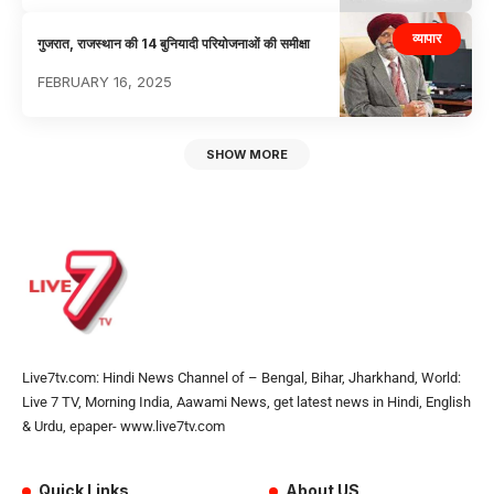
व्यापार
गुजरात, राजस्थान की 14 बुनियादी परियोजनाओं की समीक्षा
FEBRUARY 16, 2025
SHOW MORE
Live7tv.com: Hindi News Channel of – Bengal, Bihar, Jharkhand, World:
Live 7 TV, Morning India, Aawami News, get latest news in Hindi, English
& Urdu, epaper- www.live7tv.com
Quick Links
About US