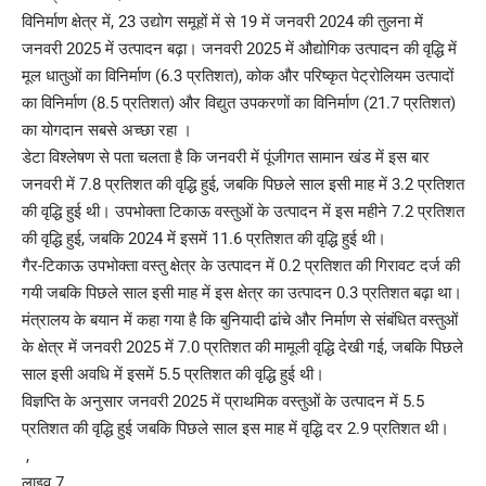
विनिर्माण क्षेत्र में, 23 उद्योग समूहों में से 19 में जनवरी 2024 की तुलना में
जनवरी 2025 में उत्पादन बढ़ा। जनवरी 2025 में औद्योगिक उत्पादन की वृद्धि में
मूल धातुओं का विनिर्माण (6.3 प्रतिशत), कोक और परिष्कृत पेट्रोलियम उत्पादों
का विनिर्माण (8.5 प्रतिशत) और विद्युत उपकरणों का विनिर्माण (21.7 प्रतिशत)
का योगदान सबसे अच्छा रहा ।
डेटा विश्लेषण से पता चलता है कि जनवरी में पूंजीगत सामान खंड में इस बार
जनवरी में 7.8 प्रतिशत की वृद्धि हुई, जबकि पिछले साल इसी माह में 3.2 प्रतिशत
की वृद्धि हुई थी। उपभोक्ता टिकाऊ वस्तुओं के उत्पादन में इस महीने 7.2 प्रतिशत
की वृद्धि हुई, जबकि 2024 में इसमें 11.6 प्रतिशत की वृद्धि हुई थी।
गैर-टिकाऊ उपभोक्ता वस्तु क्षेत्र के उत्पादन में 0.2 प्रतिशत की गिरावट दर्ज की
गयी जबकि पिछले साल इसी माह में इस क्षेत्र का उत्पादन 0.3 प्रतिशत बढ़ा था।
मंत्रालय के बयान में कहा गया है कि बुनियादी ढांचे और निर्माण से संबंधित वस्तुओं
के क्षेत्र में जनवरी 2025 में 7.0 प्रतिशत की मामूली वृद्धि देखी गई, जबकि पिछले
साल इसी अवधि में इसमें 5.5 प्रतिशत की वृद्धि हुई थी।
विज्ञप्ति के अनुसार जनवरी 2025 में प्राथमिक वस्तुओं के उत्पादन में 5.5
प्रतिशत की वृद्धि हुई जबकि पिछले साल इस माह में वृद्धि दर 2.9 प्रतिशत थी।
,
लाइव 7