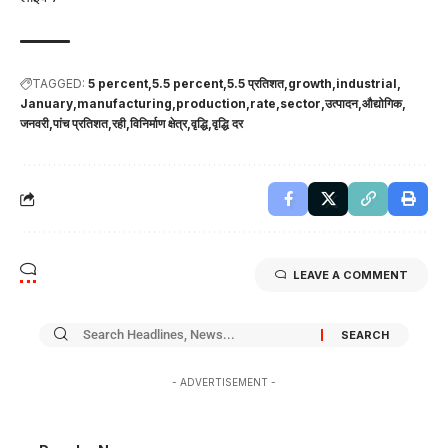
TAGGED:
5 percent
5.5 percent
5.5 प्रतिशत
growth
industrial
January
manufacturing
production
rate
sector
उत्पादन
औद्योगिक
जनवरी
पांच प्रतिशत
रही
विनिर्माण क्षेत्र
वृद्धि
वृद्धि दर
LEAVE A COMMENT
- ADVERTISEMENT -