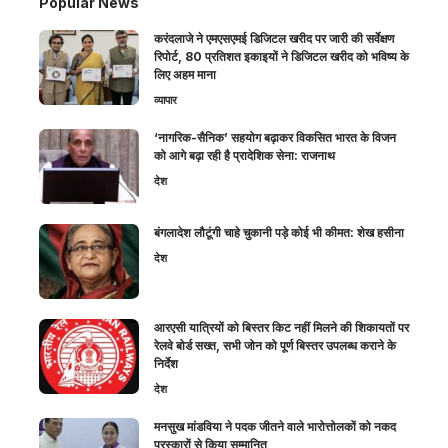
Popular News
करंदलाजे ने एमएसएमई डिजिटल खरीद पर जारी की सर्वेक्षण
रिपोर्ट, 80 प्रतिशत इकाइयों ने डिजिटल खरीद को भविष्य के
लिए अहम माना
व्यापार
‘नागरिक-सैनिक’ सहयोग बढ़ाकर विकसित भारत के विजन
को आगे बढ़ा रही है प्रादेशिक सेना: राजनाथ
देश
बंगलादेश लौटूंगी चाहे चुकानी पड़े कोई भी कीमत: शेख हसीना
देश
आरएसी यात्रियों को बिस्तर किट नहीं मिलने की शिकायतों पर
रेलवे बोर्ड सख्त, सभी जोन को पूर्ण बिस्तर उपलब्ध कराने के
निर्देश
देश
मनसुख मांडविया ने पदक जीतने वाले भारोत्तोलकों को नकद
पुरस्कारों से किया सम्मानित