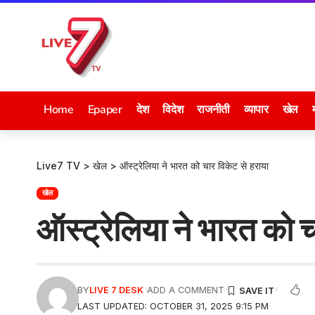
Home
Epaper
देश
विदेश
राजनीती
व्यापार
खेल
Live7 TV
>
खेल
>
ऑस्ट्रेलिया ने भारत को चार विकेट से हराया
खेल
ऑस्ट्रेलिया ने भारत को च
BY
LIVE 7 DESK
ADD A COMMENT
LAST UPDATED: OCTOBER 31, 2025 9:15 PM