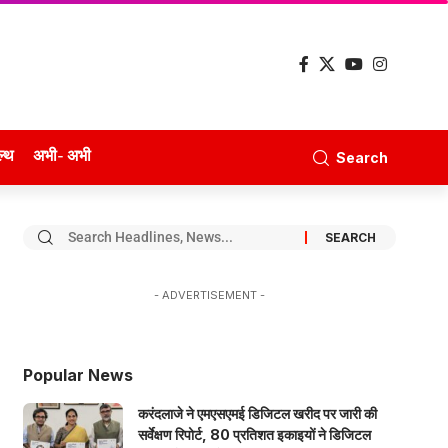
ल्थ
अभी- अभी
Search
- ADVERTISEMENT -
Popular News
करंदलाजे ने एमएसएमई डिजिटल खरीद पर जारी की
सर्वेक्षण रिपोर्ट, 80 प्रतिशत इकाइयों ने डिजिटल