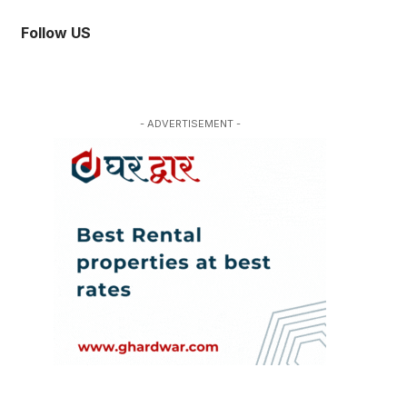
Follow US
- ADVERTISEMENT -