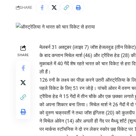
SHARE
मेलबर्न 31 अक्टूबर (लाइव 7) जॉश हेजलवुड (तीन विकेट),
के बाद कप्तान मिचेल मार्श (46) और ट्रैविस हेड (28) की
SHARE
मुकाबले में 40 गेंदें शेष रहते भारत को चार विकेट से हरा 
ली हैं।
126 रनों के लक्ष्य का पीछा करने उतरी ऑस्ट्रेलिया के लि
पहले विकेट के लिए 51 रन जोड़े। पांचवें ओवर में वरु
ट्रैविस हेड ने 15 गेंदों में तीन चौके और एक छक्का लगात
को अपना शिकार बना लिया। मिचेल मार्श ने 26 गेंदों में 
को वुरुण चक्रवर्ती ने तथा जॉश इंग्लिस (20) को कुलदी
ने मिचेल ओवेन (14) और अगली ही गेंद पर मैथ्यू शॉर्ट (श
पर मार्कस स्टॉयनिस ने दो रन लेकर स्कोर छह विकेट पर 