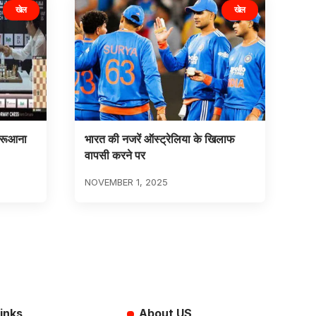
खेल
खेल
कारूआना
भारत की नजरें ऑस्ट्रेलिया के खिलाफ
वापसी करने पर
NOVEMBER 1, 2025
inks
About US