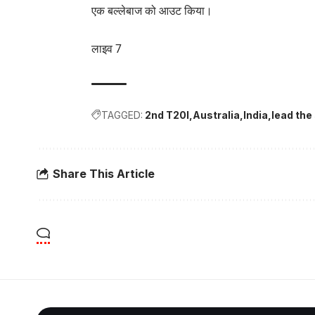
एक बल्लेबाज को आउट किया।
लाइव 7
TAGGED:
2nd T20I
Australia
India
lead the
Share This Article