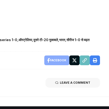
 series 1-0
ऑस्ट्रेलिया
दूसरे टी-20 मुकाबले
भारत
सीरीज 1-0 से बढ़त
FACEBOOK
LEAVE A COMMENT