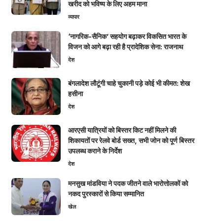
खरीद को भविष्य के लिए अहम माना
व्यापार
‘नागरिक-सैनिक’ सहयोग बढ़ाकर विकसित भारत के
विजन को आगे बढ़ा रही है प्रादेशिक सेना: राजनाथ
देश
बंगलादेश लौटूंगी चाहे चुकानी पड़े कोई भी कीमत: शेख
हसीना
देश
आरएसी यात्रियों को बिस्तर किट नहीं मिलने की
शिकायतों पर रेलवे बोर्ड सख्त, सभी जोन को पूर्ण बिस्तर
उपलब्ध कराने के निर्देश
देश
मनसुख मांडविया ने पदक जीतने वाले भारोत्तोलकों को
नकद पुरस्कारों से किया सम्मानित
खेल