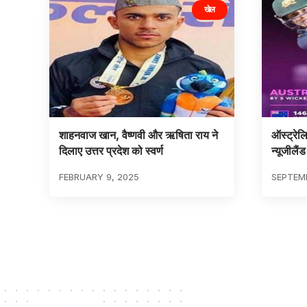
खेल
शाहनवाज खान, वैष्णवी और ऋषिता राय ने
ऑस्ट्रेलि
दिलाए उत्तर प्रदेश को स्वर्ण
न्यूजीलै
FEBRUARY 9, 2025
SEPTEMB