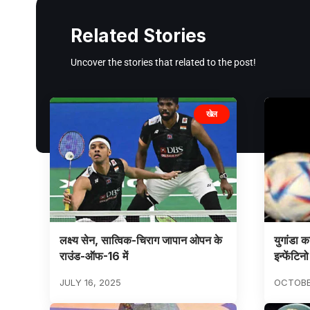
Related Stories
Uncover the stories that related to the post!
खेल
लक्ष्य सेन, सात्विक-चिराग जापान ओपन के
युगांडा क
राउंड-ऑफ-16 में
इन्फेंटिनो
JULY 16, 2025
OCTOBE