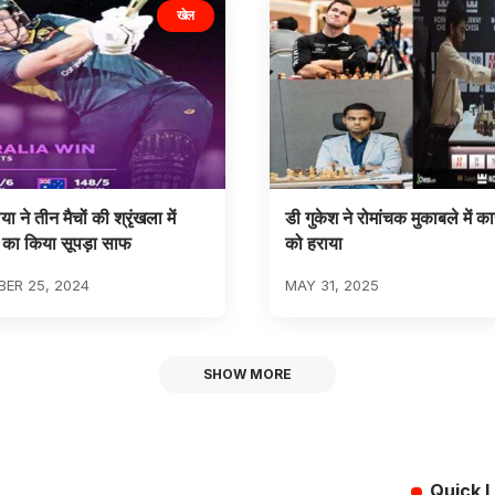
खेल
या ने तीन मैचों की श्रृंखला में
डी गुकेश ने रोमांचक मुकाबले में 
ंड का किया सूपड़ा साफ
को हराया
ER 25, 2024
MAY 31, 2025
SHOW MORE
Quick L