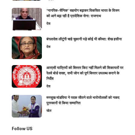
‘नागरिक-सैनिक’ सहयोग बढ़ाकर विकसित भारत के विजन
को आगे बढ़ा रही है प्रादेशिक सेना: राजनाथ
देश
बंगलादेश लौटूंगी चाहे चुकानी पड़े कोई भी कीमत: शेख हसीना
देश
आरएसी यात्रियों को बिस्तर किट नहीं मिलने की शिकायतों पर
रेलवे बोर्ड सख्त, सभी जोन को पूर्ण बिस्तर उपलब्ध कराने के
निर्देश
देश
मनसुख मांडविया ने पदक जीतने वाले भारोत्तोलकों को नकद
पुरस्कारों से किया सम्मानित
खेल
Follow US