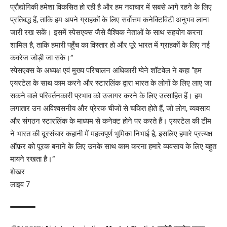
प्रौद्योगिकी हमेशा विकसित हो रही है और हम नवाचार में सबसे आगे रहने के लिए
प्रतिबद्ध हैं, ताकि हम अपने ग्राहकों के लिए सर्वोत्तम कनेक्टिविटी अनुभव लाना
जारी रख सकें। इसमें स्पेसएक्स जैसे वैश्विक नेताओं के साथ सहयोग करना
शामिल है, ताकि हमारी पहुँच का विस्तार हो और पूरे भारत में ग्राहकों के लिए नई
कवरेज जोड़ी जा सके।”
स्पेसएक्स के अध्यक्ष एवं मुख्य परिचालन अधिकारी ग्वेने शॉटवेल ने कहा “हम
एयरटेल के साथ काम करने और स्टारलिंक द्वारा भारत के लोगों के लिए लाए जा
सकने वाले परिवर्तनकारी प्रभाव को उजागर करने के लिए उत्साहित हैं। हम
लगातार उन अविश्वसनीय और प्रेरक चीजों से चकित होते हैं, जो लोग, व्यवसाय
और संगठन स्टारलिंक के माध्यम से कनेक्ट होने पर करते हैं। एयरटेल की टीम
ने भारत की दूरसंचार कहानी में महत्वपूर्ण भूमिका निभाई है, इसलिए हमारे प्रत्यक्ष
ऑफ़र को पूरक बनाने के लिए उनके साथ काम करना हमारे व्यवसाय के लिए बहुत
मायने रखता है।”
शेखर
लाइव 7