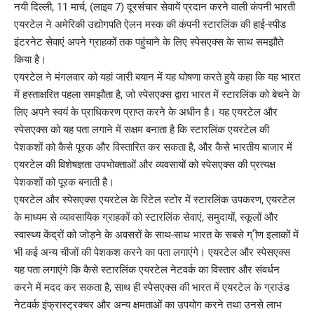
नयी दिल्ली, 11 मार्च, (लाइव 7) दूरसंचार सेवायें प्रदान करने वाली कंपनी भारती
एयरटेल ने अमेरिकी उद्योगपति ऐलन मस्क की कंपनी स्टारलिंक की हाई-स्पीड
इंटरनेट सेवाएं अपने ग्राहकों तक पहुंचाने के लिए स्पेसएक्स के साथ समझौते
किया है।
एयरटेल ने मंगलवार को यहां जारी बयान में यह घोषणा करते हुये कहा कि यह भारत
में हस्ताक्षरित पहला समझौता है, जो स्पेसएक्स द्वारा भारत में स्टारलिंक को बेचने के
लिए अपने स्वयं के प्राधिकरण प्राप्त करने के अधीन है। यह एयरटेल और
स्पेसएक्स को यह पता लगाने में सक्षम बनाता है कि स्टारलिंक एयरटेल की
पेशकशों को कैसे पूरक और विस्तारित कर सकता है, और कैसे भारतीय बाजार में
एयरटेल की विशेषज्ञता उपभोक्ताओं और व्यवसायों को स्पेसएक्स की प्रत्यक्ष
पेशकशों को पूरक बनाती है।
एयरटेल और स्पेसएक्स एयरटेल के रिटेल स्टोर में स्टारलिंक उपकरण, एयरटेल
के माध्यम से व्यावसायिक ग्राहकों को स्टारलिंक सेवाएं, समुदायों, स्कूलों और
स्वास्थ्य केंद्रों को जोड़ने के अवसरों के साथ-साथ भारत के सबसे ग् ीण इलाकों में
भी कई अन्य चीजों की पेशकश करने का पता लगाएंगे। एयरटेल और स्पेसएक्स
यह पता लगाएंगे कि कैसे स्टारलिंक एयरटेल नेटवर्क का विस्तार और संवर्धन
करने में मदद कर सकता है, साथ ही स्पेसएक्स की भारत में एयरटेल के ग्राउंड
नेटवर्क इंफ्रास्ट्रक्चर और अन्य क्षमताओं का उपयोग करने तथा उनसे लाभ