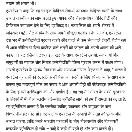
उठाने की क्षमता भी।
एयरटेल ने कहा कि वह ग्राहक-केंद्रित सेवाओं पर ध्यान केंद्रित करने के साथ
उन्नत तकनीक का लाभ उठाते हुए व्यापक और विश्वसनीय कनेक्टिविटी और
डिजिटल समाधान देने के लिए प्रतिबद्ध है। स्टारलिंक को अपने ऑफ़र में
जोड़कर (यूटेलसैट वनवेब के साथ अपने मौजूदा गठबंधन के अलावा), एयरटेल
देश भर में कनेक्टिविटी प्रदान करने और पहले से कम सेवा वाले क्षेत्रों, विशेष रूप
से आज सीमित या बिना कवरेज वाले क्षेत्रों को जोड़ने की अपनी क्षमता को आगे
बढ़ाएगा। स्टारलिंक एंटरप्राइज़ सूट के साथ, एयरटेल उद्यमों, व्यवसायों और
समुदायों को व्यापक और निर्बाध कनेक्टिविटी पैकेज प्रदान करने में सक्षम होगा।
भारती एयरटेल के प्रबंध निदेशक और उपाध्यक्ष गोपाल विट्टल ने कहा, “ भारत में
एयरटेल ग्राहकों को स्टारलिंक की पेशकश करने के लिए स्पेसएक्स के साथ काम
करना एक महत्वपूर्ण मील का पत्थर है और अगली पीढ़ी की सैटेलाइट कनेक्टिविटी
के लिए हमारी प्रतिबद्धता को और दर्शाता है। यह सहयोग भारत के सबसे दूरदराज
के हिस्सों में भी विश्व स्तरीय हाई-स्पीड ब्रॉडबैंड लाने की हमारी क्षमता को बढ़ाता है,
यह सुनिश्चित करता है कि प्रत्येक व्यक्ति, व्यवसाय और समुदाय के पास
विश्वसनीय इंटरनेट हो। स्टारलिंक एयरटेल के उत्पादों के समूह को पूरक और
उन्नत करेगा, ताकि हमारे भारतीय ग्राहकों के लिए विश्वसनीय और किफायती
ब्रॉडबैंड सुनिश्चित हो सके – चाहे वे कहीं भी रहते हों और काम करते हों।