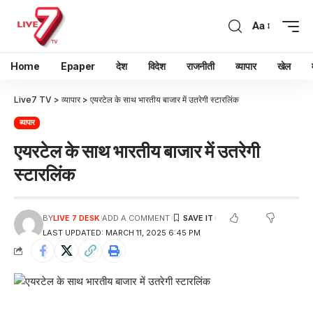
Aa
Home
Epaper
देश
विदेश
राजनीती
व्यापार
खेल
Live7 TV
>
व्यापार
>
एयरटेल के साथ भारतीय बाजार में उतरेगी स्टारलिंक
व्यापार
एयरटेल के साथ भारतीय बाजार में उतरेगी
स्टारलिंक
BY
LIVE 7 DESK
ADD A COMMENT
LAST UPDATED: MARCH 11, 2025 6:45 PM