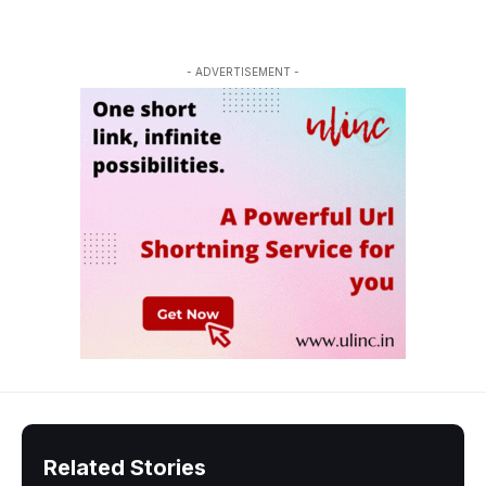
- ADVERTISEMENT -
Related Stories