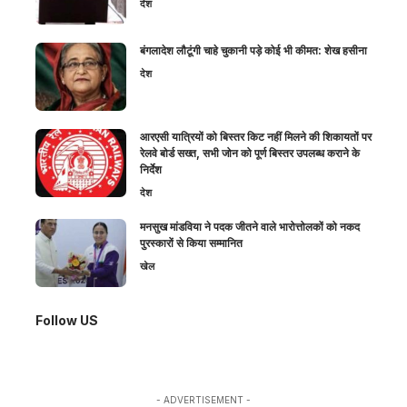
देश
बंगलादेश लौटूंगी चाहे चुकानी पड़े कोई भी कीमत: शेख हसीना
देश
आरएसी यात्रियों को बिस्तर किट नहीं मिलने की शिकायतों पर
रेलवे बोर्ड सख्त, सभी जोन को पूर्ण बिस्तर उपलब्ध कराने के
निर्देश
देश
मनसुख मांडविया ने पदक जीतने वाले भारोत्तोलकों को नकद
पुरस्कारों से किया सम्मानित
खेल
Follow US
- ADVERTISEMENT -