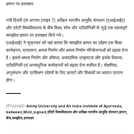
नयी दिल्ली 09 अगस्त (लाइव 7) अखिल भारतीय आयुर्वेद संस्थान (एआईआईए)
और एमेटी विश्वविद्यालय के बीच शिक्षा, शोध और प्रौद्योगिकी से जुड़े एक महत्वपूर्ण
समझौता ज्ञापन पर हस्ताक्षर किये गये।
एआईआईए ने शुक्रवार को यहां बताया कि समझौता ज्ञापन का उद्देश्य एक शिक्षा
कार्यक्रम, प्रकाशन, क्षमता निर्माण और क्षमता निर्माण परियोजनाओं को बढ़ावा देना
है। इससे क्षमता निर्माण और कौशल, अकादमिक उत्कृष्टता और इसके विकास,
प्रौद्योगिकी एवं अत्याधुनिक कार्यक्रमों को बढ़ावा देना शामिल है। शैक्षणिक,
अनुसंधान और प्रशिक्षण उद्देश्यों के लिए छात्रों और शिक्षकों का आदान प्रदान
होगा।
TAGGED:
Amity University and All India Institute of Ayurveda
between
MoU
signed
एमिटी विश्वविद्यालय और अखिल भारतीय आयुर्वेद संस्थान
ज्ञापन
बीच
समझौता
हस्ताक्षर