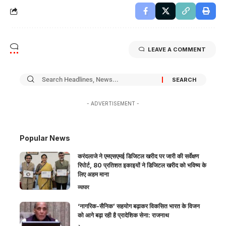
LEAVE A COMMENT
- ADVERTISEMENT -
Popular News
करंदलाजे ने एमएसएमई डिजिटल खरीद पर जारी की सर्वेक्षण
रिपोर्ट, 80 प्रतिशत इकाइयों ने डिजिटल खरीद को भविष्य के
लिए अहम माना
व्यापार
‘नागरिक-सैनिक’ सहयोग बढ़ाकर विकसित भारत के विजन
को आगे बढ़ा रही है प्रादेशिक सेना: राजनाथ