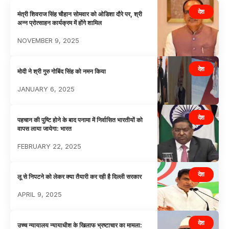
देश
मंत्री शिवराज सिंह चौहान सोमवार को ओडिशा दौरे पर, श्री
अन्न प्रोत्साहन कार्यक्रम में होंगे शामिल
NOVEMBER 9, 2025
देश
मोदी ने श्री गुरु गोबिंद सिंह को नमन किया
JANUARY 6, 2025
देश
पहचान की पुष्टि होने के बाद पनामा में निर्वासित भारतीयों को
वापस लाया जायेगा: भारत
FEBRUARY 22, 2025
देश
लू से निपटने को लेकर क्या तैयारी कर रही है दिल्ली सरकार
APRIL 9, 2025
देश
उच्च न्यायालय न्यायाधीश के खिलाफ भ्रष्टाचार का मामला: