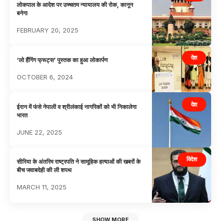
लोकपाल के आदेश पर उच्चतम न्यायालय की रोक, कानून
बनेगा
FEBRUARY 20, 2025
देश
‘लो हैंगिंग फ्रूट्स’ पुस्तक का हुआ लोकार्पण
OCTOBER 6, 2024
देश
ईरान में फंसे नेपाली व श्रीलंकाई नागरिकों को भी निकालेगा
भारत
JUNE 22, 2025
विदेश
सीरिया के अंतरिम राष्ट्रपति ने सामूहिक हत्याओं की खबरों के
बीच जवाबदेही की ली शपथ
MARCH 11, 2025
SHOW MORE