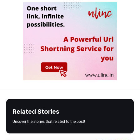
Related Stories
Uncover the stories that related to the post!