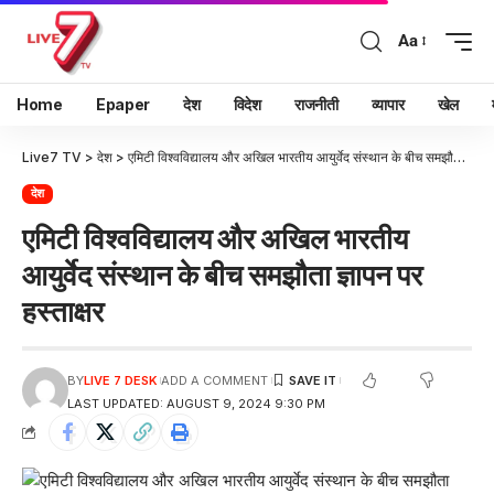
Aa
Home
Epaper
देश
विदेश
राजनीती
व्यापार
खेल
Live7 TV
>
देश
>
एमिटी विश्वविद्यालय और अखिल भारतीय आयुर्वेद संस्थान के बीच समझौता ज्ञापन पर हस्ताक्षर
देश
एमिटी विश्वविद्यालय और अखिल भारतीय
आयुर्वेद संस्थान के बीच समझौता ज्ञापन पर
हस्ताक्षर
BY
LIVE 7 DESK
ADD A COMMENT
LAST UPDATED: AUGUST 9, 2024 9:30 PM