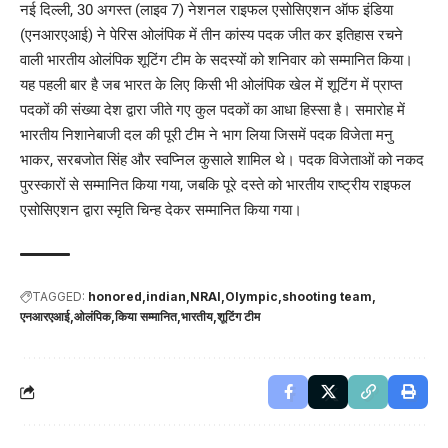
नई दिल्ली, 30 अगस्त (लाइव 7) नेशनल राइफल एसोसिएशन ऑफ इंडिया
(एनआरएआई) ने पेरिस ओलंपिक में तीन कांस्य पदक जीत कर इतिहास रचने
वाली भारतीय ओलंपिक शूटिंग टीम के सदस्यों को शनिवार को सम्मानित किया।
यह पहली बार है जब भारत के लिए किसी भी ओलंपिक खेल में शूटिंग में प्राप्त
पदकों की संख्या देश द्वारा जीते गए कुल पदकों का आधा हिस्सा है। समारोह में
भारतीय निशानेबाजी दल की पूरी टीम ने भाग लिया जिसमें पदक विजेता मनु
भाकर, सरबजोत सिंह और स्वप्निल कुसाले शामिल थे। पदक विजेताओं को नकद
पुरस्कारों से सम्मानित किया गया, जबकि पूरे दस्ते को भारतीय राष्ट्रीय राइफल
एसोसिएशन द्वारा स्मृति चिन्ह देकर सम्मानित किया गया।
TAGGED:
honored
indian
NRAI
Olympic
shooting team
एनआरएआई
ओलंपिक
किया सम्मानित
भारतीय
शूटिंग टीम