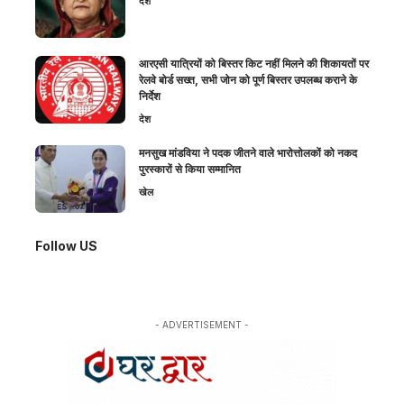
देश
आरएसी यात्रियों को बिस्तर किट नहीं मिलने की शिकायतों पर
रेलवे बोर्ड सख्त, सभी जोन को पूर्ण बिस्तर उपलब्ध कराने के
निर्देश
देश
मनसुख मांडविया ने पदक जीतने वाले भारोत्तोलकों को नकद
पुरस्कारों से किया सम्मानित
खेल
Follow US
- ADVERTISEMENT -