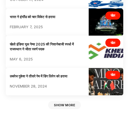
खेल
भारत ने इंग्लैंड को चार विकेट से हराया
FEBRUARY 7, 2025
खेल
खेलो इंडिया यूथ गेम्स 2025 की निशानेबाजी स्पर्धा में
राजस्थान ने जीता स्वर्ण पदक
MAY 6, 2025
खेल
लबरेज गुकेश ने तीसरे गेम में डिंग लिरेन को हराया
NOVEMBER 28, 2024
SHOW MORE