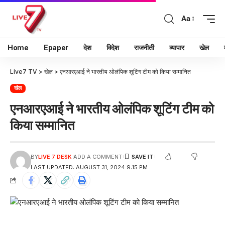
Aa
Home
Epaper
देश
विदेश
राजनीती
व्यापार
खेल
Live7 TV
>
खेल
>
एनआरएआई ने भारतीय ओलंपिक शूटिंग टीम को किया सम्मानित
खेल
एनआरएआई ने भारतीय ओलंपिक शूटिंग टीम को
किया सम्मानित
BY
LIVE 7 DESK
ADD A COMMENT
LAST UPDATED: AUGUST 31, 2024 9:15 PM