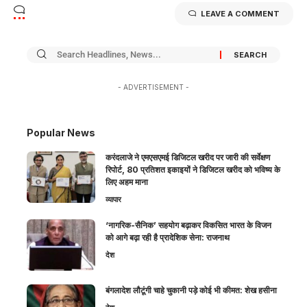
LEAVE A COMMENT
- ADVERTISEMENT -
Popular News
करंदलाजे ने एमएसएमई डिजिटल खरीद पर जारी की सर्वेक्षण
रिपोर्ट, 80 प्रतिशत इकाइयों ने डिजिटल खरीद को भविष्य के
लिए अहम माना
व्यापार
‘नागरिक-सैनिक’ सहयोग बढ़ाकर विकसित भारत के विजन
को आगे बढ़ा रही है प्रादेशिक सेना: राजनाथ
देश
बंगलादेश लौटूंगी चाहे चुकानी पड़े कोई भी कीमत: शेख हसीना