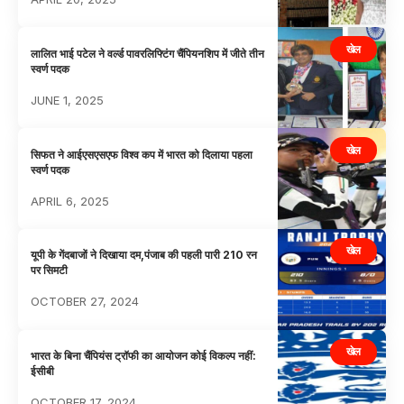
खेल
लालित भाई पटेल ने वर्ल्ड पावरलिफ्टिंग चैंपियनशिप में जीते तीन
स्वर्ण पदक
JUNE 1, 2025
खेल
सिफत ने आईएसएसएफ विश्व कप में भारत को दिलाया पहला
स्वर्ण पदक
APRIL 6, 2025
खेल
यूपी के गेंदबाजों ने दिखाया दम,पंजाब की पहली पारी 210 रन
पर सिमटी
OCTOBER 27, 2024
खेल
भारत के बिना चैंपियंस ट्रॉफी का आयोजन कोई विकल्प नहीं:
ईसीबी
OCTOBER 17, 2024