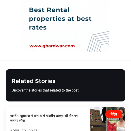
Related Stories
Uncover the stories that related to the post!
विदेश
भारतीय दूतावास ने कनाडा में भारतीय छात्रा की मौत पर
जताया शोक
APRIL 20, 2025