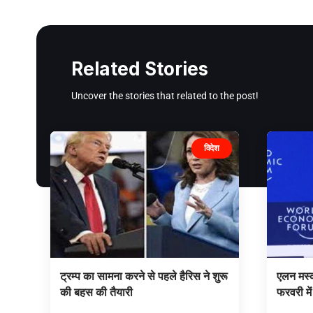
Related Stories
Uncover the stories that related to the post!
विदेश
ट्रम्प का सामना करने से पहले हैरिस ने शुरू
एलन मस्क
की बहस की तैयारी
फरवरी में