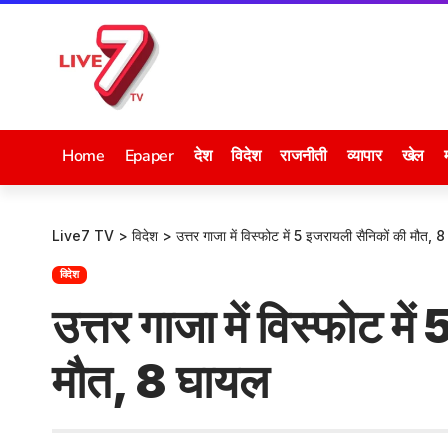
Home
Epaper
देश
विदेश
राजनीती
व्यापार
खेल
Live7 TV
>
विदेश
>
उत्तर गाजा में विस्फोट में 5 इजरायली सैनिकों की मौत, 
विदेश
उत्तर गाजा में विस्फोट मे
मौत, 8 घायल