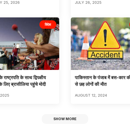
 25, 2026
JULY 26, 2025
विदेश
े राष्ट्रपति के साथ द्विपक्षीय
पाकिस्तान के पंजाब में बस-कार 
 लिए ब्रासीलिया पहुंचे मोदी
से छह लोगों की मौत
 2025
AUGUST 12, 2024
SHOW MORE