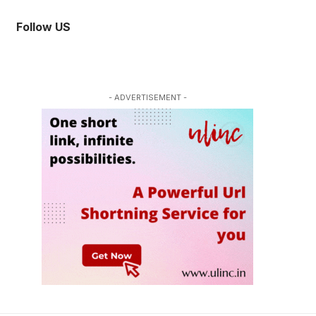
Follow US
- ADVERTISEMENT -