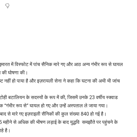
ारत में विस्फोट में पांच सैनिक मारे गए और आठ अन्य गंभीर रूप से घायल
ात की घोषणा की।
्ट नहीं हो पाया है और इज़रायली सेना ने कहा कि घटना की अभी भी जांच
टोही बटालियन के सदस्यों के रूप में की, जिसमें उनके 23 वर्षीय स्क्वाड
“गंभीर रूप से” घायल हो गए और उन्हें अस्पताल ले जाया गया।
के बाद से मारे गए इज़राइली सैनिकों की कुल संख्या 840 हो गई है।
ीने से अधिक की भीषण लड़ाई के बाद युद्धवि समझौते पर पहुंचने के
रहे है।