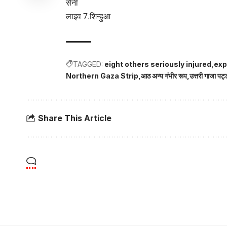
सैनी
लाइव 7.शिन्हुआ
TAGGED:
eight others seriously injured
exp
Northern Gaza Strip
आठ अन्य गंभीर रूप
उत्तरी गाजा पट्
Share This Article