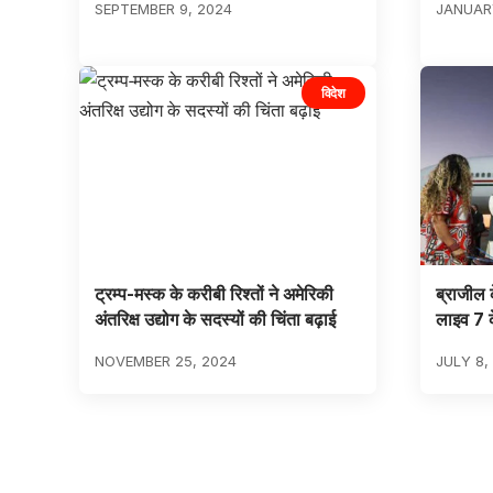
SEPTEMBER 9, 2024
JANUARY
विदेश
ट्रम्प-मस्क के करीबी रिश्तों ने अमेरिकी
ब्राजील क
अंतरिक्ष उद्योग के सदस्यों की चिंता बढ़ाई
लाइव 7 के
NOVEMBER 25, 2024
JULY 8,