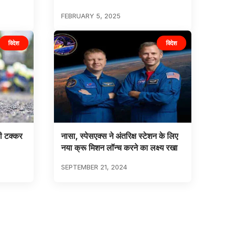
FEBRUARY 5, 2025
विदेश
विदेश
की टक्कर
नासा, स्पेसएक्स ने अंतरिक्ष स्टेशन के लिए
नया क्रू मिशन लॉन्च करने का लक्ष्य रखा
SEPTEMBER 21, 2024