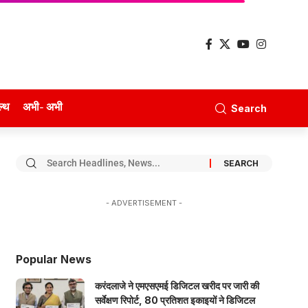
ल्थ
अभी- अभी
Search
- ADVERTISEMENT -
Popular News
करंदलाजे ने एमएसएमई डिजिटल खरीद पर जारी की
सर्वेक्षण रिपोर्ट, 80 प्रतिशत इकाइयों ने डिजिटल