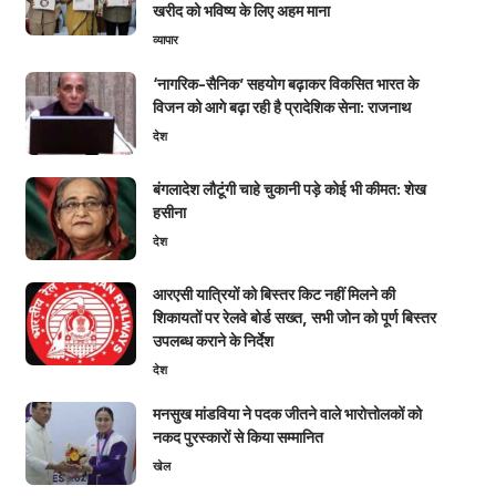
खरीद को भविष्य के लिए अहम माना
व्यापार
‘नागरिक-सैनिक’ सहयोग बढ़ाकर विकसित भारत के
विजन को आगे बढ़ा रही है प्रादेशिक सेना: राजनाथ
देश
बंगलादेश लौटूंगी चाहे चुकानी पड़े कोई भी कीमत: शेख
हसीना
देश
आरएसी यात्रियों को बिस्तर किट नहीं मिलने की
शिकायतों पर रेलवे बोर्ड सख्त, सभी जोन को पूर्ण बिस्तर
उपलब्ध कराने के निर्देश
देश
मनसुख मांडविया ने पदक जीतने वाले भारोत्तोलकों को
नकद पुरस्कारों से किया सम्मानित
खेल