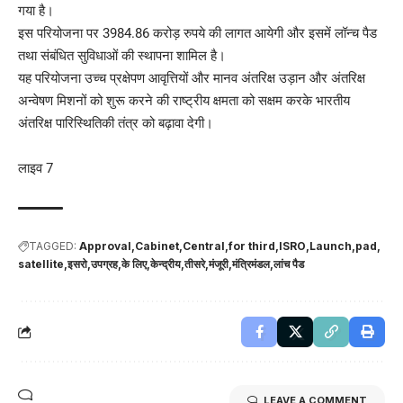
गया है।
इस परियोजना पर 3984.86 करोड़ रुपये की लागत आयेगी और इसमें लॉन्च पैड
तथा संबंधित सुविधाओं की स्थापना शामिल है।
यह परियोजना उच्च प्रक्षेपण आवृत्तियों और मानव अंतरिक्ष उड़ान और अंतरिक्ष
अन्वेषण मिशनों को शुरू करने की राष्ट्रीय क्षमता को सक्षम करके भारतीय
अंतरिक्ष पारिस्थितिकी तंत्र को बढ़ावा देगी।
लाइव 7
TAGGED:
Approval
Cabinet
Central
for third
ISRO
Launch
pad
satellite
इसरो
उपग्रह
के लिए
केन्द्रीय
तीसरे
मंजूरी
मंत्रिमंडल
लांच पैड
LEAVE A COMMENT