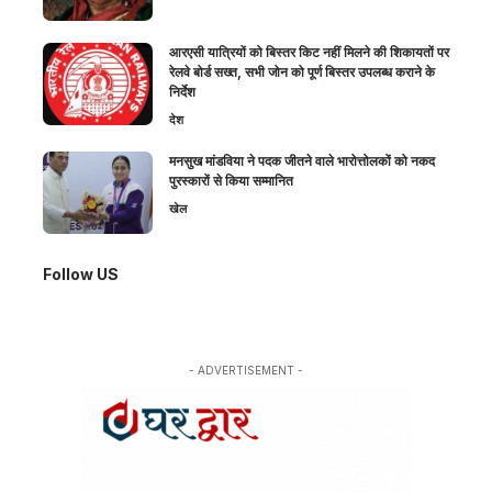
आरएसी यात्रियों को बिस्तर किट नहीं मिलने की शिकायतों पर
रेलवे बोर्ड सख्त, सभी जोन को पूर्ण बिस्तर उपलब्ध कराने के
निर्देश
देश
मनसुख मांडविया ने पदक जीतने वाले भारोत्तोलकों को नकद
पुरस्कारों से किया सम्मानित
खेल
Follow US
- ADVERTISEMENT -