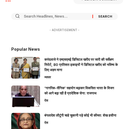
- ADVERTISEMENT -
Popular News
करंदलाजे ने एमएसएमई डिजिटल खरीद पर जारी की सर्वेक्षण
रिपोर्ट, 80 प्रतिशत इकाइयों ने डिजिटल खरीद को भविष्य के
लिए अहम माना
व्यापार
‘नागरिक-सैनिक’ सहयोग बढ़ाकर विकसित भारत के विजन
को आगे बढ़ा रही है प्रादेशिक सेना: राजनाथ
देश
बंगलादेश लौटूंगी चाहे चुकानी पड़े कोई भी कीमत: शेख हसीना
देश