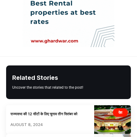
Related Stories
Uncover the stories that related to the post!
देश
राज्यसभा की 12 सीटों के लिए चुनाव तीन सितंबर को
AUGUST 8, 2024