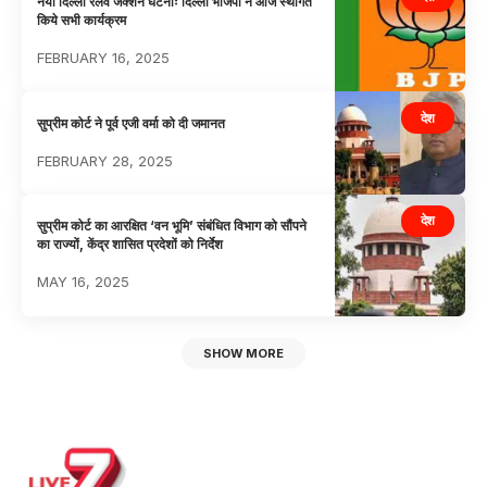
नयी दिल्ली रेलवे जंक्शन घटनाः दिल्ली भाजपा ने आज स्थगित
किये सभी कार्यक्रम
FEBRUARY 16, 2025
देश
सुप्रीम कोर्ट ने पूर्व एजी वर्मा को दी जमानत
FEBRUARY 28, 2025
देश
सुप्रीम कोर्ट का आरक्षित ‘वन भूमि’ संबंधित विभाग को सौंपने
का राज्यों, केंद्र शासित प्रदेशों को निर्देश
MAY 16, 2025
SHOW MORE