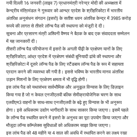
नयी दिल्ली 16 जनवरी (लाइव 7) प्रधानमंत्री नरेन्द्र मोदी की अध्यक्षता में
केन्द्रीय मंत्रिमंडल ने गुरूवार को आन्ध्र प्रदेश के श्रीहरिकोटा में भारतीय
अंतरिक्ष अनुसंधन संगठन (इसरो) के सतीश धवन अंतरिक्ष केन्द्र में 3985 करोड़
रूपये की लागत से तीसरे लॉन्च पैड की स्थापना को मंजूरी दे दी।
सूचना और प्रसारण मंत्री अश्विनी वैष्णव ने बैठक के बाद एक संवाददता सम्मेलन
में यह जानकारी दी।
तीसरी लॉन्च पैड परियोजना में इसरो के अगली पीढ़ी के प्रक्षेपण यानों के लिए
श्रीहरिकोटा, आंध्र प्रदेश में प्रक्षेपण संबंधी बुनियादी ढांचे की स्थापना और
श्रीहरिकोटा में दूसरे लॉन्च पैड के लिए स्टैंडबाय लॉन्च पैड के रूप में सहायता
प्रदान करने की व्यवस्था की गयी है। इससे भविष्य के भारतीय मानव अंतरिक्ष
उड़ान मिशनों के लिए प्रक्षेपण क्षमता में भी वृद्धि होगी।
इस लांच पैड को यथासंभव सार्वभौमिक और अनुकूल विन्यास के लिए डिज़ाइन
किया गया है जो न केवल एनजीएलवी बल्कि सेमीक्रायोजेनिक चरण के साथ
एलवीएम3 वाहनों के साथ-साथ एनजीएलवी के बढ़े हुए विन्यास के भी अनुरूप
होगा। इसे अधिकतम उद्योग भागीदारी के साथ साकार किया जाएगा। इसमें पहले
के लॉन्च पैड स्थापित करने में इसरो के अनुभव का पूरा उपयोग किया जाएगा और
मौजूदा लॉन्च कॉम्प्लेक्स सुविधाओं को अधिकतम साझा किया जाएगा।
इस लांच पैड को 48 महीने या 4 साल की अवधि में स्थापित करने का लक्ष्य रखा