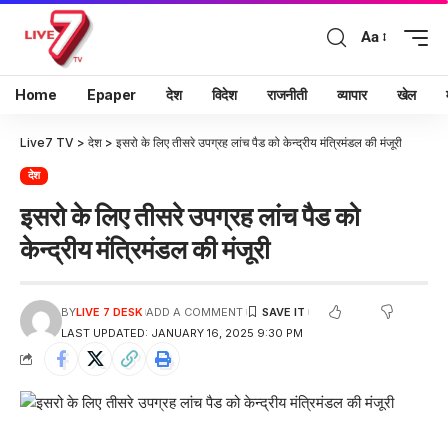
Aa
Home
Epaper
देश
विदेश
राजनीती
व्यापार
खेल
Live7 TV
>
देश
>
इसरो के लिए तीसरे उपग्रह लांच पैड को केन्द्रीय मंत्रिमंडल की मंजूरी
देश
इसरो के लिए तीसरे उपग्रह लांच पैड को
केन्द्रीय मंत्रिमंडल की मंजूरी
BY
LIVE 7 DESK
ADD A COMMENT
LAST UPDATED: JANUARY 16, 2025 9:30 PM