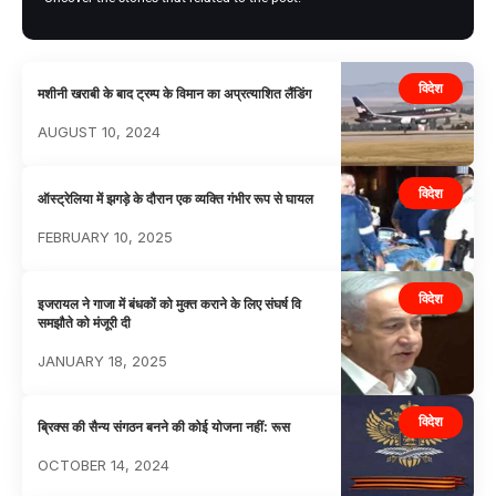
विदेश
मशीनी खराबी के बाद ट्रम्प के विमान का अप्रत्याशित लैंडिंग
AUGUST 10, 2024
विदेश
ऑस्ट्रेलिया में झगड़े के दौरान एक व्यक्ति गंभीर रूप से घायल
FEBRUARY 10, 2025
विदेश
इजरायल ने गाजा में बंधकों को मुक्त कराने के लिए संघर्ष वि
समझौते को मंजूरी दी
JANUARY 18, 2025
विदेश
ब्रिक्स की सैन्य संगठन बनने की कोई योजना नहीं: रूस
OCTOBER 14, 2024