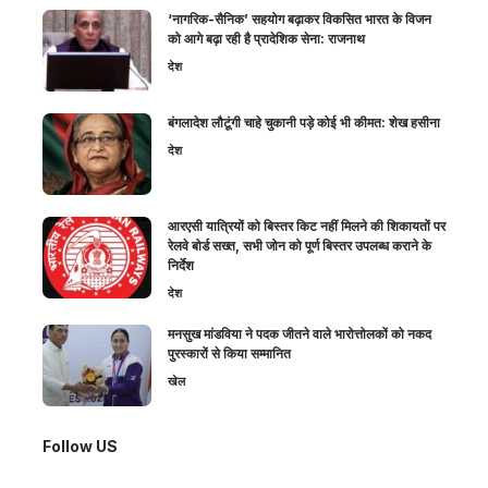
‘नागरिक-सैनिक’ सहयोग बढ़ाकर विकसित भारत के विजन
को आगे बढ़ा रही है प्रादेशिक सेना: राजनाथ
देश
बंगलादेश लौटूंगी चाहे चुकानी पड़े कोई भी कीमत: शेख हसीना
देश
आरएसी यात्रियों को बिस्तर किट नहीं मिलने की शिकायतों पर
रेलवे बोर्ड सख्त, सभी जोन को पूर्ण बिस्तर उपलब्ध कराने के
निर्देश
देश
मनसुख मांडविया ने पदक जीतने वाले भारोत्तोलकों को नकद
पुरस्कारों से किया सम्मानित
खेल
Follow US