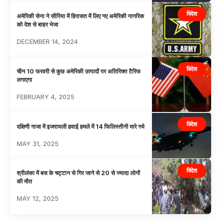
विदेश
अमेरिकी सेना ने सीरिया में हिरासत में लिए गए अमेरिकी नागरिक
को देश से बाहर भेजा
DECEMBER 14, 2024
विदेश
चीन 10 फरवरी से कुछ अमेरिकी उत्पादों पर अतिरिक्त टैरिफ
लगाएगा
FEBRUARY 4, 2025
विदेश
दक्षिणी गाजा में इजरायली हवाई हमले में 14 फिलिस्तीनी मारे गये
MAY 31, 2025
विदेश
श्रीलंका में बस के चट्टान से गिर जाने से 20 से ज्यादा लोगों
की मौत
MAY 12, 2025