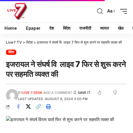
Aa
Home
Epaper
देश
विदेश
राजनीती
व्यापार
खेल
Live7 TV
>
विदेश
>
इजरायल ने संघर्ष वि लाइव 7 फिर से शुरू करने पर सहमति व्यक्त की
विदेश
इजरायल ने संघर्ष वि लाइव 7 फिर से शुरू करने
पर सहमति व्यक्त की
BY
LIVE 7 DESK
ADD A COMMENT
LAST UPDATED: AUGUST 9, 2024 3:00 PM