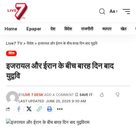
Aa
Home
Epaper
देश
विदेश
राजनीती
व्यापार
खेल
Live7 TV
>
विदेश
>
इजरायल और ईरान के बीच बारह दिन बाद युद्ववि
विदेश
इजरायल और ईरान के बीच बारह दिन बाद
युद्ववि
BY
LIVE 7 DESK
ADD A COMMENT
LAST UPDATED: JUNE 25, 2025 9:30 AM