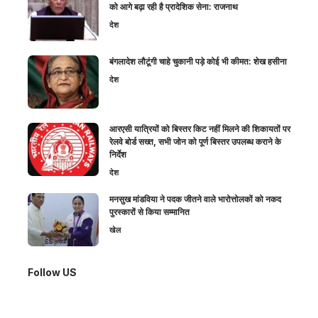
को आगे बढ़ा रही है प्रादेशिक सेना: राजनाथ
देश
बंगलादेश लौटूंगी चाहे चुकानी पड़े कोई भी कीमत: शेख हसीना
देश
आरएसी यात्रियों को बिस्तर किट नहीं मिलने की शिकायतों पर
रेलवे बोर्ड सख्त, सभी जोन को पूर्ण बिस्तर उपलब्ध कराने के
निर्देश
देश
मनसुख मांडविया ने पदक जीतने वाले भारोत्तोलकों को नकद
पुरस्कारों से किया सम्मानित
खेल
Follow US