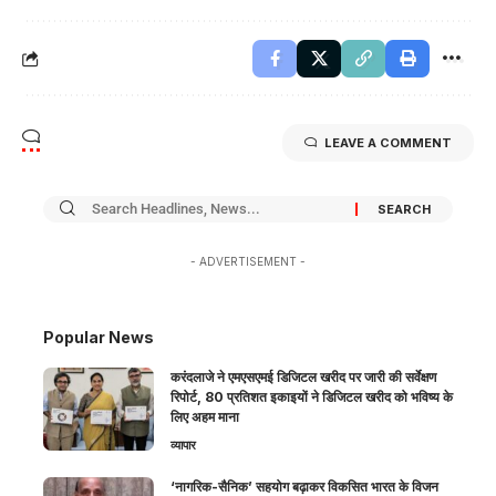
LEAVE A COMMENT
- ADVERTISEMENT -
Popular News
करंदलाजे ने एमएसएमई डिजिटल खरीद पर जारी की सर्वेक्षण
रिपोर्ट, 80 प्रतिशत इकाइयों ने डिजिटल खरीद को भविष्य के
लिए अहम माना
व्यापार
‘नागरिक-सैनिक’ सहयोग बढ़ाकर विकसित भारत के विजन