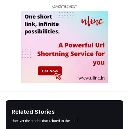
- ADVERTISEMENT -
Related Stories
Uncover the stories that related to the post!