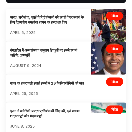
विदेश
भारत, श्रीलंका, यूएई ने त्रिंकोमाली को ऊर्जा केंद्र बनाने के
लिए त्रिपक्षीय समझौता ज्ञापन पर हस्ताक्षर किए
APRIL 6, 2025
विदेश
बंगलादेश में अल्पसंख्यक समुदाय हिन्दुओं पर हमले रुकने
चाहिये: कृष्णमूर्ति
AUGUST 9, 2024
विदेश
गाजा पर इजरायली हवाई हमलों में 29 फिलिस्तीनियों की मौत
APRIL 25, 2025
विदेश
ईरान ने अमेरिकी यात्रा प्रतिबंध की निंदा की, इसे बताया
शत्रुतापूर्ण और भेदभावपूर्ण
JUNE 8, 2025