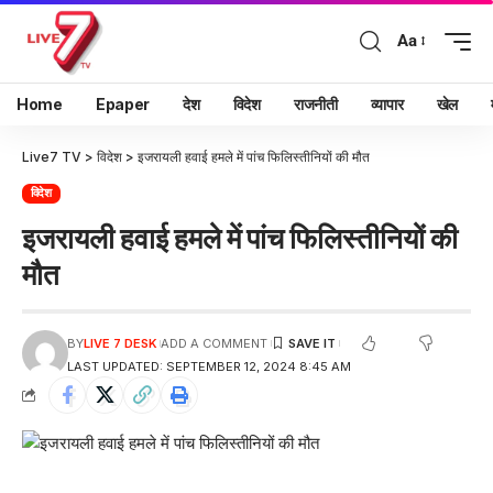
Aa
Home
Epaper
देश
विदेश
राजनीती
व्यापार
खेल
Live7 TV
>
विदेश
>
इजरायली हवाई हमले में पांच फिलिस्तीनियों की मौत
विदेश
इजरायली हवाई हमले में पांच फिलिस्तीनियों की
मौत
BY
LIVE 7 DESK
ADD A COMMENT
LAST UPDATED: SEPTEMBER 12, 2024 8:45 AM