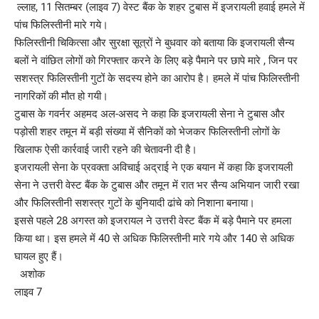
ल्लाह, 11 सितम्बर (लाइव 7) वेस्ट बैंक के शहर टुबास में इजरायली हवाई हमले में
पांच फिलिस्तीनी मारे गये।
फिलिस्तीनी चिकित्सा और सुरक्षा सूत्रों ने बुधवार को बताया कि इजरायली सैन्य
बलों ने वांछित लोगों को गिरफ्तार करने के लिए बड़े पैमाने पर छापे मारे , जिन पर
सशस्त्र फिलिस्तीनी गुटों के सदस्य होने का आरोप है। हमले में पांच फिलिस्तीनी
नागरिकों की मौत हो गयी।
टुबास के गवर्नर अहमद अल-असद ने कहा कि इजरायली सेना ने टुबास और
पड़ोसी शहर तमून में बड़ी संख्या में सैनिकों को भेजकर फिलिस्तीनी लोगों के
खिलाफ ऐसी कार्रवाई जारी रहने की चेतावनी दी है।
इजरायली सेना के प्रवक्ता अविचाई अद्राई ने एक बयान में कहा कि इजरायली
सेना ने उत्तरी वेस्ट बैंक के टुबास और तमून में रात भर सैन्य अभियान जारी रखा
और फिलिस्तीनी सशस्त्र गुटों के बुनियादी ढांचे को निशाना बनाया।
इससे पहले 28 अगस्त को इजरायल ने उत्तरी वेस्ट बैंक में बड़े पैमाने पर हमला
किया था। इस हमले में 40 से अधिक फिलिस्तीनी मारे गये और 140 से अधिक
घायल हुए हैं।
अशोक
लाइव 7