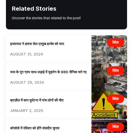
Related Stories
Uncover the stories that related to the post!
विदेश
इजरायल ने हमास सेल प्रमुख हाजेम को मारा
AUGUST 31, 2024
विदेश
रूस के युग ग्रुप साथ लड़ाई में यूक्रेन के 690 सैनिक मारे गए
AUGUST 29, 2024
विदेश
ब्राज़ील में कार दुर्घटना में पांच लोगों की मौत
JANUARY 2, 2025
विदेश
कोसोवो में रविवार को होंगे संसदीय चुनाव