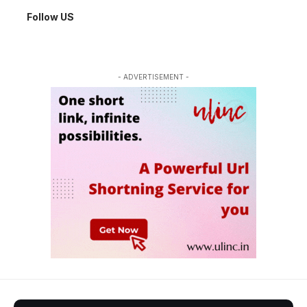
Follow US
- ADVERTISEMENT -