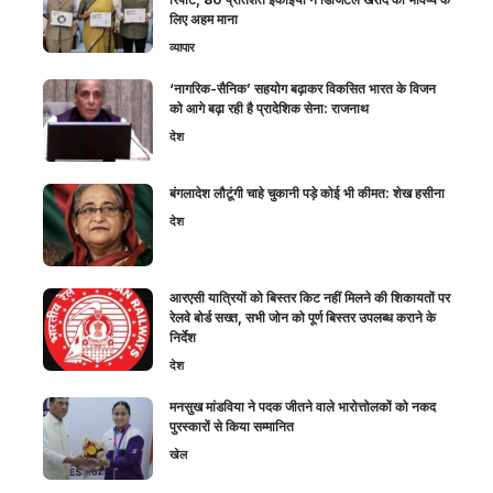
लिए अहम माना
व्यापार
‘नागरिक-सैनिक’ सहयोग बढ़ाकर विकसित भारत के विजन
को आगे बढ़ा रही है प्रादेशिक सेना: राजनाथ
देश
बंगलादेश लौटूंगी चाहे चुकानी पड़े कोई भी कीमत: शेख हसीना
देश
आरएसी यात्रियों को बिस्तर किट नहीं मिलने की शिकायतों पर
रेलवे बोर्ड सख्त, सभी जोन को पूर्ण बिस्तर उपलब्ध कराने के
निर्देश
देश
मनसुख मांडविया ने पदक जीतने वाले भारोत्तोलकों को नकद
पुरस्कारों से किया सम्मानित
खेल