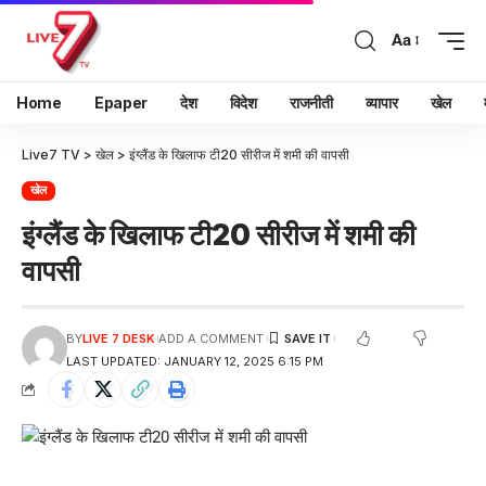
Aa
Home
Epaper
देश
विदेश
राजनीती
व्यापार
खेल
Live7 TV
>
खेल
>
इंग्लैंड के खिलाफ टी20 सीरीज में शमी की वापसी
खेल
इंग्लैंड के खिलाफ टी20 सीरीज में शमी की
वापसी
BY
LIVE 7 DESK
ADD A COMMENT
LAST UPDATED: JANUARY 12, 2025 6:15 PM