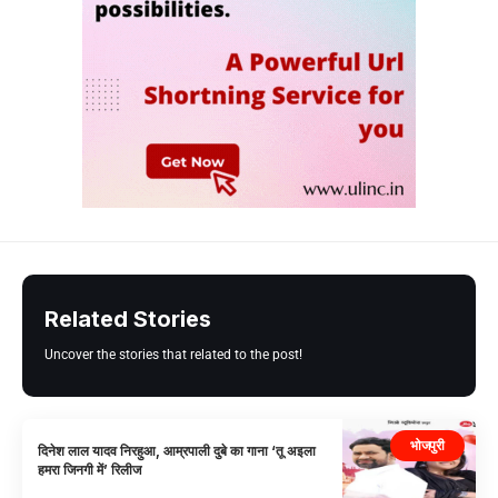
Related Stories
Uncover the stories that related to the post!
भोजपुरी
दिनेश लाल यादव निरहुआ, आम्रपाली दुबे का गाना ‘तू अइला
हमरा जिनगी में’ रिलीज