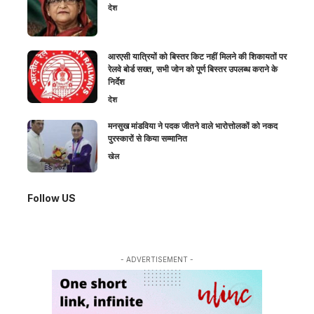
देश
आरएसी यात्रियों को बिस्तर किट नहीं मिलने की शिकायतों पर
रेलवे बोर्ड सख्त, सभी जोन को पूर्ण बिस्तर उपलब्ध कराने के
निर्देश
देश
मनसुख मांडविया ने पदक जीतने वाले भारोत्तोलकों को नकद
पुरस्कारों से किया सम्मानित
खेल
Follow US
- ADVERTISEMENT -