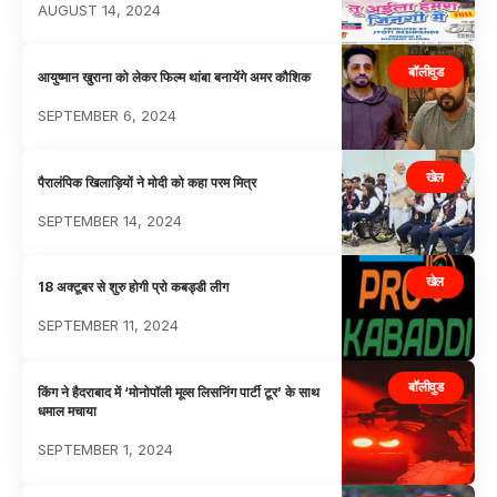
AUGUST 14, 2024
बॉलीवुड
आयुष्मान खुराना को लेकर फिल्म थांबा बनायेंगे अमर कौशिक
SEPTEMBER 6, 2024
खेल
पैरालंपिक खिलाड़ियों ने मोदी को कहा परम मित्र
SEPTEMBER 14, 2024
खेल
18 अक्टूबर से शुरु होगी प्रो कबड्डी लीग
SEPTEMBER 11, 2024
बॉलीवुड
किंग ने हैदराबाद में ‘मोनोपॉली मूव्स लिसनिंग पार्टी टूर’ के साथ
धमाल मचाया
SEPTEMBER 1, 2024