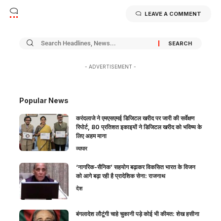
LEAVE A COMMENT
- ADVERTISEMENT -
Popular News
करंदलाजे ने एमएसएमई डिजिटल खरीद पर जारी की सर्वेक्षण
रिपोर्ट, 80 प्रतिशत इकाइयों ने डिजिटल खरीद को भविष्य के
लिए अहम माना
व्यापार
‘नागरिक-सैनिक’ सहयोग बढ़ाकर विकसित भारत के विजन
को आगे बढ़ा रही है प्रादेशिक सेना: राजनाथ
देश
बंगलादेश लौटूंगी चाहे चुकानी पड़े कोई भी कीमत: शेख हसीना