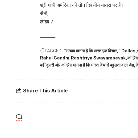
श्री गांधी अमेरिका की तीन दिवसीय यात्रा पर हैं।
सैनी,
लाइव 7
TAGGED:
“उनका मानना ​​है कि भारत एक विचार
” Dallas
Rahul Gandhi
Rashtriya Swayamsevak
कांग्रे
वहीं दूसरी ओर कांग्रेस मानना ​​है कि भारत विचारों बहुलता वाला देश
व
Share This Article