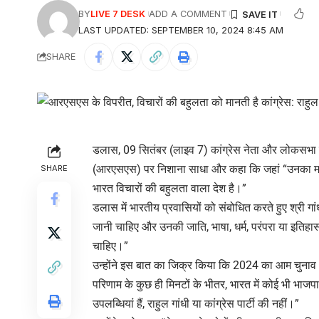
BY
LIVE 7 DESK
ADD A COMMENT
LAST UPDATED: SEPTEMBER 10, 2024 8:45 AM
SHARE
डलास, 09 सितंबर (लाइव 7) कांग्रेस नेता और लोकसभा में व
(आरएसएस) पर निशाना साधा और कहा कि जहां “उनका मानना ​
SHARE
भारत विचारों की बहुलता वाला देश है।”
डलास में भारतीय प्रवासियों को संबोधित करते हुए श्री गा
जानी चाहिए और उनकी जाति, भाषा, धर्म, परंपरा या इतिहास
चाहिए।”
उन्होंने इस बात का जिक्र किया कि 2024 का आम चुनाव 
परिणाम के कुछ ही मिनटों के भीतर, भारत में कोई भी भाजपा
उपलब्धियां हैं, राहुल गांधी या कांग्रेस पार्टी की नहीं।”