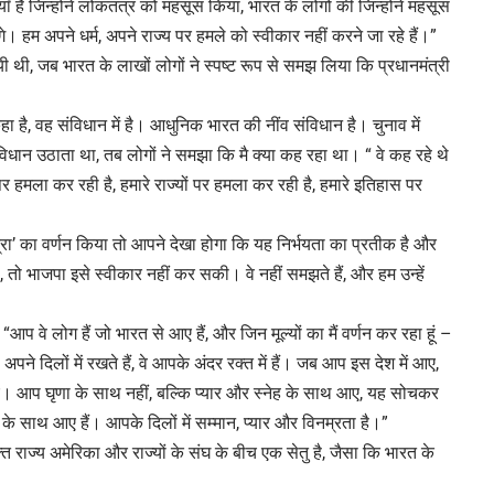
याँ हैं जिन्होंने लोकतंत्र को महसूस किया, भारत के लोगों की जिन्होंने महसूस
। हम अपने धर्म, अपने राज्य पर हमले को स्वीकार नहीं करने जा रहे हैं।”
ी थी, जब भारत के लाखों लोगों ने स्पष्ट रूप से समझ लिया कि प्रधानमंत्री
ा है, वह संविधान में है। आधुनिक भारत की नींव संविधान है। चुनाव में
संविधान उठाता था, तब लोगों ने समझा कि मै क्या कह रहा था। “ वे कह रहे थे
र हमला कर रही है, हमारे राज्यों पर हमला कर रही है, हमारे इतिहास पर
‘ मुद्रा’ का वर्णन किया तो आपने देखा होगा कि यह निर्भयता का प्रतीक है और
, तो भाजपा इसे स्वीकार नहीं कर सकी। वे नहीं समझते हैं, और हम उन्हें
“आप वे लोग हैं जो भारत से आए हैं, और जिन मूल्यों का मैं वर्णन कर रहा हूं –
 अपने दिलों में रखते हैं, वे आपके अंदर रक्त में हैं। जब आप इस देश में आए,
। आप घृणा के साथ नहीं, बल्कि प्यार और स्नेह के साथ आए, यह सोचकर
 के साथ आए हैं। आपके दिलों में सम्मान, प्यार और विनम्रता है।”
ुक्त राज्य अमेरिका और राज्यों के संघ के बीच एक सेतु है, जैसा कि भारत के