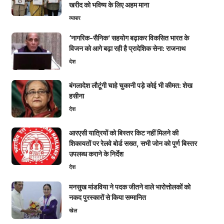
खरीद को भविष्य के लिए अहम माना
व्यापार
‘नागरिक-सैनिक’ सहयोग बढ़ाकर विकसित भारत के
विजन को आगे बढ़ा रही है प्रादेशिक सेना: राजनाथ
देश
बंगलादेश लौटूंगी चाहे चुकानी पड़े कोई भी कीमत: शेख
हसीना
देश
आरएसी यात्रियों को बिस्तर किट नहीं मिलने की
शिकायतों पर रेलवे बोर्ड सख्त, सभी जोन को पूर्ण बिस्तर
उपलब्ध कराने के निर्देश
देश
मनसुख मांडविया ने पदक जीतने वाले भारोत्तोलकों को
नकद पुरस्कारों से किया सम्मानित
खेल