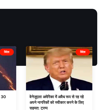
विदेश
विदेश
से 30
वेनेजुएला अमेरिका में अवैध रूप से रह रहे
अपने नागरिकों को स्वीकार करने के लिए
सहमत: ट्रम्प