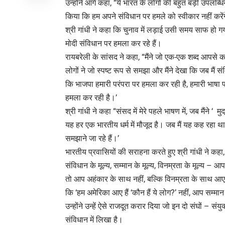
उन्होंने आगे कहा, “ये भारत के लोगों की बहुत बड़ी उपलब्धि
किया कि हम अपने संविधान पर हमले को स्वीकार नहीं करेंगे
श्री गांधी ने कहा कि चुनाव में लड़ाई उसी समय साफ हो गय
मोदी संविधान पर हमला कर रहे हैं।
रायबरेली के सांसद ने कहा, “मैंने जो एक-एक शब्द आपसे कह
लोगों ने जो स्पष्ट रूप से समझा और मैंने देखा कि जब मैं 
कि भाजपा हमारी परंपरा पर हमला कर रही है, हमारी भाषा प
हमला कर रही है।’
श्री गांधी ने कहा “संसद में मेरे पहले भाषण में, जब मैंने 
यह हर एक भारतीय धर्म में मौजूद है। जब मैं यह कह रहा था
समझाने जा रहे हैं।’
भारतीय प्रवासियों की सराहना करते हुए श्री गांधी ने कहा, 
संविधान के मूल्य, सम्मान के मूल्य, विनम्रता के मूल्य – आप
तो आप अहंकार के साथ नहीं, बल्कि विनम्रता के साथ आए
कि ‘हम अमेरिका आए हैं ‘कौन हैं ये लोग?’ नहीं, आप सम्मान
उन्होंने उन्हें ऐसे राजदूत करार दिया जो इन दो संघों – संय
संविधान में लिखा है।