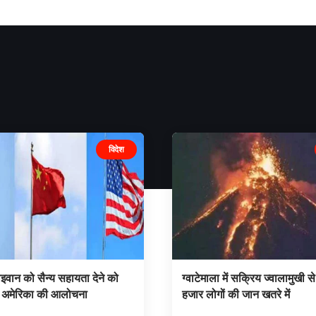
विदेश
ाइवान को सैन्य सहायता देने को
ग्वाटेमाला में सक्रिय ज्वालामुखी 
 अमेरिका की आलोचना
हजार लोगों की जान खतरे में