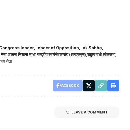
Congress leader
Leader of Opposition
Lok Sabha
स नेता
डलास
निशाना साधा
राष्ट्रीय स्वयंसेवक संघ (आरएसएस)
राहुल गांधी
लोकसभा
िपक्ष नेता
FACEBOOK
LEAVE A COMMENT