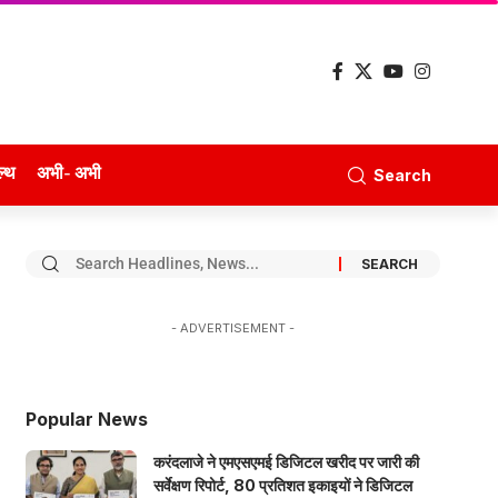
ल्थ
अभी- अभी
Search
- ADVERTISEMENT -
Popular News
करंदलाजे ने एमएसएमई डिजिटल खरीद पर जारी की
सर्वेक्षण रिपोर्ट, 80 प्रतिशत इकाइयों ने डिजिटल