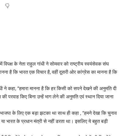
िपक्ष के नेता राहुल गांधी ने सोमवार को राष्ट्रीय स्वयंसेवक संघ
​है कि भारत एक विचार है, वहीं दूसरी ओर कांग्रेस का मानना ​​है कि
ंधी ने कहा, “हमारा मानना ​​है कि हर किसी को सपने देखने की अनुमति दी
 की परवाह किए बिना उन्हें भाग लेने की अनुमति एवं स्थान दिया जाना
भाजपा के लिए एक बड़ा झटका था साथ ही कहा , “हमने देखा कि चुनाव
 या भारत के प्रधान मंत्री से नहीं डरता था। इसलिए ये बहुत बड़ी