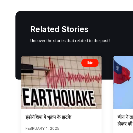
Related Stories
Uncover the stories that related to the post!
विदेश
इंडोनेशिया में भूकंप के झटके
चीन ने त
लेकर की
FEBRUARY 1, 2025