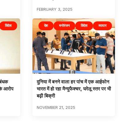
FEBRUARY 3, 2025
विदेश
देश
मनोरंजन
विदेश
व्यापार
रबंधक
दुनिया में बनने वाला हर पांच में एक आईफोन
 के आरोप
भारत में हो रहा मैन्युफैक्चर, घरेलू स्तर पर भी
बढ़ी बिक्री
NOVEMBER 21, 2025