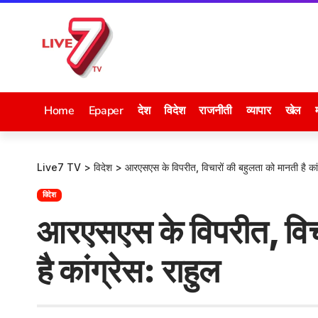
Home
Epaper
देश
विदेश
राजनीती
व्यापार
खेल
Live7 TV
>
विदेश
>
आरएसएस के विपरीत, विचारों की बहुलता को मानती है कांग
विदेश
आरएसएस के विपरीत, विचा
है कांग्रेस: राहुल