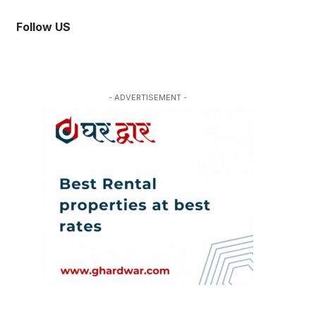
Follow US
- ADVERTISEMENT -