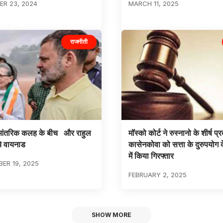
R 23, 2024
MARCH 11, 2025
राजनीती
े आंतरिक कलह के बीच और राहुल
मॉस्को कोर्ट ने रुस्नानो के शीर्ष प्
ँचे वायनाड
कासेनकोवा को सत्ता के दुरुपयोग
में किया गिरफ्तार
ER 19, 2025
FEBRUARY 2, 2025
SHOW MORE