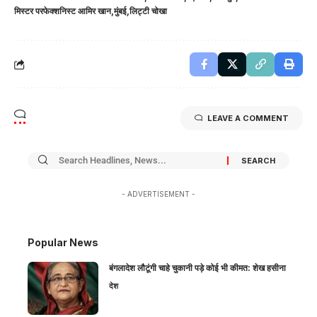
मिस्टर परफेक्शनिस्ट आमिर खान
मुंबई
लिट्टी चोखा
LEAVE A COMMENT
- ADVERTISEMENT -
Popular News
बंगलादेश लौटूंगी चाहे चुकानी पड़े कोई भी कीमत: शेख हसीना
देश