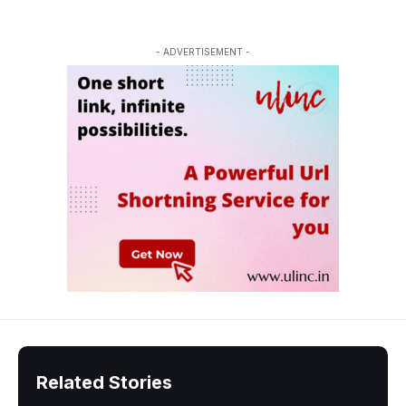
- ADVERTISEMENT -
Related Stories