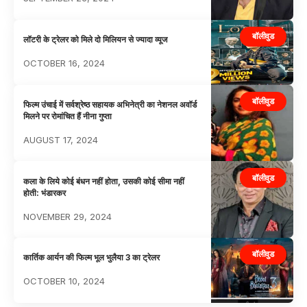
बॉलीवुड
लॉटरी के ट्रेलर को मिले दो मिलियन से ज्यादा व्यूज
OCTOBER 16, 2024
बॉलीवुड
फिल्म उंचाई में सर्वश्रेष्ठ सहायक अभिनेत्री का नेशनल अवॉर्ड
मिलने पर रोमांचित हैं नीना गुप्ता
AUGUST 17, 2024
बॉलीवुड
कला के लिये कोई बंधन नहीं होता, उसकी कोई सीमा नहीं
होती: भंडारकर
NOVEMBER 29, 2024
बॉलीवुड
कार्तिक आर्यन की फिल्म भूल भुलैया 3 का ट्रेलर
OCTOBER 10, 2024