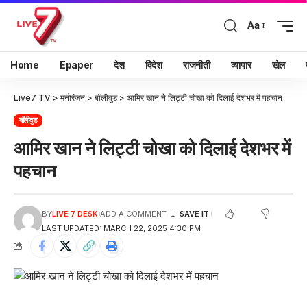
Aa
Home
Epaper
देश
विदेश
राजनीती
व्यापार
खेल
Live7 TV
>
मनोरंजन
>
बॉलीवुड
>
आमिर खान ने लिट्टी चोखा को दिलाई देशभर में पहचान
बॉलीवुड
आमिर खान ने लिट्टी चोखा को दिलाई देशभर में
पहचान
BY
LIVE 7 DESK
ADD A COMMENT
LAST UPDATED: MARCH 22, 2025 4:30 PM