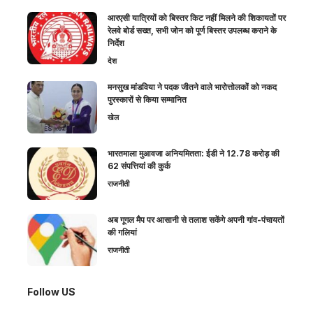
आरएसी यात्रियों को बिस्तर किट नहीं मिलने की शिकायतों पर
रेलवे बोर्ड सख्त, सभी जोन को पूर्ण बिस्तर उपलब्ध कराने के
निर्देश
देश
मनसुख मांडविया ने पदक जीतने वाले भारोत्तोलकों को नकद
पुरस्कारों से किया सम्मानित
खेल
भारतमाला मुआवजा अनियमितता: ईडी ने 12.78 करोड़ की
62 संपत्तियां की कुर्क
राजनीती
अब गूगल मैप पर आसानी से तलाश सकेंगे अपनी गांव-पंचायतों
की गलियां
राजनीती
Follow US