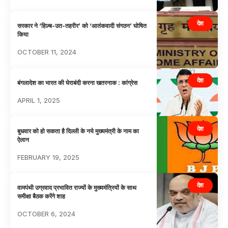
देश
सरकार ने ‘हिज़्ब-उत-तहरीर’ को ‘आतंकवादी संगठन’ घोषित
किया
OCTOBER 11, 2024
देश
बंगलादेश का भारत की घेराबंदी करना खतरनाक : कांग्रेस
APRIL 1, 2025
देश
बुधवार को हो सकता है दिल्ली के नये मुख्यमंत्री के नाम का
ऐलान
FEBRUARY 19, 2025
देश
वामपंथी उग्रवाद प्रभावित राज्यों के मुख्यमंत्रियों के साथ
समीक्षा बैठक करेंगे शाह
OCTOBER 6, 2024