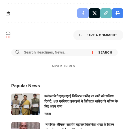
LEAVE A COMMENT
- ADVERTISEMENT -
Popular News
करंदलाजे ने एमएसएमई डिजिटल खरीद पर जारी की सर्वेक्षण
रिपोर्ट, 80 प्रतिशत इकाइयों ने डिजिटल खरीद को भविष्य के
लिए अहम माना
व्यापार
‘नागरिक-सैनिक’ सहयोग बढ़ाकर विकसित भारत के विजन