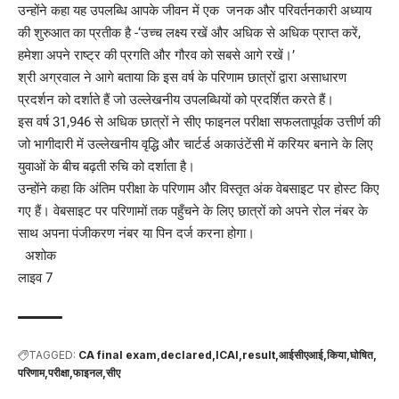
उन्होंने कहा यह उपलब्धि आपके जीवन में एक जनक और परिवर्तनकारी अध्याय
की शुरुआत का प्रतीक है -‘उच्च लक्ष्य रखें और अधिक से अधिक प्राप्त करें,
हमेशा अपने राष्ट्र की प्रगति और गौरव को सबसे आगे रखें।’
श्री अग्रवाल ने आगे बताया कि इस वर्ष के परिणाम छात्रों द्वारा असाधारण
प्रदर्शन को दर्शाते हैं जो उल्लेखनीय उपलब्धियों को प्रदर्शित करते हैं।
इस वर्ष 31,946 से अधिक छात्रों ने सीए फाइनल परीक्षा सफलतापूर्वक उत्तीर्ण की
जो भागीदारी में उल्लेखनीय वृद्धि और चार्टर्ड अकाउंटेंसी में करियर बनाने के लिए
युवाओं के बीच बढ़ती रुचि को दर्शाता है।
उन्होंने कहा कि अंतिम परीक्षा के परिणाम और विस्तृत अंक वेबसाइट पर होस्ट किए
गए हैं। वेबसाइट पर परिणामों तक पहुँचने के लिए छात्रों को अपने रोल नंबर के
साथ अपना पंजीकरण नंबर या पिन दर्ज करना होगा।
अशोक
लाइव 7
TAGGED:
CA final exam
declared
ICAI
result
आईसीएआई
किया
घोषित
परिणाम
परीक्षा
फाइनल
सीए