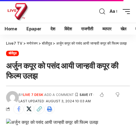
Aa
Home
Epaper
देश
विदेश
राजनीती
व्यापार
खेल
Live7 TV
>
मनोरंजन
>
बॉलीवुड
>
अर्जुन कपूर को पसंद आयी जान्हवी कपूर की फिल्म उलझ
बॉलीवुड
अर्जुन कपूर को पसंद आयी जान्हवी कपूर की
फिल्म उलझ
BY
LIVE 7 DESK
ADD A COMMENT
LAST UPDATED: AUGUST 3, 2024 10:03 AM