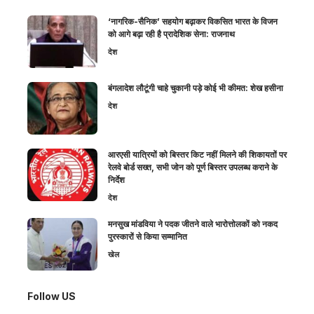
‘नागरिक-सैनिक’ सहयोग बढ़ाकर विकसित भारत के विजन
को आगे बढ़ा रही है प्रादेशिक सेना: राजनाथ
देश
बंगलादेश लौटूंगी चाहे चुकानी पड़े कोई भी कीमत: शेख हसीना
देश
आरएसी यात्रियों को बिस्तर किट नहीं मिलने की शिकायतों पर
रेलवे बोर्ड सख्त, सभी जोन को पूर्ण बिस्तर उपलब्ध कराने के
निर्देश
देश
मनसुख मांडविया ने पदक जीतने वाले भारोत्तोलकों को नकद
पुरस्कारों से किया सम्मानित
खेल
Follow US