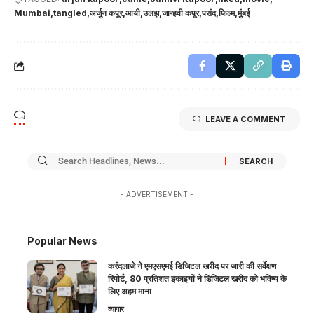
Mumbai
tangled
अर्जुन कपूर
आयी
उलझ
जान्हवी कपूर
पसंद
फिल्म
मुंबई
LEAVE A COMMENT
- ADVERTISEMENT -
Popular News
करंदलाजे ने एमएसएमई डिजिटल खरीद पर जारी की सर्वेक्षण
रिपोर्ट, 80 प्रतिशत इकाइयों ने डिजिटल खरीद को भविष्य के
लिए अहम माना
व्यापार