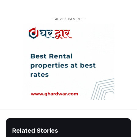
- ADVERTISEMENT -
Related Stories