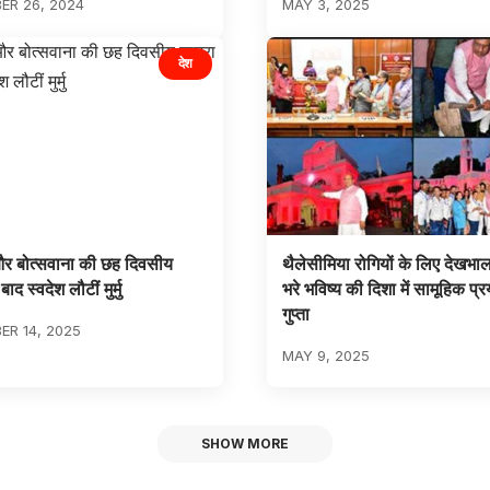
ER 26, 2024
MAY 3, 2025
देश
र बोत्सवाना की छह दिवसीय
थैलेसीमिया रोगियों के लिए देखभ
बाद स्वदेश लौटीं मुर्मु
भरे भविष्य की दिशा में सामूहिक प्र
गुप्ता
R 14, 2025
MAY 9, 2025
SHOW MORE