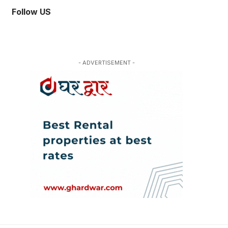
Follow US
- ADVERTISEMENT -