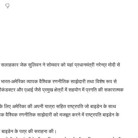
 सलाहकार जेक सुलिवन ने सोमवार को यहां प्रधानमंत्री नरेन्द्र मोदी से
ं में भारत-अमेरिका व्यापक वैश्विक रणनीतिक साझेदारी तथा विशेष रूप से
 सेमीकंडक्टर और एआई जैसे प्रमुख क्षेत्रों में सहयोग में प्रगति की सकारात्मक
लन के लिए अमेरिका की अपनी यात्रा सहित राष्ट्रपति जो बाइडेन के साथ
पक वैश्विक रणनीतिक साझेदारी को मजबूत करने में राष्ट्रपति बाइडेन के
रपति बाइडेन के पत्र की सराहना की।