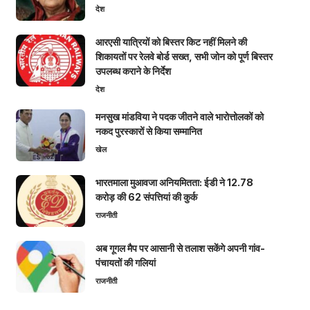
देश
आरएसी यात्रियों को बिस्तर किट नहीं मिलने की
शिकायतों पर रेलवे बोर्ड सख्त, सभी जोन को पूर्ण बिस्तर
उपलब्ध कराने के निर्देश
देश
मनसुख मांडविया ने पदक जीतने वाले भारोत्तोलकों को
नकद पुरस्कारों से किया सम्मानित
खेल
भारतमाला मुआवजा अनियमितता: ईडी ने 12.78
करोड़ की 62 संपत्तियां की कुर्क
राजनीती
अब गूगल मैप पर आसानी से तलाश सकेंगे अपनी गांव-
पंचायतों की गलियां
राजनीती