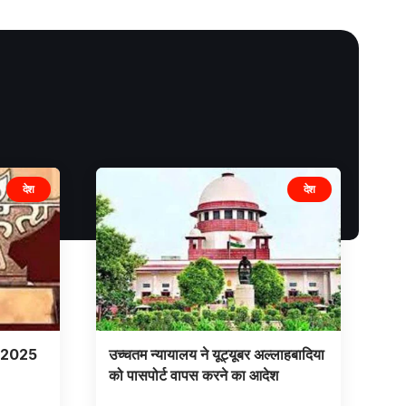
देश
देश
ार 2025
उच्चतम न्यायालय ने यूट्यूबर अल्लाहबादिया
को पासपोर्ट वापस करने का आदेश