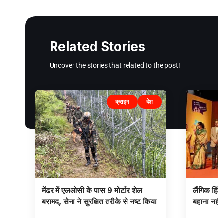
Related Stories
Uncover the stories that related to the post!
क्राइम
देश
मेंढर में एलओसी के पास 9 मोर्टार शेल
लैंगिक ह
बरामद, सेना ने सुरक्षित तरीके से नष्ट किया
बहाना नह