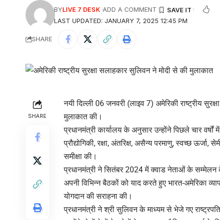
BY
LIVE 7 DESK
ADD A COMMENT
LAST UPDATED: JANUARY 7, 2025 12:45 PM
SHARE
नयी दिल्ली 06 जनवरी (लाइव 7) अमेरिकी राष्ट्रीय सुरक्षा
मुलाकात की।
SHARE
प्रधानमंत्री कार्यालय के अनुसार उन्होंने पिछले चार वर्षो
प्रौद्योगिकी, रक्षा, अंतरिक्ष, असैन्य परमाणु, स्वच्छ ऊर्जा,
समीक्षा की।
प्रधानमंत्री ने सितंबर 2024 में क्वाड नेताओं के सम्मे
अपनी विभिन्न बैठकों को याद करते हुए भारत-अमेरिका व्या
योगदान की सराहना की।
प्रधानमंत्री ने श्री सुलिवन के माध्यम से भेजे गए राष्ट्