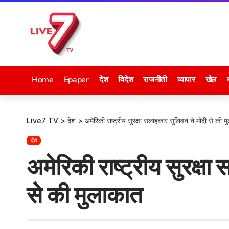
Home
Epaper
देश
विदेश
राजनीती
व्यापार
खेल
Live7 TV
>
देश
>
अमेरिकी राष्ट्रीय सुरक्षा सलाहकार सुलिवन ने मोदी से की म
देश
अमेरिकी राष्ट्रीय सुरक्ष
से की मुलाकात