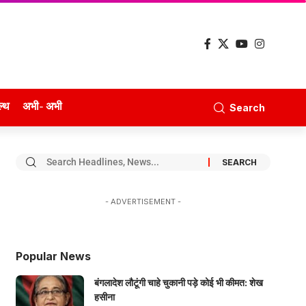
ल्थ
अभी- अभी
Search
- ADVERTISEMENT -
Popular News
बंगलादेश लौटूंगी चाहे चुकानी पड़े कोई भी कीमत: शेख
हसीना