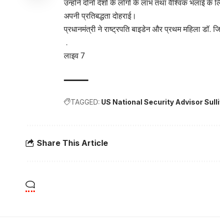
उन्होंने दोनों देशों के लोगों के लाभ तथा वैश्विक भलाई 
अपनी प्रतिबद्धता दोहराई।
प्रधानमंत्री ने राष्ट्रपति बाइडेन और प्रथम महिला डॉ. 
.
लाइव 7
TAGGED:
US National Security Advisor Sul
Share This Article