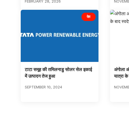
FEBRUARY 28, 2026
NOVEMB
देश
टाटा समूह की तमिलनाडु सोलर सेल इकाई
अंगोला औ
में उत्पादन तेज हुआ
यात्रा के 
SEPTEMBER 10, 2024
NOVEMBE