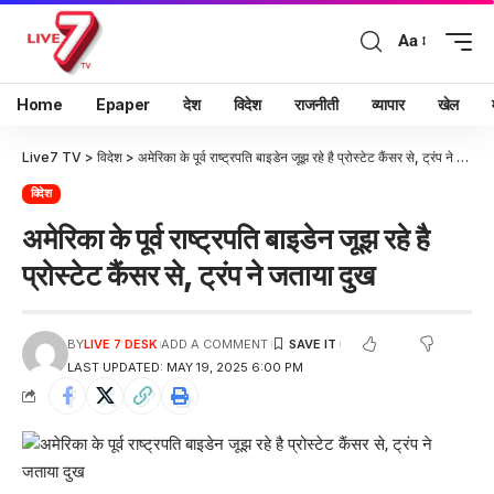
Aa
Home
Epaper
देश
विदेश
राजनीती
व्यापार
खेल
Live7 TV
>
विदेश
>
अमेरिका के पूर्व राष्ट्रपति बाइडेन जूझ रहे है प्रोस्टेट कैंसर से, ट्रंप ने जताया दुख
विदेश
अमेरिका के पूर्व राष्ट्रपति बाइडेन जूझ रहे है
प्रोस्टेट कैंसर से, ट्रंप ने जताया दुख
BY
LIVE 7 DESK
ADD A COMMENT
LAST UPDATED: MAY 19, 2025 6:00 PM