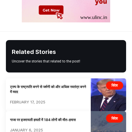
Related Stories
Uncover the stories that related to the post!
विदेश
ट्रम्प के राष्ट्रपति बनने से जर्मनी को और अधिक स्वतंत्र बनने
में मदद
FEBRUARY 17, 2025
विदेश
गाजा पर इजरायली हमलों में 184 लोगों की मौत-हमास
JANUARY 6, 2025