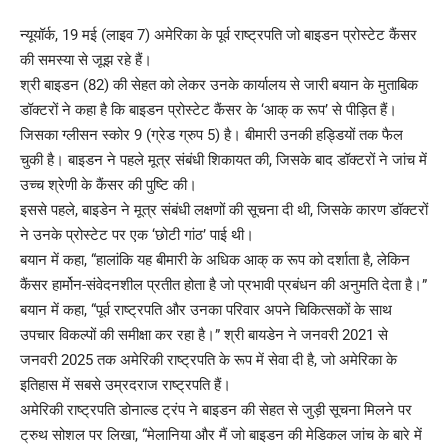
न्यूयॉर्क, 19 मई (लाइव 7) अमेरिका के पूर्व राष्ट्रपति जो बाइडन प्रोस्टेट कैंसर
की समस्या से जूझ रहे हैं।
श्री बाइडन (82) की सेहत को लेकर उनके कार्यालय से जारी बयान के मुताबिक
डॉक्टरों ने कहा है कि बाइडन प्रोस्टेट कैंसर के ‘आक् क रूप’ से पीड़ित हैं।
जिसका ग्लीसन स्कोर 9 (ग्रेड ग्रुप 5) है। बीमारी उनकी हड्डियों तक फैल
चुकी है। बाइडन ने पहले मूत्र संबंधी शिकायत की, जिसके बाद डॉक्टरों ने जांच में
उच्च श्रेणी के कैंसर की पुष्टि की।
इससे पहले, बाइडेन ने मूत्र संबंधी लक्षणों की सूचना दी थी, जिसके कारण डॉक्टरों
ने उनके प्रोस्टेट पर एक ‘छोटी गांठ’ पाई थी।
बयान में कहा, “हालांकि यह बीमारी के अधिक आक् क रूप को दर्शाता है, लेकिन
कैंसर हार्मोन-संवेदनशील प्रतीत होता है जो प्रभावी प्रबंधन की अनुमति देता है।”
बयान में कहा, “पूर्व राष्ट्रपति और उनका परिवार अपने चिकित्सकों के साथ
उपचार विकल्पों की समीक्षा कर रहा है।” श्री बायडेन ने जनवरी 2021 से
जनवरी 2025 तक अमेरिकी राष्ट्रपति के रूप में सेवा दी है, जो अमेरिका के
इतिहास में सबसे उम्रदराज राष्ट्रपति हैं।
अमेरिकी राष्ट्रपति डोनाल्ड ट्रंप ने बाइडन की सेहत से जुड़ी सूचना मिलने पर
ट्रुथ सोशल पर लिखा, “मेलानिया और मैं जो बाइडन की मेडिकल जांच के बारे में