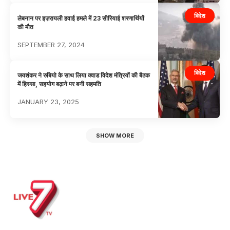
विदेश
लेबनान पर इज़रायली हवाई हमले में 23 सीरियाई शरणार्थियों
की मौत
SEPTEMBER 27, 2024
विदेश
जयशंकर ने रुबियो के साथ लिया क्वाड विदेश मंत्रियों की बैठक
में हिस्सा, सहयोग बढ़ाने पर बनी सहमति
JANUARY 23, 2025
SHOW MORE