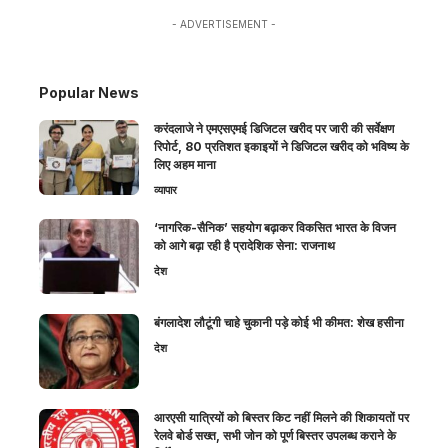
- ADVERTISEMENT -
Popular News
करंदलाजे ने एमएसएमई डिजिटल खरीद पर जारी की सर्वेक्षण
रिपोर्ट, 80 प्रतिशत इकाइयों ने डिजिटल खरीद को भविष्य के
लिए अहम माना
व्यापार
‘नागरिक-सैनिक’ सहयोग बढ़ाकर विकसित भारत के विजन
को आगे बढ़ा रही है प्रादेशिक सेना: राजनाथ
देश
बंगलादेश लौटूंगी चाहे चुकानी पड़े कोई भी कीमत: शेख हसीना
देश
आरएसी यात्रियों को बिस्तर किट नहीं मिलने की शिकायतों पर
रेलवे बोर्ड सख्त, सभी जोन को पूर्ण बिस्तर उपलब्ध कराने के