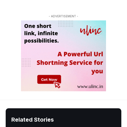
- ADVERTISEMENT -
Related Stories