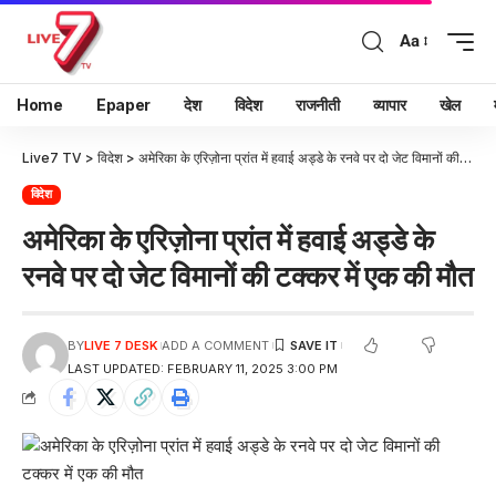
Aa
Home
Epaper
देश
विदेश
राजनीती
व्यापार
खेल
Live7 TV
>
विदेश
>
अमेरिका के एरिज़ोना प्रांत में हवाई अड्डे के रनवे पर दो जेट विमानों की टक्कर में एक की मौत
विदेश
अमेरिका के एरिज़ोना प्रांत में हवाई अड्डे के
रनवे पर दो जेट विमानों की टक्कर में एक की मौत
BY
LIVE 7 DESK
ADD A COMMENT
LAST UPDATED: FEBRUARY 11, 2025 3:00 PM