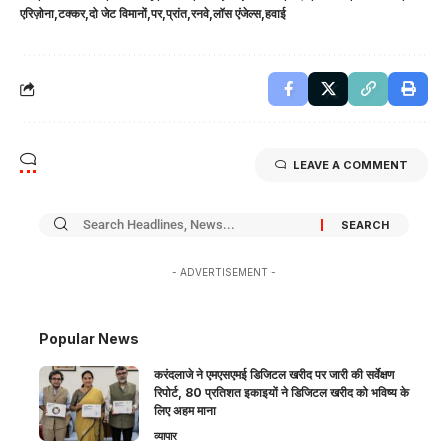
एरिज़ोना
टक्कर
दो जेट विमानों
पर
प्रांत
रनवे
लॉस एंजेल्स
हवाई
LEAVE A COMMENT
- ADVERTISEMENT -
Popular News
करंदलाजे ने एमएसएमई डिजिटल खरीद पर जारी की सर्वेक्षण
रिपोर्ट, 80 प्रतिशत इकाइयों ने डिजिटल खरीद को भविष्य के
लिए अहम माना
व्यापार