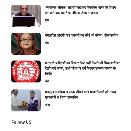
‘नागरिक-सैनिक’ सहयोग बढ़ाकर विकसित भारत के विजन
को आगे बढ़ा रही है प्रादेशिक सेना: राजनाथ
देश
बंगलादेश लौटूंगी चाहे चुकानी पड़े कोई भी कीमत: शेख हसीना
देश
आरएसी यात्रियों को बिस्तर किट नहीं मिलने की शिकायतों पर
रेलवे बोर्ड सख्त, सभी जोन को पूर्ण बिस्तर उपलब्ध कराने के
निर्देश
देश
मनसुख मांडविया ने पदक जीतने वाले भारोत्तोलकों को नकद
पुरस्कारों से किया सम्मानित
खेल
Follow US